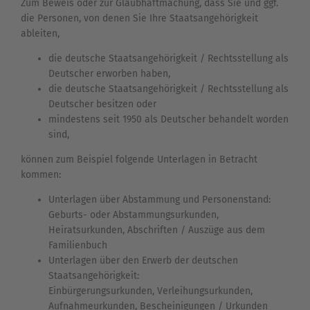
Zum Beweis oder zur Glaubhaftmachung, dass Sie und ggf.
die Personen, von denen Sie Ihre Staatsangehörigkeit
ableiten,
die deutsche Staatsangehörigkeit / Rechtsstellung als
Deutscher erworben haben,
die deutsche Staatsangehörigkeit / Rechtsstellung als
Deutscher besitzen oder
mindestens seit 1950 als Deutscher behandelt worden
sind,
können zum Beispiel folgende Unterlagen in Betracht
kommen:
Unterlagen über Abstammung und Personenstand:
Geburts- oder Abstammungsurkunden,
Heiratsurkunden, Abschriften / Auszüge aus dem
Familienbuch
Unterlagen über den Erwerb der deutschen
Staatsangehörigkeit:
Einbürgerungsurkunden, Verleihungsurkunden,
Aufnahmeurkunden, Bescheinigungen / Urkunden