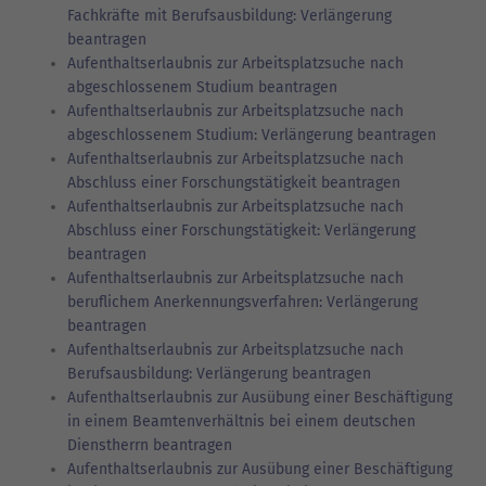
Fachkräfte mit Berufsausbildung: Verlängerung
beantragen
Aufenthaltserlaubnis zur Arbeitsplatzsuche nach
abgeschlossenem Studium beantragen
Aufenthaltserlaubnis zur Arbeitsplatzsuche nach
abgeschlossenem Studium: Verlängerung beantragen
Aufenthaltserlaubnis zur Arbeitsplatzsuche nach
Abschluss einer Forschungstätigkeit beantragen
Aufenthaltserlaubnis zur Arbeitsplatzsuche nach
Abschluss einer Forschungstätigkeit: Verlängerung
beantragen
Aufenthaltserlaubnis zur Arbeitsplatzsuche nach
beruflichem Anerkennungsverfahren: Verlängerung
beantragen
Aufenthaltserlaubnis zur Arbeitsplatzsuche nach
Berufsausbildung: Verlängerung beantragen
Aufenthaltserlaubnis zur Ausübung einer Beschäftigung
in einem Beamtenverhältnis bei einem deutschen
Dienstherrn beantragen
Aufenthaltserlaubnis zur Ausübung einer Beschäftigung