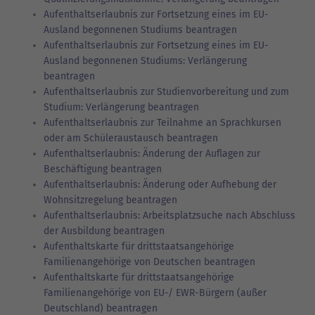
Aufenthaltserlaubnis zur Fortsetzung eines im EU-
Ausland begonnenen Studiums beantragen
Aufenthaltserlaubnis zur Fortsetzung eines im EU-
Ausland begonnenen Studiums: Verlängerung
beantragen
Aufenthaltserlaubnis zur Studienvorbereitung und zum
Studium: Verlängerung beantragen
Aufenthaltserlaubnis zur Teilnahme an Sprachkursen
oder am Schüleraustausch beantragen
Aufenthaltserlaubnis: Änderung der Auflagen zur
Beschäftigung beantragen
Aufenthaltserlaubnis: Änderung oder Aufhebung der
Wohnsitzregelung beantragen
Aufenthaltserlaubnis: Arbeitsplatzsuche nach Abschluss
der Ausbildung beantragen
Aufenthaltskarte für drittstaatsangehörige
Familienangehörige von Deutschen beantragen
Aufenthaltskarte für drittstaatsangehörige
Familienangehörige von EU-/ EWR-Bürgern (außer
Deutschland) beantragen