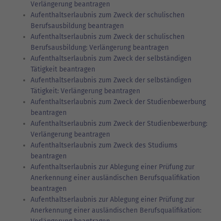
Verlängerung beantragen
Aufenthaltserlaubnis zum Zweck der schulischen
Berufsausbildung beantragen
Aufenthaltserlaubnis zum Zweck der schulischen
Berufsausbildung: Verlängerung beantragen
Aufenthaltserlaubnis zum Zweck der selbständigen
Tätigkeit beantragen
Aufenthaltserlaubnis zum Zweck der selbständigen
Tätigkeit: Verlängerung beantragen
Aufenthaltserlaubnis zum Zweck der Studienbewerbung
beantragen
Aufenthaltserlaubnis zum Zweck der Studienbewerbung:
Verlängerung beantragen
Aufenthaltserlaubnis zum Zweck des Studiums
beantragen
Aufenthaltserlaubnis zur Ablegung einer Prüfung zur
Anerkennung einer ausländischen Berufsqualifikation
beantragen
Aufenthaltserlaubnis zur Ablegung einer Prüfung zur
Anerkennung einer ausländischen Berufsqualifikation: