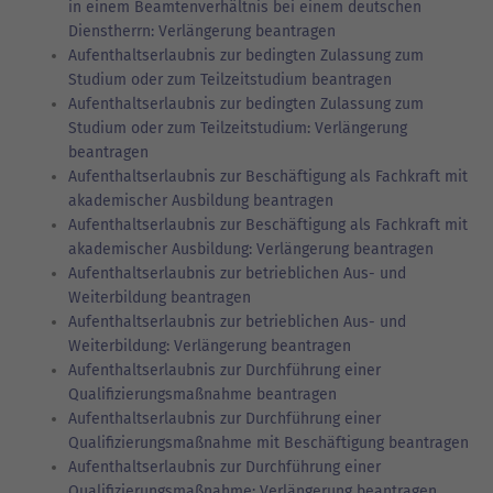
in einem Beamtenverhältnis bei einem deutschen
Dienstherrn: Verlängerung beantragen
Aufenthaltserlaubnis zur bedingten Zulassung zum
Studium oder zum Teilzeitstudium beantragen
Aufenthaltserlaubnis zur bedingten Zulassung zum
Studium oder zum Teilzeitstudium: Verlängerung
beantragen
Aufenthaltserlaubnis zur Beschäftigung als Fachkraft mit
akademischer Ausbildung beantragen
Aufenthaltserlaubnis zur Beschäftigung als Fachkraft mit
akademischer Ausbildung: Verlängerung beantragen
Aufenthaltserlaubnis zur betrieblichen Aus- und
Weiterbildung beantragen
Aufenthaltserlaubnis zur betrieblichen Aus- und
Weiterbildung: Verlängerung beantragen
Aufenthaltserlaubnis zur Durchführung einer
Qualifizierungsmaßnahme beantragen
Aufenthaltserlaubnis zur Durchführung einer
Qualifizierungsmaßnahme mit Beschäftigung beantragen
Aufenthaltserlaubnis zur Durchführung einer
Qualifizierungsmaßnahme: Verlängerung beantragen