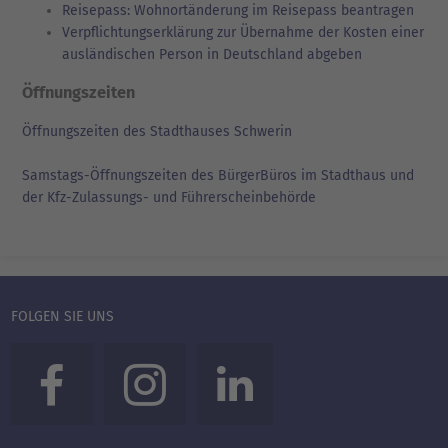
Reisepass: Wohnortänderung im Reisepass beantragen
Verpflichtungserklärung zur Übernahme der Kosten einer
ausländischen Person in Deutschland abgeben
Öffnungszeiten
Öffnungszeiten des Stadthauses Schwerin
Samstags-Öffnungszeiten des BürgerBüros im Stadthaus und
der Kfz-Zulassungs- und Führerscheinbehörde
FOLGEN SIE UNS