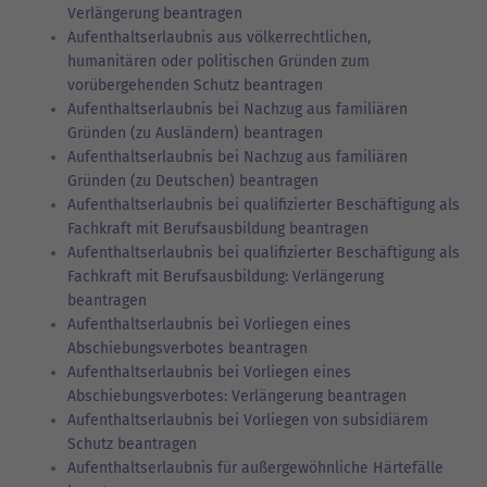
Verlängerung beantragen
Aufenthaltserlaubnis aus völkerrechtlichen,
humanitären oder politischen Gründen zum
vorübergehenden Schutz beantragen
Aufenthaltserlaubnis bei Nachzug aus familiären
Gründen (zu Ausländern) beantragen
Aufenthaltserlaubnis bei Nachzug aus familiären
Gründen (zu Deutschen) beantragen
Aufenthaltserlaubnis bei qualifizierter Beschäftigung als
Fachkraft mit Berufsausbildung beantragen
Aufenthaltserlaubnis bei qualifizierter Beschäftigung als
Fachkraft mit Berufsausbildung: Verlängerung
beantragen
Aufenthaltserlaubnis bei Vorliegen eines
Abschiebungsverbotes beantragen
Aufenthaltserlaubnis bei Vorliegen eines
Abschiebungsverbotes: Verlängerung beantragen
Aufenthaltserlaubnis bei Vorliegen von subsidiärem
Schutz beantragen
Aufenthaltserlaubnis für außergewöhnliche Härtefälle