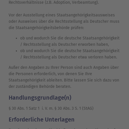
Rechtsverhältnisse (z.B. Adoption, Verbeamtung).
Vor der Ausstellung eines Staatsangehörigkeitsausweises
oder Ausweises über die Rechtsstellung als Deutscher muss
die Staatsangehörigkeitsbehörde prüfen:
ob und wodurch Sie die deutsche Staatsangehörigkeit
/ Rechtsstellung als Deutscher erworben haben,
ob und wodurch Sie die deutsche Staatsangehörigkeit
/ Rechtsstellung als Deutscher etwa verloren haben.
Außer den Angaben zu Ihrer Person sind auch Angaben über
die Personen erforderlich, von denen Sie Ihre
Staatsangehörigkeit ableiten. Bitte lassen Sie sich dazu von
der zuständigen Behörde beraten.
Handlungsgrundlage(n)
§ 30 Abs. 1 Satz 1 i. V. m. § 30 Abs. 3 S. 1 (StAG)
Erforderliche Unterlagen