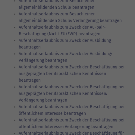
Aufenthaltserlaubnis zum Besuch einer
allgemeinbildenden Schule beantragen
Aufenthaltserlaubnis zum Besuch einer
allgemeinbildenden Schule: Verlängerung beantragen
Aufenthaltserlaubnis zum Zweck der Au-pair-
Beschäftigung (Nicht-EU/EWR) beantragen
Aufenthaltserlaubnis zum Zweck der Ausbildung
beantragen
Aufenthaltserlaubnis zum Zweck der Ausbildung:
Verlängerung beantragen
Aufenthaltserlaubnis zum Zweck der Beschäftigung bei
ausgeprägten berufspraktischen Kenntnissen
beantragen
Aufenthaltserlaubnis zum Zweck der Beschäftigung bei
ausgeprägten berufspraktischen Kenntnissen:
Verlängerung beantragen
Aufenthaltserlaubnis zum Zweck der Beschäftigung bei
öffentlichem Interesse beantragen
Aufenthaltserlaubnis zum Zweck der Beschäftigung bei
öffentlichem Interesse: Verlängerung beantragen
Aufenthaltserlaubnis zum Zweck der Beschäftigung für