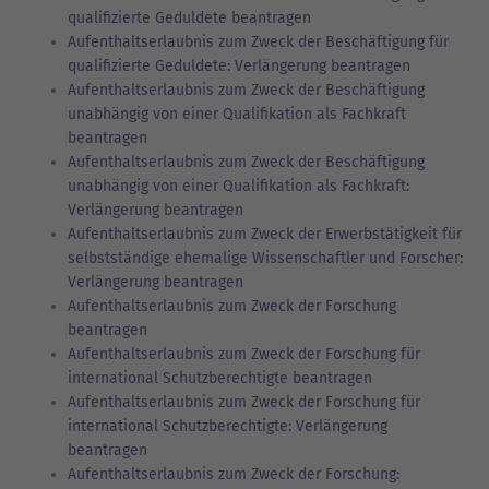
qualifizierte Geduldete beantragen
Aufenthaltserlaubnis zum Zweck der Beschäftigung für
qualifizierte Geduldete: Verlängerung beantragen
Aufenthaltserlaubnis zum Zweck der Beschäftigung
unabhängig von einer Qualifikation als Fachkraft
beantragen
Aufenthaltserlaubnis zum Zweck der Beschäftigung
unabhängig von einer Qualifikation als Fachkraft:
Verlängerung beantragen
Aufenthaltserlaubnis zum Zweck der Erwerbstätigkeit für
selbstständige ehemalige Wissenschaftler und Forscher:
Verlängerung beantragen
Aufenthaltserlaubnis zum Zweck der Forschung
beantragen
Aufenthaltserlaubnis zum Zweck der Forschung für
international Schutzberechtigte beantragen
Aufenthaltserlaubnis zum Zweck der Forschung für
international Schutzberechtigte: Verlängerung
beantragen
Aufenthaltserlaubnis zum Zweck der Forschung: