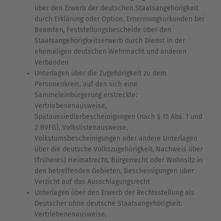
über den Erwerb der deutschen Staatsangehörigkeit
durch Erklärung oder Option, Ernennungsurkunden bei
Beamten, Feststellungsbescheide über den
Staatsangehörigkeitserwerb durch Dienst in der
ehemaligen deutschen Wehrmacht und anderen
Verbänden
Unterlagen über die Zugehörigkeit zu dem
Personenkreis, auf den sich eine
Sammeleinbürgerung erstreckte:
Vertriebenenausweise,
Spätaussiedlerbescheinigungen (nach § 15 Abs. 1 und
2 BVFG), Volkslistenausweise,
Volkstumsbescheinigungen oder andere Unterlagen
über die deutsche Volkszugehörigkeit, Nachweis über
(früheres) Heimatrecht, Bürgerrecht oder Wohnsitz in
den betreffenden Gebieten, Bescheinigungen über
Verzicht auf das Ausschlagungsrecht
Unterlagen über den Erwerb der Rechtsstellung als
Deutscher ohne deutsche Staatsangehörigkeit:
Vertriebenenausweise,