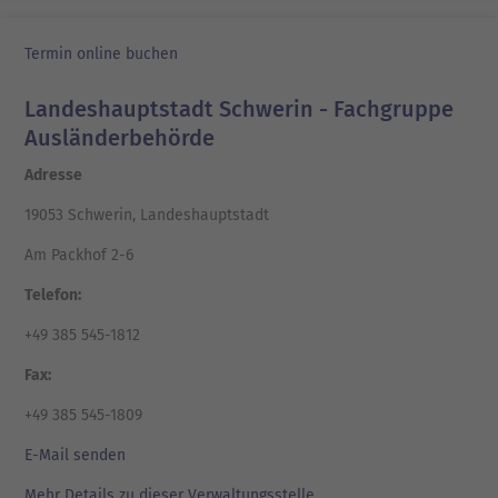
Termin online buchen
Landeshauptstadt Schwerin - Fachgruppe
Ausländerbehörde
Adresse
19053 Schwerin, Landeshauptstadt
Am Packhof 2-6
Telefon:
+49 385 545-1812
Fax:
+49 385 545-1809
E-Mail senden
Mehr Details zu dieser Verwaltungsstelle