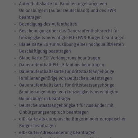
Aufenthaltskarte für Familienangehörige von
Unionsbürgern (außer Deutschland) und des EWR
beantragen
Beendigung des Aufenthaltes
Bescheinigung über das Daueraufenthaltsrecht für
freizügigkeitsberechtigte EU-/EWR-Bürger beantragen
Blaue Karte EU zur Ausübung einer hochqualifizierten
Beschäftigung beantragen
Blaue Karte EU: Verlängerung beantragen
Daueraufenthalt-EU - Erlaubnis beantragen
Daueraufenthaltskarte für drittstaatsangehörige
Familienangehörige von Deutschen beantragen
Daueraufenthaltskarte für drittstaatsangehörige
Familienangehörige von freizügigkeitsberechtigten
Unionsbürgern beantragen
Deutsche Staatsangehörigkeit für Ausländer mit
Einbürgerungsanspruch beantragen
eID-Karte als europäische Bürgerin oder europäischer
Bürger beantragen
eID-Karte: Adressänderung beantragen