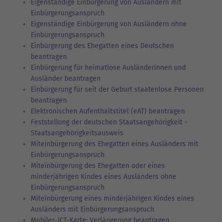
Eigenständige Einbürgerung von Ausländern mit
Einbürgerungsanspruch
Eigenständige Einbürgerung von Ausländern ohne
Einbürgerungsanspruch
Einbürgerung des Ehegatten eines Deutschen
beantragen
Einbürgerung für heimatlose Ausländerinnen und
Ausländer beantragen
Einbürgerung für seit der Geburt staatenlose Personen
beantragen
Elektronischen Aufenthaltstitel (eAT) beantragen
Feststellung der deutschen Staatsangehörigkeit -
Staatsangehörigkeitsausweis
Miteinbürgerung des Ehegatten eines Ausländers mit
Einbürgerungsanspruch
Miteinbürgerung des Ehegatten oder eines
minderjährigen Kindes eines Ausländers ohne
Einbürgerungsanspruch
Miteinbürgerung eines minderjährigen Kindes eines
Ausländers mit Einbürgerungsanspruch
Mobiler-ICT-Karte: Verlängerung beantragen