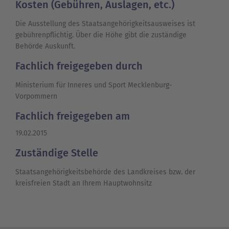
Kosten (Gebühren, Auslagen, etc.)
Die Ausstellung des Staatsangehörigkeitsausweises ist
gebührenpflichtig. Über die Höhe gibt die zuständige
Behörde Auskunft.
Fachlich freigegeben durch
Ministerium für Inneres und Sport Mecklenburg-
Vorpommern
Fachlich freigegeben am
19.02.2015
Zuständige Stelle
Staatsangehörigkeitsbehörde des Landkreises bzw. der
kreisfreien Stadt an Ihrem Hauptwohnsitz