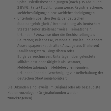
Spätaussiedlerbescheinigungen (nach § 15 Abs. 1 und
2 BVFG), (alte) Flüchtlingsausweise, Registrierscheine,
Meldebestätigungen bzw. Meldebescheinigungen
Unterlagen über den Besitz der deutschen
Staatsangehörigkeit / Rechtsstellung als Deutscher:
Staatsangehörigkeitsnachweise, Heimatschein,
Urkunden / Ausweise über die Rechtsstellung als
Deutscher, Reisepässe, Personalausweise und andere
Ausweispapiere (auch alte), Auszüge aus (früheren)
Familienregistern, Bürgerlisten oder
Bürgerverzeichnissen, Unterlagen über geleisteten
Militärdienst oder Tätigkeit als Beamter,
Meldebestätigungen, Meldebescheinigungen,
Urkunden über die Genehmigung zur Beibehaltung der
deutschen Staatsangehörigkeit
Die Urkunden sind jeweils im Original oder als beglaubigte
Kopien vorzulegen (Originalurkunden werden
zurückgegeben).