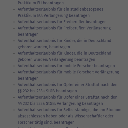
Praktikum EU beantragen
Aufenthaltserlaubnis für ein studienbezogenes
Praktikum EU: Verlängerung beantragen
Aufenthaltserlaubnis für Freiberufler beantragen
Aufenthaltserlaubnis für Freiberufler: Verlängerung
beantragen
Aufenthaltserlaubnis für Kinder, die in Deutschland
geboren wurden, beantragen
Aufenthaltserlaubnis für Kinder, die in Deutschland
geboren wurden: Verlängerung beantragen
Aufenthaltserlaubnis für mobile Forscher beantragen
Aufenthaltserlaubnis für mobile Forscher: Verlängerung
beantragen
Aufenthaltserlaubnis für Opfer einer Straftat nach den
§§ 232 bis 233a StGB beantragen
Aufenthaltserlaubnis für Opfer einer Straftat nach den
§§ 232 bis 233a StGB: Verlängerung beantragen
Aufenthaltserlaubnis für Selbstständige, die ein Studium
abgeschlossen haben oder als Wissenschaftler oder
Forscher tätig sind, beantragen