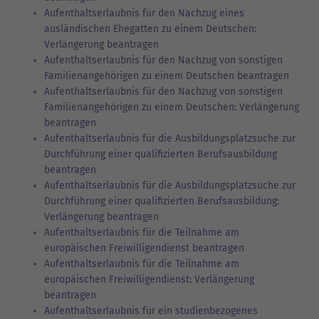
Aufenthaltserlaubnis für den Nachzug eines
ausländischen Ehegatten zu einem Deutschen:
Verlängerung beantragen
Aufenthaltserlaubnis für den Nachzug von sonstigen
Familienangehörigen zu einem Deutschen beantragen
Aufenthaltserlaubnis für den Nachzug von sonstigen
Familienangehörigen zu einem Deutschen: Verlängerung
beantragen
Aufenthaltserlaubnis für die Ausbildungsplatzsuche zur
Durchführung einer qualifizierten Berufsausbildung
beantragen
Aufenthaltserlaubnis für die Ausbildungsplatzsuche zur
Durchführung einer qualifizierten Berufsausbildung:
Verlängerung beantragen
Aufenthaltserlaubnis für die Teilnahme am
europäischen Freiwilligendienst beantragen
Aufenthaltserlaubnis für die Teilnahme am
europäischen Freiwilligendienst: Verlängerung
beantragen
Aufenthaltserlaubnis für ein studienbezogenes