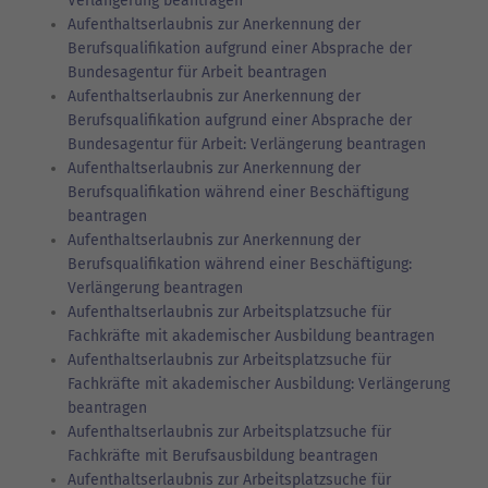
Verlängerung beantragen
Aufenthaltserlaubnis zur Anerkennung der
Berufsqualifikation aufgrund einer Absprache der
Bundesagentur für Arbeit beantragen
Aufenthaltserlaubnis zur Anerkennung der
Berufsqualifikation aufgrund einer Absprache der
Bundesagentur für Arbeit: Verlängerung beantragen
Aufenthaltserlaubnis zur Anerkennung der
Berufsqualifikation während einer Beschäftigung
beantragen
Aufenthaltserlaubnis zur Anerkennung der
Berufsqualifikation während einer Beschäftigung:
Verlängerung beantragen
Aufenthaltserlaubnis zur Arbeitsplatzsuche für
Fachkräfte mit akademischer Ausbildung beantragen
Aufenthaltserlaubnis zur Arbeitsplatzsuche für
Fachkräfte mit akademischer Ausbildung: Verlängerung
beantragen
Aufenthaltserlaubnis zur Arbeitsplatzsuche für
Fachkräfte mit Berufsausbildung beantragen
Aufenthaltserlaubnis zur Arbeitsplatzsuche für