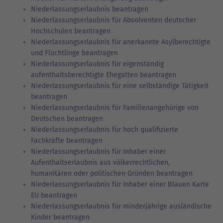
Niederlassungserlaubnis beantragen
Niederlassungserlaubnis für Absolventen deutscher
Hochschulen beantragen
Niederlassungserlaubnis für anerkannte Asylberechtigte
und Flüchtlinge beantragen
Niederlassungserlaubnis für eigenständig
aufenthaltsberechtigte Ehegatten beantragen
Niederlassungserlaubnis für eine selbständige Tätigkeit
beantragen
Niederlassungserlaubnis für Familienangehörige von
Deutschen beantragen
Niederlassungserlaubnis für hoch qualifizierte
Fachkräfte beantragen
Niederlassungserlaubnis für Inhaber einer
Aufenthaltserlaubnis aus völkerrechtlichen,
humanitären oder politischen Gründen beantragen
Niederlassungserlaubnis für Inhaber einer Blauen Karte
EU beantragen
Niederlassungserlaubnis für minderjährige ausländische
Kinder beantragen