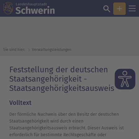
Sie sind hier:
Verwaltungsleistungen
Feststellung der deutschen
Staatsangehörigkeit -
Staatsangehörigkeitsausweis
Volltext
Der förmliche Nachweis über den Besitz der deutschen
Staatsangehörigkeit wird durch einen
Staatsangehörigkeitsausweis erbracht. Dieser Ausweis ist
erforderlich für bestimmte Rechtsgeschäfte oder