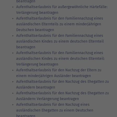
beantragen
Aufenthaltserlaubnis für außergewöhnliche Härtefälle:
Verlängerung beantragen
Aufenthaltserlaubnis für den Familiennachzug eines
ausländischen Elternteils zu einem minderjährigen
Deutschen beantragen
Aufenthaltserlaubnis für den Familiennachzug eines
ausländischen Kindes zu einem deutschen Elternteil
beantragen
Aufenthaltserlaubnis für den Familiennachzug eines
ausländischen Kindes zu einem deutschen Elternteil:
Verlängerung beantragen
Aufenthaltserlaubnis für den Nachzug der Eltern zu
einem minderjährigen Ausländer beantragen
Aufenthaltserlaubnis für den Nachzug des Ehegatten zu
Ausländern beantragen
Aufenthaltserlaubnis für den Nachzug des Ehegatten zu
Ausländern: Verlängerung beantragen
Aufenthaltserlaubnis für den Nachzug eines
ausländischen Ehegatten zu einem Deutschen
beantragen