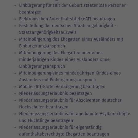
Einbürgerung für seit der Geburt staatenlose Personen
beantragen
Elektronischen Aufenthaltstitel (eAT) beantragen
Feststellung der deutschen Staatsangehörigkeit -
Staatsangehörigkeitsausweis
Miteinbürgerung des Ehegatten eines Ausländers mit
Einbürgerungsanspruch
Miteinbürgerung des Ehegatten oder eines
minderjährigen Kindes eines Ausländers ohne
Einbürgerungsanspruch
Miteinbürgerung eines minderjährigen Kindes eines
Ausländers mit Einbürgerungsanspruch
Mobiler-ICT-Karte: Verlängerung beantragen
Niederlassungserlaubnis beantragen
Niederlassungserlaubnis für Absolventen deutscher
Hochschulen beantragen
Niederlassungserlaubnis für anerkannte Asylberechtigte
und Flüchtlinge beantragen
Niederlassungserlaubnis für eigenständig
aufenthaltsberechtigte Ehegatten beantragen