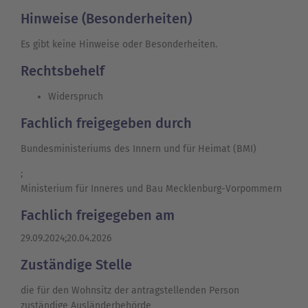
Hinweise (Besonderheiten)
Es gibt keine Hinweise oder Besonderheiten.
Rechtsbehelf
Widerspruch
Fachlich freigegeben durch
Bundesministeriums des Innern und für Heimat (BMI)
;
Ministerium für Inneres und Bau Mecklenburg-Vorpommern
Fachlich freigegeben am
29.09.2024;20.04.2026
Zuständige Stelle
die für den Wohnsitz der antragstellenden Person
zuständige Ausländerbehörde