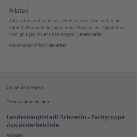
Fristen
Antragsfrist: Antrag muss gestellt werden (Sie sollten die
Aufenthaltserlaubnis spätestens 8 Wochen vor Ablauf Ihres
noch gültigen Visums beantragen.)
: 8 Woche(n)
Widerspruchsfrist
: 1 Monat(e)
Online beantragen
Termin online buchen
Landeshauptstadt Schwerin - Fachgruppe
Ausländerbehörde
Adresse