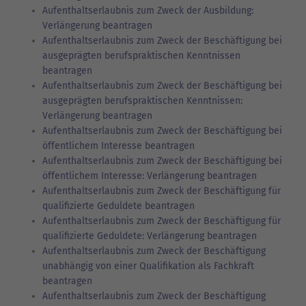
Aufenthaltserlaubnis zum Zweck der Ausbildung:
Verlängerung beantragen
Aufenthaltserlaubnis zum Zweck der Beschäftigung bei
ausgeprägten berufspraktischen Kenntnissen
beantragen
Aufenthaltserlaubnis zum Zweck der Beschäftigung bei
ausgeprägten berufspraktischen Kenntnissen:
Verlängerung beantragen
Aufenthaltserlaubnis zum Zweck der Beschäftigung bei
öffentlichem Interesse beantragen
Aufenthaltserlaubnis zum Zweck der Beschäftigung bei
öffentlichem Interesse: Verlängerung beantragen
Aufenthaltserlaubnis zum Zweck der Beschäftigung für
qualifizierte Geduldete beantragen
Aufenthaltserlaubnis zum Zweck der Beschäftigung für
qualifizierte Geduldete: Verlängerung beantragen
Aufenthaltserlaubnis zum Zweck der Beschäftigung
unabhängig von einer Qualifikation als Fachkraft
beantragen
Aufenthaltserlaubnis zum Zweck der Beschäftigung