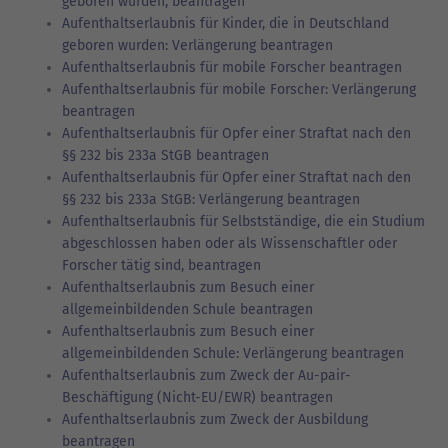
geboren wurden, beantragen
Aufenthaltserlaubnis für Kinder, die in Deutschland
geboren wurden: Verlängerung beantragen
Aufenthaltserlaubnis für mobile Forscher beantragen
Aufenthaltserlaubnis für mobile Forscher: Verlängerung
beantragen
Aufenthaltserlaubnis für Opfer einer Straftat nach den
§§ 232 bis 233a StGB beantragen
Aufenthaltserlaubnis für Opfer einer Straftat nach den
§§ 232 bis 233a StGB: Verlängerung beantragen
Aufenthaltserlaubnis für Selbstständige, die ein Studium
abgeschlossen haben oder als Wissenschaftler oder
Forscher tätig sind, beantragen
Aufenthaltserlaubnis zum Besuch einer
allgemeinbildenden Schule beantragen
Aufenthaltserlaubnis zum Besuch einer
allgemeinbildenden Schule: Verlängerung beantragen
Aufenthaltserlaubnis zum Zweck der Au-pair-
Beschäftigung (Nicht-EU/EWR) beantragen
Aufenthaltserlaubnis zum Zweck der Ausbildung
beantragen