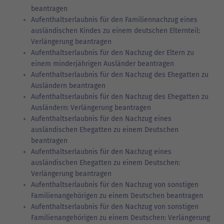
beantragen
Aufenthaltserlaubnis für den Familiennachzug eines
ausländischen Kindes zu einem deutschen Elternteil:
Verlängerung beantragen
Aufenthaltserlaubnis für den Nachzug der Eltern zu
einem minderjährigen Ausländer beantragen
Aufenthaltserlaubnis für den Nachzug des Ehegatten zu
Ausländern beantragen
Aufenthaltserlaubnis für den Nachzug des Ehegatten zu
Ausländern: Verlängerung beantragen
Aufenthaltserlaubnis für den Nachzug eines
ausländischen Ehegatten zu einem Deutschen
beantragen
Aufenthaltserlaubnis für den Nachzug eines
ausländischen Ehegatten zu einem Deutschen:
Verlängerung beantragen
Aufenthaltserlaubnis für den Nachzug von sonstigen
Familienangehörigen zu einem Deutschen beantragen
Aufenthaltserlaubnis für den Nachzug von sonstigen
Familienangehörigen zu einem Deutschen: Verlängerung