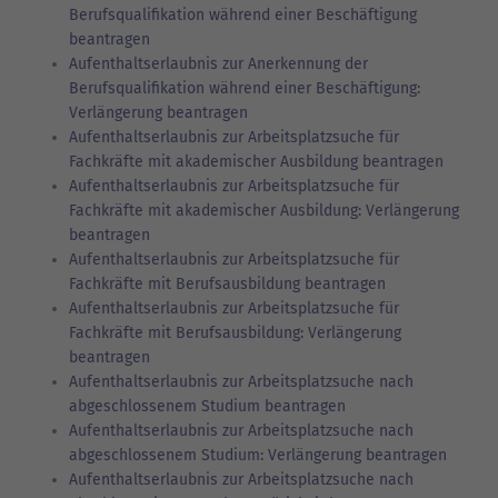
Berufsqualifikation während einer Beschäftigung
beantragen
Aufenthaltserlaubnis zur Anerkennung der
Berufsqualifikation während einer Beschäftigung:
Verlängerung beantragen
Aufenthaltserlaubnis zur Arbeitsplatzsuche für
Fachkräfte mit akademischer Ausbildung beantragen
Aufenthaltserlaubnis zur Arbeitsplatzsuche für
Fachkräfte mit akademischer Ausbildung: Verlängerung
beantragen
Aufenthaltserlaubnis zur Arbeitsplatzsuche für
Fachkräfte mit Berufsausbildung beantragen
Aufenthaltserlaubnis zur Arbeitsplatzsuche für
Fachkräfte mit Berufsausbildung: Verlängerung
beantragen
Aufenthaltserlaubnis zur Arbeitsplatzsuche nach
abgeschlossenem Studium beantragen
Aufenthaltserlaubnis zur Arbeitsplatzsuche nach
abgeschlossenem Studium: Verlängerung beantragen
Aufenthaltserlaubnis zur Arbeitsplatzsuche nach