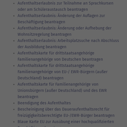
Aufenthaltserlaubnis zur Teilnahme an Sprachkursen
oder am Schüleraustausch beantragen
Aufenthaltserlaubnis: Änderung der Auflagen zur
Beschäftigung beantragen
Aufenthaltserlaubnis: Änderung oder Aufhebung der
Wohnsitzregelung beantragen
Aufenthaltserlaubnis: Arbeitsplatzsuche nach Abschluss
der Ausbildung beantragen
Aufenthaltskarte für drittstaatsangehörige
Familienangehörige von Deutschen beantragen
Aufenthaltskarte für drittstaatsangehörige
Familienangehörige von EU-/ EWR-Bürgern (außer
Deutschland) beantragen
Aufenthaltskarte für Familienangehörige von
Unionsbürgern (außer Deutschland) und des EWR
beantragen
Beendigung des Aufenthaltes
Bescheinigung über das Daueraufenthaltsrecht für
freizügigkeitsberechtigte EU-/EWR-Bürger beantragen
Blaue Karte EU zur Ausübung einer hochqualifizierten