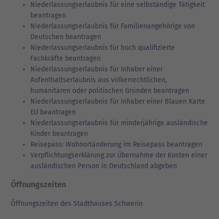
Niederlassungserlaubnis für eine selbständige Tätigkeit
beantragen
Niederlassungserlaubnis für Familienangehörige von
Deutschen beantragen
Niederlassungserlaubnis für hoch qualifizierte
Fachkräfte beantragen
Niederlassungserlaubnis für Inhaber einer
Aufenthaltserlaubnis aus völkerrechtlichen,
humanitären oder politischen Gründen beantragen
Niederlassungserlaubnis für Inhaber einer Blauen Karte
EU beantragen
Niederlassungserlaubnis für minderjährige ausländische
Kinder beantragen
Reisepass: Wohnortänderung im Reisepass beantragen
Verpflichtungserklärung zur Übernahme der Kosten einer
ausländischen Person in Deutschland abgeben
Öffnungszeiten
Öffnungszeiten des Stadthauses Schwerin