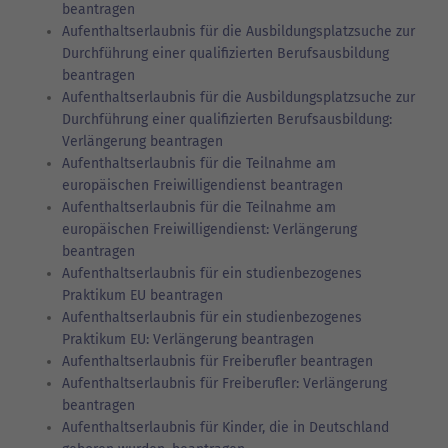
beantragen
Aufenthaltserlaubnis für die Ausbildungsplatzsuche zur
Durchführung einer qualifizierten Berufsausbildung
beantragen
Aufenthaltserlaubnis für die Ausbildungsplatzsuche zur
Durchführung einer qualifizierten Berufsausbildung:
Verlängerung beantragen
Aufenthaltserlaubnis für die Teilnahme am
europäischen Freiwilligendienst beantragen
Aufenthaltserlaubnis für die Teilnahme am
europäischen Freiwilligendienst: Verlängerung
beantragen
Aufenthaltserlaubnis für ein studienbezogenes
Praktikum EU beantragen
Aufenthaltserlaubnis für ein studienbezogenes
Praktikum EU: Verlängerung beantragen
Aufenthaltserlaubnis für Freiberufler beantragen
Aufenthaltserlaubnis für Freiberufler: Verlängerung
beantragen
Aufenthaltserlaubnis für Kinder, die in Deutschland