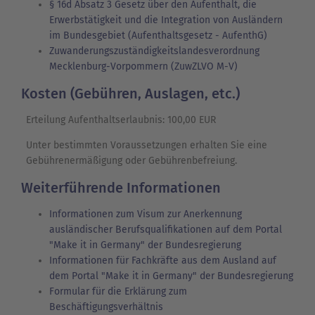
§ 16d Absatz 3 Gesetz über den Aufenthalt, die
Erwerbstätigkeit und die Integration von Ausländern
im Bundesgebiet (Aufenthaltsgesetz - AufenthG)
Zuwanderungszuständigkeitslandesverordnung
Mecklenburg-Vorpommern (ZuwZLVO M-V)
Kosten (Gebühren, Auslagen, etc.)
Erteilung Aufenthaltserlaubnis: 100,00 EUR
Unter bestimmten Voraussetzungen erhalten Sie eine
Gebührenermäßigung oder Gebührenbefreiung.
Weiterführende Informationen
Informationen zum Visum zur Anerkennung
ausländischer Berufsqualifikationen auf dem Portal
"Make it in Germany" der Bundesregierung
Informationen für Fachkräfte aus dem Ausland auf
dem Portal "Make it in Germany" der Bundesregierung
Formular für die Erklärung zum
Beschäftigungsverhältnis