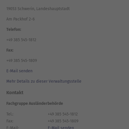
19053 Schwerin, Landeshauptstadt
Am Packhof 2-6
Telefon:
+49 385 545-1812
Fax:
+49 385 545-1809
E-Mail senden
Mehr Details zu dieser Verwaltungsstelle
Kontakt
Fachgruppe Ausländerbehörde
Tel.:
+49 385 545-1812
Fax:
+49 385 545-1809
E-Mail:
E-Mail senden