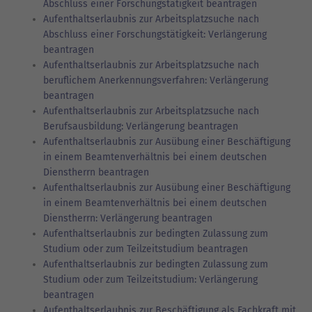
Abschluss einer Forschungstätigkeit beantragen
Aufenthaltserlaubnis zur Arbeitsplatzsuche nach
Abschluss einer Forschungstätigkeit: Verlängerung
beantragen
Aufenthaltserlaubnis zur Arbeitsplatzsuche nach
beruflichem Anerkennungsverfahren: Verlängerung
beantragen
Aufenthaltserlaubnis zur Arbeitsplatzsuche nach
Berufsausbildung: Verlängerung beantragen
Aufenthaltserlaubnis zur Ausübung einer Beschäftigung
in einem Beamtenverhältnis bei einem deutschen
Dienstherrn beantragen
Aufenthaltserlaubnis zur Ausübung einer Beschäftigung
in einem Beamtenverhältnis bei einem deutschen
Dienstherrn: Verlängerung beantragen
Aufenthaltserlaubnis zur bedingten Zulassung zum
Studium oder zum Teilzeitstudium beantragen
Aufenthaltserlaubnis zur bedingten Zulassung zum
Studium oder zum Teilzeitstudium: Verlängerung
beantragen
Aufenthaltserlaubnis zur Beschäftigung als Fachkraft mit