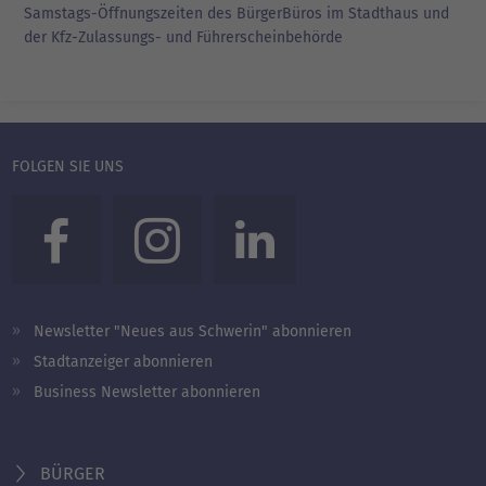
Samstags-Öffnungszeiten des BürgerBüros im Stadthaus und
der Kfz-Zulassungs- und Führerscheinbehörde
FOLGEN SIE UNS
Newsletter "Neues aus Schwerin" abonnieren
Stadtanzeiger abonnieren
Business Newsletter abonnieren
BÜRGER