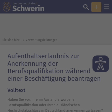
Sie sind hier:
Verwaltungsleistungen
Aufenthaltserlaubnis zur
Anerkennung der
Berufsqualifikation während
einer Beschäftigung beantragen
Volltext
Haben Sie vor, Ihre im Ausland erworbene
Berufsqualifikation oder Ihren ausländischen
Hochschulabschluss in Deutschland anerkennen zu lassen?