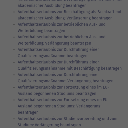
akademischer Ausbildung beantragen
Aufenthaltserlaubnis zur Beschäftigung als Fachkraft mit
akademischer Ausbildung: Verlängerung beantragen
Aufenthaltserlaubnis zur betrieblichen Aus- und
Weiterbildung beantragen
Aufenthaltserlaubnis zur betrieblichen Aus- und
Weiterbildung: Verlängerung beantragen
Aufenthaltserlaubnis zur Durchführung einer
Qualifizierungsmaßnahme beantragen
Aufenthaltserlaubnis zur Durchführung einer
Qualifizierungsmaßnahme mit Beschäftigung beantragen
Aufenthaltserlaubnis zur Durchführung einer
Qualifizierungsmaßnahme: Verlängerung beantragen
Aufenthaltserlaubnis zur Fortsetzung eines im EU-
Ausland begonnenen Studiums beantragen
Aufenthaltserlaubnis zur Fortsetzung eines im EU-
Ausland begonnenen Studiums: Verlängerung
beantragen
Aufenthaltserlaubnis zur Studienvorbereitung und zum
Studium: Verlängerung beantragen