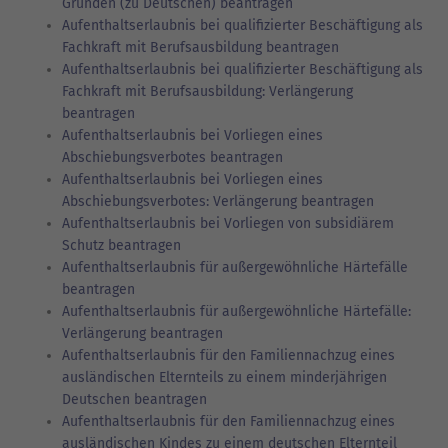
Gründen (zu Deutschen) beantragen
Aufenthaltserlaubnis bei qualifizierter Beschäftigung als
Fachkraft mit Berufsausbildung beantragen
Aufenthaltserlaubnis bei qualifizierter Beschäftigung als
Fachkraft mit Berufsausbildung: Verlängerung
beantragen
Aufenthaltserlaubnis bei Vorliegen eines
Abschiebungsverbotes beantragen
Aufenthaltserlaubnis bei Vorliegen eines
Abschiebungsverbotes: Verlängerung beantragen
Aufenthaltserlaubnis bei Vorliegen von subsidiärem
Schutz beantragen
Aufenthaltserlaubnis für außergewöhnliche Härtefälle
beantragen
Aufenthaltserlaubnis für außergewöhnliche Härtefälle:
Verlängerung beantragen
Aufenthaltserlaubnis für den Familiennachzug eines
ausländischen Elternteils zu einem minderjährigen
Deutschen beantragen
Aufenthaltserlaubnis für den Familiennachzug eines
ausländischen Kindes zu einem deutschen Elternteil