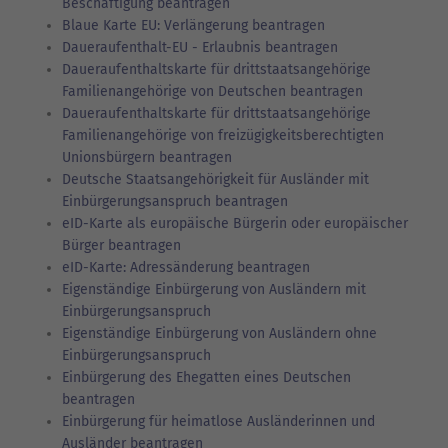
Beschäftigung beantragen
Blaue Karte EU: Verlängerung beantragen
Daueraufenthalt-EU - Erlaubnis beantragen
Daueraufenthaltskarte für drittstaatsangehörige
Familienangehörige von Deutschen beantragen
Daueraufenthaltskarte für drittstaatsangehörige
Familienangehörige von freizügigkeitsberechtigten
Unionsbürgern beantragen
Deutsche Staatsangehörigkeit für Ausländer mit
Einbürgerungsanspruch beantragen
eID-Karte als europäische Bürgerin oder europäischer
Bürger beantragen
eID-Karte: Adressänderung beantragen
Eigenständige Einbürgerung von Ausländern mit
Einbürgerungsanspruch
Eigenständige Einbürgerung von Ausländern ohne
Einbürgerungsanspruch
Einbürgerung des Ehegatten eines Deutschen
beantragen
Einbürgerung für heimatlose Ausländerinnen und
Ausländer beantragen