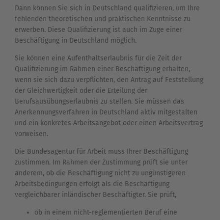
Dann können Sie sich in Deutschland qualifizieren, um Ihre
fehlenden theoretischen und praktischen Kenntnisse zu
erwerben. Diese Qualifizierung ist auch im Zuge einer
Beschäftigung in Deutschland möglich.
Sie können eine Aufenthaltserlaubnis für die Zeit der
Qualifizierung im Rahmen einer Beschäftigung erhalten,
wenn sie sich dazu verpflichten, den Antrag auf Feststellung
der Gleichwertigkeit oder die Erteilung der
Berufsausübungserlaubnis zu stellen. Sie müssen das
Anerkennungsverfahren in Deutschland aktiv mitgestalten
und ein konkretes Arbeitsangebot oder einen Arbeitsvertrag
vorweisen.
Die Bundesagentur für Arbeit muss Ihrer Beschäftigung
zustimmen. Im Rahmen der Zustimmung prüft sie unter
anderem, ob die Beschäftigung nicht zu ungünstigeren
Arbeitsbedingungen erfolgt als die Beschäftigung
vergleichbarer inländischer Beschäftigter. Sie prüft,
ob in einem nicht-reglementierten Beruf eine