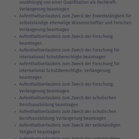
unabhängig von einer Qualifikation als Fachkraft:
Verlängerung beantragen
Aufenthaltserlaubnis zum Zweck der Erwerbstätigkeit für
selbstständige ehemalige Wissenschaftler und Forscher:
Verlängerung beantragen
Aufenthaltserlaubnis zum Zweck der Forschung
beantragen
Aufenthaltserlaubnis zum Zweck der Forschung für
international Schutzberechtigte beantragen
Aufenthaltserlaubnis zum Zweck der Forschung für
international Schutzberechtigte: Verlängerung
beantragen
Aufenthaltserlaubnis zum Zweck der Forschung:
Verlängerung beantragen
Aufenthaltserlaubnis zum Zweck der schulischen
Berufsausbildung beantragen
Aufenthaltserlaubnis zum Zweck der schulischen
Berufsausbildung: Verlängerung beantragen
Aufenthaltserlaubnis zum Zweck der selbständigen
Tätigkeit beantragen
Aufenthaltserlaubnis zum Zweck der selbständigen