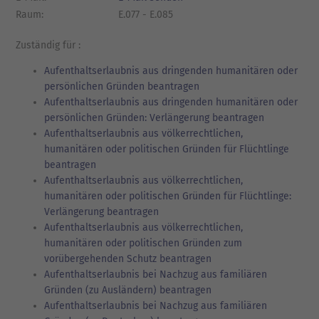
Raum:
E.077 - E.085
Zuständig für :
Aufenthaltserlaubnis aus dringenden humanitären oder
persönlichen Gründen beantragen
Aufenthaltserlaubnis aus dringenden humanitären oder
persönlichen Gründen: Verlängerung beantragen
Aufenthaltserlaubnis aus völkerrechtlichen,
humanitären oder politischen Gründen für Flüchtlinge
beantragen
Aufenthaltserlaubnis aus völkerrechtlichen,
humanitären oder politischen Gründen für Flüchtlinge:
Verlängerung beantragen
Aufenthaltserlaubnis aus völkerrechtlichen,
humanitären oder politischen Gründen zum
vorübergehenden Schutz beantragen
Aufenthaltserlaubnis bei Nachzug aus familiären
Gründen (zu Ausländern) beantragen
Aufenthaltserlaubnis bei Nachzug aus familiären