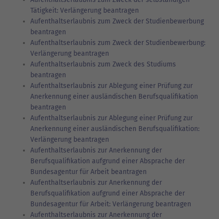
Tätigkeit: Verlängerung beantragen
Aufenthaltserlaubnis zum Zweck der Studienbewerbung
beantragen
Aufenthaltserlaubnis zum Zweck der Studienbewerbung:
Verlängerung beantragen
Aufenthaltserlaubnis zum Zweck des Studiums
beantragen
Aufenthaltserlaubnis zur Ablegung einer Prüfung zur
Anerkennung einer ausländischen Berufsqualifikation
beantragen
Aufenthaltserlaubnis zur Ablegung einer Prüfung zur
Anerkennung einer ausländischen Berufsqualifikation:
Verlängerung beantragen
Aufenthaltserlaubnis zur Anerkennung der
Berufsqualifikation aufgrund einer Absprache der
Bundesagentur für Arbeit beantragen
Aufenthaltserlaubnis zur Anerkennung der
Berufsqualifikation aufgrund einer Absprache der
Bundesagentur für Arbeit: Verlängerung beantragen
Aufenthaltserlaubnis zur Anerkennung der