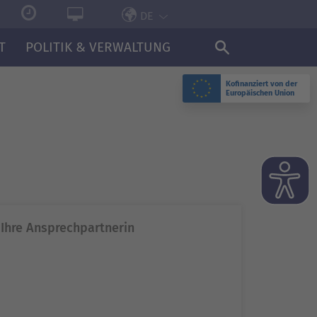
DE
T
POLITIK & VERWALTUNG
Kofinanziert von der
Europäischen Union
Ihre Ansprechpartnerin