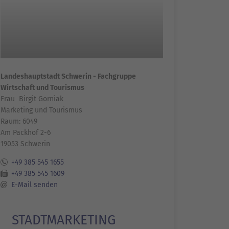
Landeshauptstadt Schwerin - Fachgruppe
Wirtschaft und Tourismus
Frau Birgit Gorniak
Marketing und Tourismus
Raum: 6049
Am Packhof 2-6
19053 Schwerin
+49 385 545 1655
+49 385 545 1609
E-Mail senden
STADTMARKETING