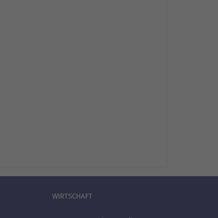
WIRTSCHAFT