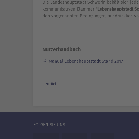
Die Landeshauptstadt Schwerin behält sich jede
kommunikativen Klammer
"Lebenshauptstadt S
den vorgenannten Bedingungen, ausdrücklich vor
Nutzerhandbuch
Manual Lebenshauptstadt Stand 2017
Zurück
FOLGEN SIE UNS