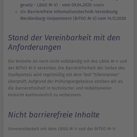
gesetz - LBGG M-V) - vom 09.04.2020
sowie
die
Barrierefreie Informationstechnik-Verordnung
Mecklenburg-Vorpommern (BITVO M-V) vom 14.12.2020
Stand der Vereinbarkeit mit den
Anforderungen
Die Website ist noch nicht vollständig mit des LBGG M-V und
der BITVO M-V vereinbar. Die Barrierefreiheit der Seiten des
Stadtportals wird regelmäßig mit dem Tool "Siteimprove"
überprüft. Aufgrund der Prüfungsergebnisse streben wir an,
die Barrierefreiheit in technischer und redaktioneller
Hinsicht kontinuierlich zu verbessern.
Nicht barrierefreie Inhalte
Unvereinbarkeit mit dem LBGG M-V und der BITVO M-V: