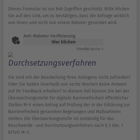
Dieses Formular ist vor Bot-Zugriffen geschützt. Bitte klicken
Sie auf den Link, um zu bestätigen, dass die Anfrage wirklich
von Ihnen und nicht von einem Roboter gesendet wird.
Anti-Roboter-Verifizierung
Hier klicken
Friendly
Captcha ⇗
Durchsetzungsverfahren
Sie sind mit der Bearbeitung Ihres Anliegens nicht zufrieden?
Oder Sie haben innerhalb von sechs Wochen keine Antwort
auf Ihr Feedback erhalten? In diesem Fall können Sie bei der
Überwachungsstelle für digitale Barrierefreiheit öffentlicher
Stellen M-V einen Antrag auf Prüfung der in der Erklärung zur
Barrierefreiheit genannten Regelungen und Maßnahmen
stellen. Die Überwachungsstelle ist zuständig für das
Beschwerde- und Durchsetzungsverfahren nach § 2 Abs. 1
BITVO M-V.