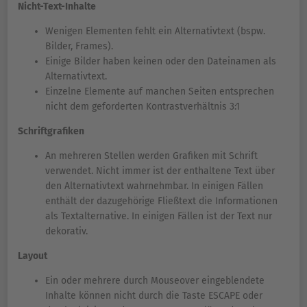
Nicht-Text-Inhalte
Wenigen Elementen fehlt ein Alternativtext (bspw.
Bilder, Frames).
Einige Bilder haben keinen oder den Dateinamen als
Alternativtext.
Einzelne Elemente auf manchen Seiten entsprechen
nicht dem geforderten Kontrastverhältnis 3:1
Schriftgrafiken
An mehreren Stellen werden Grafiken mit Schrift
verwendet. Nicht immer ist der enthaltene Text über
den Alternativtext wahrnehmbar. In einigen Fällen
enthält der dazugehörige Fließtext die Informationen
als Textalternative. In einigen Fällen ist der Text nur
dekorativ.
Layout
Ein oder mehrere durch Mouseover eingeblendete
Inhalte können nicht durch die Taste ESCAPE oder