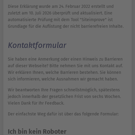
Diese Erklärung wurde am 24. Februar 2022 erstellt und
zuletzt am 10. Juli 2026 überprüft und aktualisiert. Eine
automatisierte Prüfung mit dem Tool "Siteimprove" ist
Grundlage für die Auflistung der nicht barrierefreien Inhalte.
Kontaktformular
Sie haben eine Anmerkung oder einen Hinweis zu Barrieren
auf dieser Webseite? Bitte nehmen Sie mit uns Kontakt auf.
Wir erklären Ihnen, welche Barrieren bestehen. Sie können
sich informieren, welche Ausnahmen wir gemacht haben.
Wir beantworten Ihre Fragen schnellstmöglich, spätestens
jedoch innerhalb der gesetzlichen Frist von sechs Wochen.
Vielen Dank für Ihr Feedback.
Der einfachste Weg dafür ist über das folgende Formular:
Ich bin kein Roboter