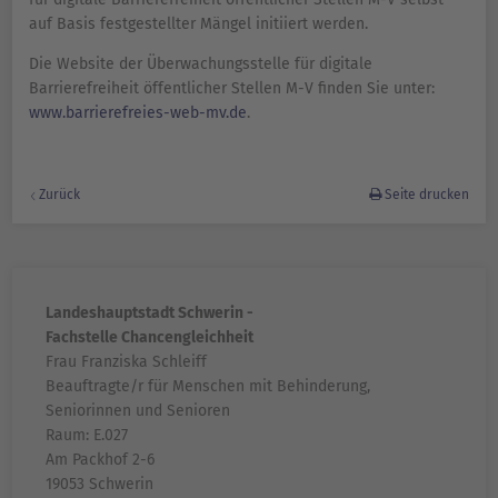
auf Basis festgestellter Mängel initiiert werden.
Die Website der Überwachungsstelle für digitale
Barrierefreiheit öffentlicher Stellen M-V finden Sie unter:
www.barrierefreies-web-mv.de
.
Zurück
Seite drucken
Landeshauptstadt Schwerin -
Fachstelle Chancengleichheit
Frau Franziska Schleiff
Beauftragte/r für Menschen mit Behinderung,
Seniorinnen und Senioren
Raum: E.027
Am Packhof 2-6
19053 Schwerin