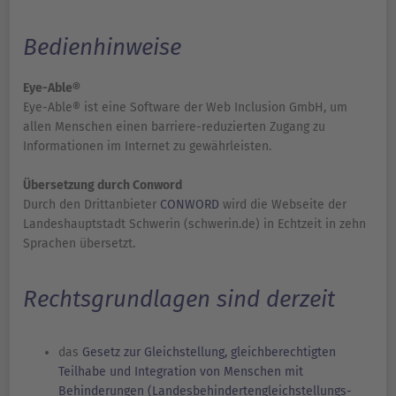
Bedienhinweise
Eye-Able®
Eye-Able® ist eine Software der Web Inclusion GmbH, um
allen Menschen einen barriere-reduzierten Zugang zu
Informationen im Internet zu gewährleisten.
Übersetzung durch Conword
Durch den Drittanbieter
CONWORD
wird die Webseite der
Landeshauptstadt Schwerin (schwerin.de) in Echtzeit in zehn
Sprachen übersetzt.
Rechtsgrundlagen sind derzeit
das
Gesetz zur Gleichstellung, gleichberechtigten
Teilhabe und Integration von Menschen mit
Behinderungen (Landes­behinderten­gleich­stellungs­