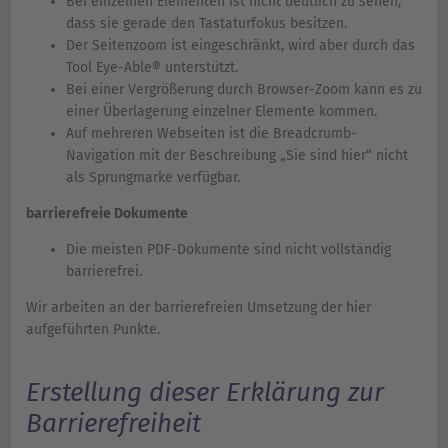
Bei einzelnen Elementen ist nicht deutlich zu sehen,
dass sie gerade den Tastaturfokus besitzen.
Der Seitenzoom ist eingeschränkt, wird aber durch das
Tool Eye-Able® unterstützt.
Bei einer Vergrößerung durch Browser-Zoom kann es zu
einer Überlagerung einzelner Elemente kommen.
Auf mehreren Webseiten ist die Breadcrumb-
Navigation mit der Beschreibung „Sie sind hier“ nicht
als Sprungmarke verfügbar.
barrierefreie Dokumente
Die meisten PDF-Dokumente sind nicht vollständig
barrierefrei.
Wir arbeiten an der barrierefreien Umsetzung der hier
aufgeführten Punkte.
Erstellung dieser Erklärung zur
Barrierefreiheit