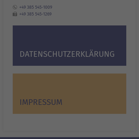
+49 385 545-1009
+49 385 545-1269
DATENSCHUTZ­ERKLÄRUNG
IMPRESSUM