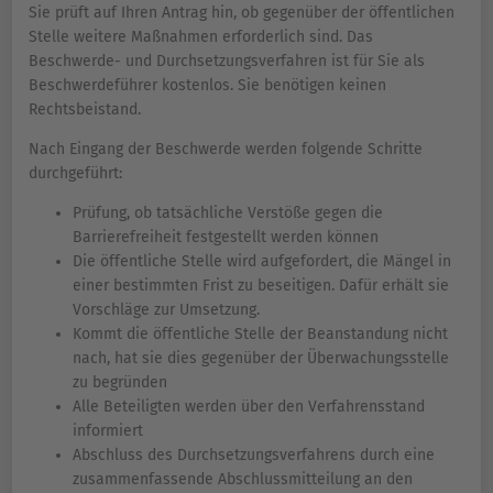
Sie prüft auf Ihren Antrag hin, ob gegenüber der öffentlichen
Stelle weitere Maßnahmen erforderlich sind. Das
Beschwerde- und Durchsetzungsverfahren ist für Sie als
Beschwerdeführer kostenlos. Sie benötigen keinen
Rechtsbeistand.
Nach Eingang der Beschwerde werden folgende Schritte
durchgeführt:
Prüfung, ob tatsächliche Verstöße gegen die
Barrierefreiheit festgestellt werden können
Die öffentliche Stelle wird aufgefordert, die Mängel in
einer bestimmten Frist zu beseitigen. Dafür erhält sie
Vorschläge zur Umsetzung.
Kommt die öffentliche Stelle der Beanstandung nicht
nach, hat sie dies gegenüber der Überwachungsstelle
zu begründen
Alle Beteiligten werden über den Verfahrensstand
informiert
Abschluss des Durchsetzungsverfahrens durch eine
zusammenfassende Abschlussmitteilung an den