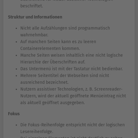
beschriftet.
Struktur und Informationen
Nicht alle Aufzählungen sind programmatisch
wahrnehmbar.
Auf manchen Seiten kann es zu leeren
Containerelementen kommen.
Manche Seiten weisen inhaltlich eine nicht logische
Hierarchie der Überschriften auf.
Das Untermenü ist mit der Tastatur nicht bedienbar.
Mehrere Seitentitel der Webseiten sind nicht
ausreichend bezeichnet.
Nutzern assistiver Technologien, z. B. Screenreader-
Nutzern, wird der aktuell geöffnete Menüeintrag nicht
als aktuell geöffnet ausgegeben.
Fokus
Die Fokus-Reihenfolge entspricht nicht der logischen
Lesereihenfolge.