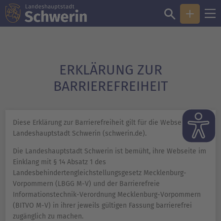
ERKLÄRUNG ZUR
BARRIEREFREIHEIT
Diese Erklärung zur Barrierefreiheit gilt für die Webseite der
Landeshauptstadt Schwerin (schwerin.de).
Die Landeshauptstadt Schwerin ist bemüht, ihre Webseite im
Einklang mit § 14 Absatz 1 des
Landesbehindertengleichstellungsgesetz Mecklenburg-
Vorpommern (LBGG M-V) und der Barrierefreie
Informationstechnik-Verordnung Mecklenburg-Vorpommern
(BITVO M-V) in ihrer jeweils gültigen Fassung barrierefrei
zugänglich zu machen.