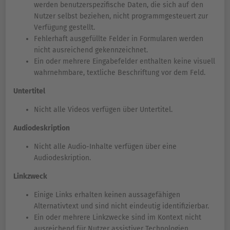
werden benutzerspezifische Daten, die sich auf den
Nutzer selbst beziehen, nicht programmgesteuert zur
Verfügung gestellt.
Fehlerhaft ausgefüllte Felder in Formularen werden
nicht ausreichend gekennzeichnet.
Ein oder mehrere Eingabefelder enthalten keine visuell
wahrnehmbare, textliche Beschriftung vor dem Feld.
Untertitel
Nicht alle Videos verfügen über Untertitel.
Audiodeskription
Nicht alle Audio-Inhalte verfügen über eine
Audiodeskription.
Linkzweck
Einige Links erhalten keinen aussagefähigen
Alternativtext und sind nicht eindeutig identifizierbar.
Ein oder mehrere Linkzwecke sind im Kontext nicht
ausreichend für Nutzer assistiver Technologien