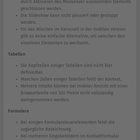
durch Aktivieren des Mouseover auslösenden Elements
geschlossen werden.
Die Slideshow kann nicht pausiert oder gestoppt
werden.
Für das Wischen im Karussell in der mobilen Version
gibt es keine einfache Alternative, um zwischen den
einzelnen Elementen zu wechseln.
Tabellen
Die Kopfzeilen einiger Tabellen sind nicht klar
definierbar.
Manchen Zellen einiger Tabellen fehlt der Kontext.
Mehrere Inhalte können bei mobiler Ansicht mit einer
Browserbreite von 320 Pixeln nicht vollständig
wahrgenommen werden.
Formulare
Bei einigen Formularsteuerelementen fehlt die
zugängliche Bezeichnung.
Bei mehreren Eingabefeldern im Kontaktformular