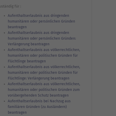
uständig für :
Aufenthaltserlaubnis aus dringenden
humanitären oder persönlichen Gründen
beantragen
Aufenthaltserlaubnis aus dringenden
humanitären oder persönlichen Gründen:
Verlängerung beantragen
Aufenthaltserlaubnis aus völkerrechtlichen,
humanitären oder politischen Gründen für
Flüchtlinge beantragen
Aufenthaltserlaubnis aus völkerrechtlichen,
humanitären oder politischen Gründen für
Flüchtlinge: Verlängerung beantragen
Aufenthaltserlaubnis aus völkerrechtlichen,
humanitären oder politischen Gründen zum
vorübergehenden Schutz beantragen
Aufenthaltserlaubnis bei Nachzug aus
familiären Gründen (zu Ausländern)
beantragen