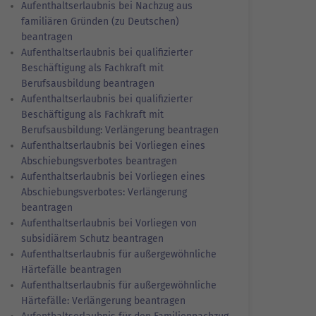
Aufenthaltserlaubnis bei Nachzug aus
familiären Gründen (zu Deutschen)
beantragen
Aufenthaltserlaubnis bei qualifizierter
Beschäftigung als Fachkraft mit
Berufsausbildung beantragen
Aufenthaltserlaubnis bei qualifizierter
Beschäftigung als Fachkraft mit
Berufsausbildung: Verlängerung beantragen
Aufenthaltserlaubnis bei Vorliegen eines
Abschiebungsverbotes beantragen
Aufenthaltserlaubnis bei Vorliegen eines
Abschiebungsverbotes: Verlängerung
beantragen
Aufenthaltserlaubnis bei Vorliegen von
subsidiärem Schutz beantragen
Aufenthaltserlaubnis für außergewöhnliche
Härtefälle beantragen
Aufenthaltserlaubnis für außergewöhnliche
Härtefälle: Verlängerung beantragen