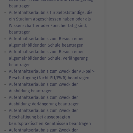
beantragen
Aufenthaltserlaubnis für Selbstständige, die
ein Studium abgeschlossen haben oder als
Wissenschaftler oder Forscher tätig sind,
beantragen
Aufenthaltserlaubnis zum Besuch einer
allgemeinbildenden Schule beantragen
Aufenthaltserlaubnis zum Besuch einer
allgemeinbildenden Schule: Verlängerung
beantragen
Aufenthaltserlaubnis zum Zweck der Au-pair-
Beschäftigung (Nicht-EU/EWR) beantragen
Aufenthaltserlaubnis zum Zweck der
Ausbildung beantragen
Aufenthaltserlaubnis zum Zweck der
Ausbildung: Verlängerung beantragen
Aufenthaltserlaubnis zum Zweck der
Beschäftigung bei ausgeprägten
berufspraktischen Kenntnissen beantragen
Aufenthaltserlaubnis zum Zweck der