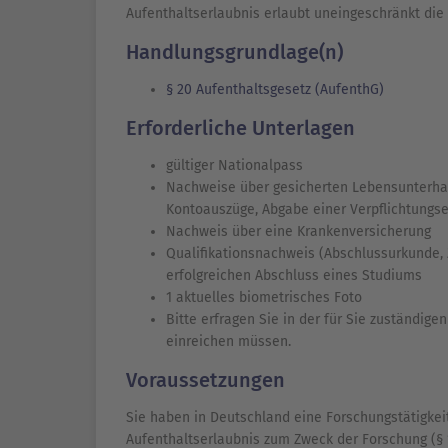
Aufenthaltserlaubnis erlaubt uneingeschränkt die 
Handlungsgrundlage(n)
§ 20 Aufenthaltsgesetz (AufenthG)
Erforderliche Unterlagen
gültiger Nationalpass
Nachweise über gesicherten Lebensunterhal
Kontoauszüge, Abgabe einer Verpflichtungse
Nachweis über eine Krankenversicherung
Qualifikationsnachweis (Abschlussurkunde,
erfolgreichen Abschluss eines Studiums
1 aktuelles biometrisches Foto
Bitte erfragen Sie in der für Sie zuständig
einreichen müssen.
Voraussetzungen
Sie haben in Deutschland eine Forschungstätigkei
Aufenthaltserlaubnis zum Zweck der Forschung (§ 