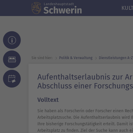
KUL
Sie sind hier:
Politik & Verwaltung
Dienst­leistungen A-Z
Aufenthaltserlaubnis zur A
Abschluss einer Forschungs
Volltext
Sie haben als Forscherin oder Forscher einen Rech
Arbeitsplatzsuche. Die Aufenthaltserlaubnis wird
Ihre bisherige Forschungstätigkeit erteilt. Damit 
Arbeitsplatz zu finden. Ziel der Suche kann auch e