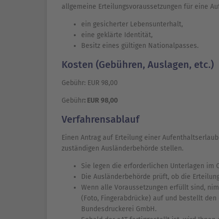
allgemeine Erteilungsvoraussetzungen für eine Auf
ein gesicherter Lebensunterhalt,
eine geklärte Identität,
Besitz eines gültigen Nationalpasses.
Kosten (Gebühren, Auslagen, etc.)
Gebühr: EUR 98,00
Gebühr
: EUR 98,00
Verfahrensablauf
Einen Antrag auf Erteilung einer Aufenthaltserlau
zuständigen Ausländerbehörde stellen.
Sie legen die erforderlichen Unterlagen im 
Die Ausländerbehörde prüft, ob die Erteilun
Wenn alle Voraussetzungen erfüllt sind, ni
(Foto, Fingerabdrücke) auf und bestellt den 
Bundesdruckerei GmbH.