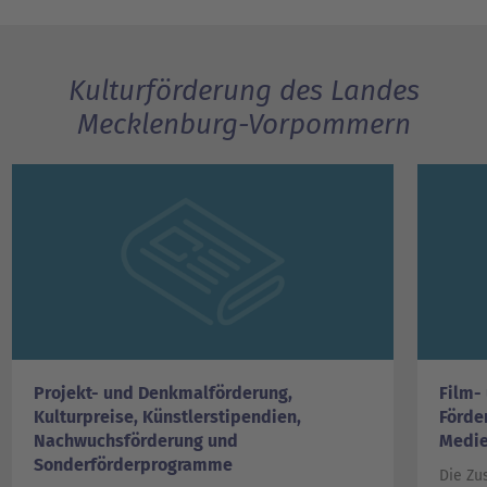
Kulturförderung des Landes
Mecklenburg-Vorpommern
Projekt- und Denkmalförderung,
Film-
Kulturpreise, Künstlerstipendien,
Förde
Nachwuchsförderung und
Medie
Sonderförderprogramme
Die Zu