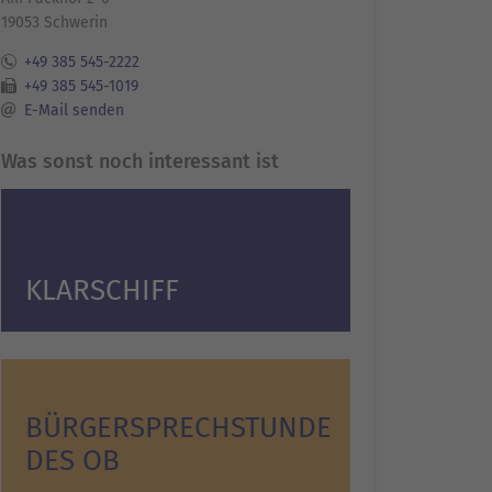
19053 Schwerin
+49 385 545-2222
+49 385 545-1019
E-Mail senden
Was sonst noch interessant ist
KLARSCHIFF
BÜRGERSPRECHSTUNDE
DES OB