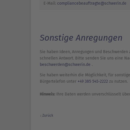
E-Mail:
compliancebeauftragte@schwerin.de
Sonstige Anregungen
Sie haben Ideen, Anregungen und Beschwerden z
schnellen Antwort. Bitte senden Sie uns eine Na
beschwerden@schwerin.de
.
Sie haben weiterhin die Möglichkeit, für sonst
Bürgertelefon unter
+49 385 545-2222
zu nutzen.
Hinweis:
Ihre Daten werden unverschlüsselt über
Zurück