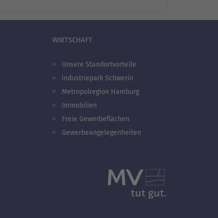
WIRTSCHAFT
Unsere Standortvorteile
Industriepark Schwerin
Metropolregion Hamburg
Immobilien
Freie Gewerbeflächen
Gewerbeangelegenheiten