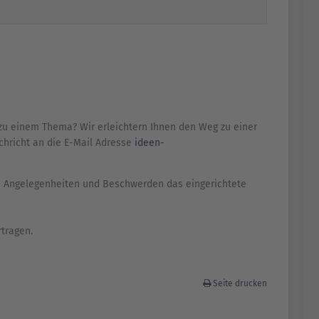
u einem Thema? Wir erleichtern Ihnen den Weg zu einer
chricht an die E-Mail Adresse
ideen-
ige Angelegenheiten und Beschwerden das eingerichtete
tragen.
Seite drucken