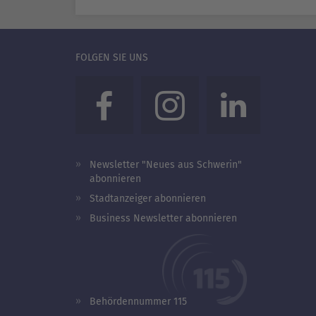
FOLGEN SIE UNS
Newsletter "Neues aus Schwerin"
abonnieren
Stadtanzeiger abonnieren
Business Newsletter abonnieren
Behördennummer 115