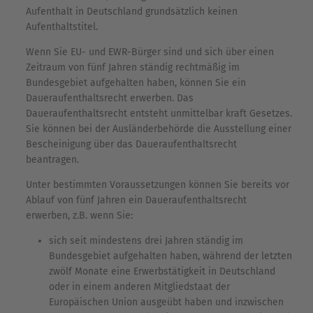
Aufenthalt in Deutschland grundsätzlich keinen
Aufenthaltstitel.
Wenn Sie EU- und EWR-Bürger sind und sich über einen
Zeitraum von fünf Jahren ständig rechtmäßig im
Bundesgebiet aufgehalten haben, können Sie ein
Daueraufenthaltsrecht erwerben. Das
Daueraufenthaltsrecht entsteht unmittelbar kraft Gesetzes.
Sie können bei der Ausländerbehörde die Ausstellung einer
Bescheinigung über das Daueraufenthaltsrecht
beantragen.
Unter bestimmten Voraussetzungen können Sie bereits vor
Ablauf von fünf Jahren ein Daueraufenthaltsrecht
erwerben, z.B. wenn Sie:
sich seit mindestens drei Jahren ständig im
Bundesgebiet aufgehalten haben, während der letzten
zwölf Monate eine Erwerbstätigkeit in Deutschland
oder in einem anderen Mitgliedstaat der
Europäischen Union ausgeübt haben und inzwischen