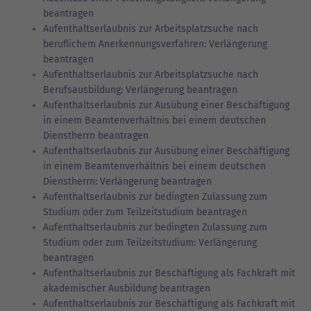
beantragen
Aufenthaltserlaubnis zur Arbeitsplatzsuche nach
beruflichem Anerkennungsverfahren: Verlängerung
beantragen
Aufenthaltserlaubnis zur Arbeitsplatzsuche nach
Berufsausbildung: Verlängerung beantragen
Aufenthaltserlaubnis zur Ausübung einer Beschäftigung
in einem Beamtenverhältnis bei einem deutschen
Dienstherrn beantragen
Aufenthaltserlaubnis zur Ausübung einer Beschäftigung
in einem Beamtenverhältnis bei einem deutschen
Dienstherrn: Verlängerung beantragen
Aufenthaltserlaubnis zur bedingten Zulassung zum
Studium oder zum Teilzeitstudium beantragen
Aufenthaltserlaubnis zur bedingten Zulassung zum
Studium oder zum Teilzeitstudium: Verlängerung
beantragen
Aufenthaltserlaubnis zur Beschäftigung als Fachkraft mit
akademischer Ausbildung beantragen
Aufenthaltserlaubnis zur Beschäftigung als Fachkraft mit