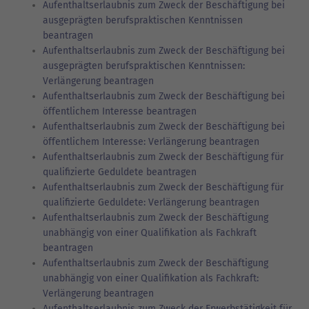
Aufenthaltserlaubnis zum Zweck der Beschäftigung bei
ausgeprägten berufspraktischen Kenntnissen
beantragen
Aufenthaltserlaubnis zum Zweck der Beschäftigung bei
ausgeprägten berufspraktischen Kenntnissen:
Verlängerung beantragen
Aufenthaltserlaubnis zum Zweck der Beschäftigung bei
öffentlichem Interesse beantragen
Aufenthaltserlaubnis zum Zweck der Beschäftigung bei
öffentlichem Interesse: Verlängerung beantragen
Aufenthaltserlaubnis zum Zweck der Beschäftigung für
qualifizierte Geduldete beantragen
Aufenthaltserlaubnis zum Zweck der Beschäftigung für
qualifizierte Geduldete: Verlängerung beantragen
Aufenthaltserlaubnis zum Zweck der Beschäftigung
unabhängig von einer Qualifikation als Fachkraft
beantragen
Aufenthaltserlaubnis zum Zweck der Beschäftigung
unabhängig von einer Qualifikation als Fachkraft:
Verlängerung beantragen
Aufenthaltserlaubnis zum Zweck der Erwerbstätigkeit für