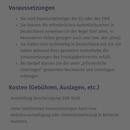
Voraussetzungen
Sie sind Staatsangehöriger der EU oder des EWR
Sie können die erforderlichen Aufenthaltszeiten in
Deutschland vorweisen (in der Regel fünf Jahre, in
besonderen Fällen genügen auch zwei bzw. drei Jahre).
Sie halten sich rechtmäßig in Deutschland auf, d.h. Sie
haben während Ihres gesamten Aufenthalts die
Voraussetzungen des Freizügigkeitsrechts erfüllt.
Bei Bedarf können Sie die unter „Erforderliche
Unterlagen“ genannten Nachweise und Unterlagen
erbringen.
Kosten (Gebühren, Auslagen, etc.)
Ausstellung Bescheinigung: EUR 10,00
Unter bestimmten Voraussetzungen kann eine
Gebührenermäßigung oder Gebührenbefreiung in Betracht
kommen.