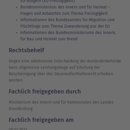
EU-Bürgern (EU-Freizügigkeit)
Bundesministerium des Innern und für Heimat -
Fragen und Antworten zum Thema Freizügigkeit
Informationen des Bundesamtes für Migration und
Flüchtlinge zum Thema Zuwanderung aus der EU
Informationen des Bundesministeriums des Innern,
für Bau und Heimat zum Brexit
Rechtsbehelf
Gegen eine ablehnende Entscheidung der Ausländerbehörde
kann allgemeine Leistungsklage auf Erteilung der
Bescheinigung über das Daueraufenthaltsrecht erhoben
werden.
Fachlich freigegeben durch
Ministerium des Innern und für Kommunales des Landes
Brandenburg
Fachlich freigegeben am
06.01.2021