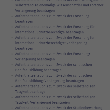
selbstständige ehemalige Wissenschaftler und Forscher:
Verlängerung beantragen
Aufenthaltserlaubnis zum Zweck der Forschung
beantragen
Aufenthaltserlaubnis zum Zweck der Forschung für
international Schutzberechtigte beantragen
Aufenthaltserlaubnis zum Zweck der Forschung für
international Schutzberechtigte: Verlängerung
beantragen
Aufenthaltserlaubnis zum Zweck der Forschung:
Verlängerung beantragen
Aufenthaltserlaubnis zum Zweck der schulischen
Berufsausbildung beantragen
Aufenthaltserlaubnis zum Zweck der schulischen
Berufsausbildung: Verlängerung beantragen
Aufenthaltserlaubnis zum Zweck der selbständigen
Tätigkeit beantragen
Aufenthaltserlaubnis zum Zweck der selbständigen
Tätigkeit: Verlängerung beantragen
Aufenthaltserlaubnis zum Zweck der Studienbewerbung