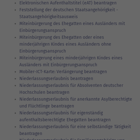
Elektronischen Aufenthaltstitel (eAT) beantragen
Feststellung der deutschen Staatsangehörigkeit -
Staatsangehörigkeitsausweis
Miteinbürgerung des Ehegatten eines Ausländers mit
Einbürgerungsanspruch
Miteinbürgerung des Ehegatten oder eines
minderjährigen Kindes eines Ausländers ohne
Einbürgerungsanspruch
Miteinbürgerung eines minderjährigen Kindes eines
Ausländers mit Einbürgerungsanspruch
Mobiler-ICT-Karte: Verlängerung beantragen
Niederlassungserlaubnis beantragen
Niederlassungserlaubnis für Absolventen deutscher
Hochschulen beantragen
Niederlassungserlaubnis für anerkannte Asylberechtigte
und Flüchtlinge beantragen
Niederlassungserlaubnis für eigenständig
aufenthaltsberechtigte Ehegatten beantragen
Niederlassungserlaubnis für eine selbständige Tätigkeit
beantragen