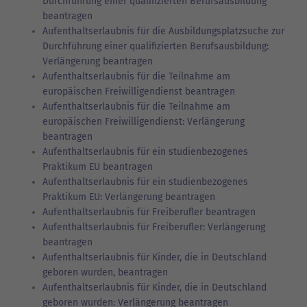
Durchführung einer qualifizierten Berufsausbildung
beantragen
Aufenthaltserlaubnis für die Ausbildungsplatzsuche zur
Durchführung einer qualifizierten Berufsausbildung:
Verlängerung beantragen
Aufenthaltserlaubnis für die Teilnahme am
europäischen Freiwilligendienst beantragen
Aufenthaltserlaubnis für die Teilnahme am
europäischen Freiwilligendienst: Verlängerung
beantragen
Aufenthaltserlaubnis für ein studienbezogenes
Praktikum EU beantragen
Aufenthaltserlaubnis für ein studienbezogenes
Praktikum EU: Verlängerung beantragen
Aufenthaltserlaubnis für Freiberufler beantragen
Aufenthaltserlaubnis für Freiberufler: Verlängerung
beantragen
Aufenthaltserlaubnis für Kinder, die in Deutschland
geboren wurden, beantragen
Aufenthaltserlaubnis für Kinder, die in Deutschland
geboren wurden: Verlängerung beantragen