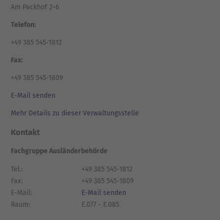
Am Packhof 2-6
Telefon:
+49 385 545-1812
Fax:
+49 385 545-1809
E-Mail senden
Mehr Details zu dieser Verwaltungsstelle
Kontakt
Fachgruppe Ausländerbehörde
Tel.:
+49 385 545-1812
Fax:
+49 385 545-1809
E-Mail:
E-Mail senden
Raum:
E.077 - E.085