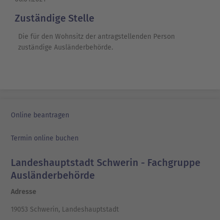
Zuständige Stelle
Die für den Wohnsitz der antragstellenden Person
zuständige Ausländerbehörde.
Online beantragen
Termin online buchen
Landeshauptstadt Schwerin - Fachgruppe
Ausländerbehörde
Adresse
19053 Schwerin, Landeshauptstadt