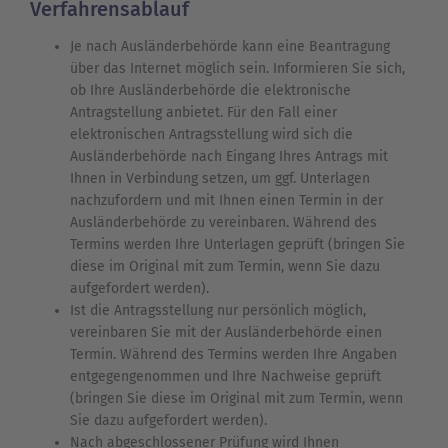
Verfahrensablauf
Je nach Ausländerbehörde kann eine Beantragung
über das Internet möglich sein. Informieren Sie sich,
ob Ihre Ausländerbehörde die elektronische
Antragstellung anbietet.
Für den Fall einer
elektronischen Antragsstellung wird sich die
Ausländerbehörde nach Eingang Ihres Antrags mit
Ihnen in Verbindung setzen, um ggf. Unterlagen
nachzufordern und mit Ihnen einen Termin in der
Ausländerbehörde zu vereinbaren. Während des
Termins werden Ihre Unterlagen geprüft (bringen Sie
diese im Original mit zum Termin, wenn Sie dazu
aufgefordert werden).
Ist die Antragsstellung nur persönlich möglich,
vereinbaren Sie mit der Ausländerbehörde einen
Termin. Während des Termins werden Ihre Angaben
entgegengenommen und Ihre Nachweise geprüft
(bringen Sie diese im Original mit zum Termin, wenn
Sie dazu aufgefordert werden).
Nach abgeschlossener Prüfung wird Ihnen