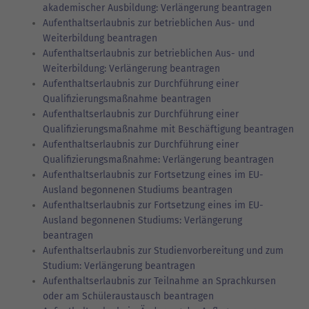
akademischer Ausbildung: Verlängerung beantragen
Aufenthaltserlaubnis zur betrieblichen Aus- und
Weiterbildung beantragen
Aufenthaltserlaubnis zur betrieblichen Aus- und
Weiterbildung: Verlängerung beantragen
Aufenthaltserlaubnis zur Durchführung einer
Qualifizierungsmaßnahme beantragen
Aufenthaltserlaubnis zur Durchführung einer
Qualifizierungsmaßnahme mit Beschäftigung beantragen
Aufenthaltserlaubnis zur Durchführung einer
Qualifizierungsmaßnahme: Verlängerung beantragen
Aufenthaltserlaubnis zur Fortsetzung eines im EU-
Ausland begonnenen Studiums beantragen
Aufenthaltserlaubnis zur Fortsetzung eines im EU-
Ausland begonnenen Studiums: Verlängerung
beantragen
Aufenthaltserlaubnis zur Studienvorbereitung und zum
Studium: Verlängerung beantragen
Aufenthaltserlaubnis zur Teilnahme an Sprachkursen
oder am Schüleraustausch beantragen