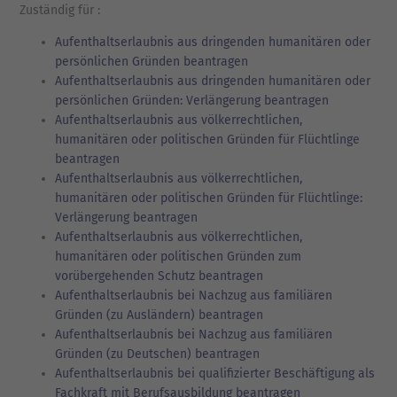
Zuständig für :
Aufenthaltserlaubnis aus dringenden humanitären oder
persönlichen Gründen beantragen
Aufenthaltserlaubnis aus dringenden humanitären oder
persönlichen Gründen: Verlängerung beantragen
Aufenthaltserlaubnis aus völkerrechtlichen,
humanitären oder politischen Gründen für Flüchtlinge
beantragen
Aufenthaltserlaubnis aus völkerrechtlichen,
humanitären oder politischen Gründen für Flüchtlinge:
Verlängerung beantragen
Aufenthaltserlaubnis aus völkerrechtlichen,
humanitären oder politischen Gründen zum
vorübergehenden Schutz beantragen
Aufenthaltserlaubnis bei Nachzug aus familiären
Gründen (zu Ausländern) beantragen
Aufenthaltserlaubnis bei Nachzug aus familiären
Gründen (zu Deutschen) beantragen
Aufenthaltserlaubnis bei qualifizierter Beschäftigung als
Fachkraft mit Berufsausbildung beantragen