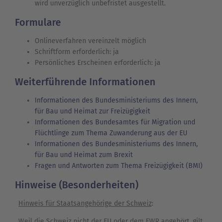
wird unverzüglich unbefristet ausgestellt.
Formulare
Onlineverfahren vereinzelt möglich
Schriftform erforderlich: ja
Persönliches Erscheinen erforderlich: ja
Weiterführende Informationen
Informationen des Bundesministeriums des Innern,
für Bau und Heimat zur Freizügigkeit
Informationen des Bundesamtes für Migration und
Flüchtlinge zum Thema Zuwanderung aus der EU
Informationen des Bundesministeriums des Innern,
für Bau und Heimat zum Brexit
Fragen und Antworten zum Thema Freizügigkeit (BMI)
Hinweise (Besonderheiten)
Hinweis für Staatsangehörige der Schweiz
:
Weil die Schweiz nicht der EU oder dem EWR angehört, gilt