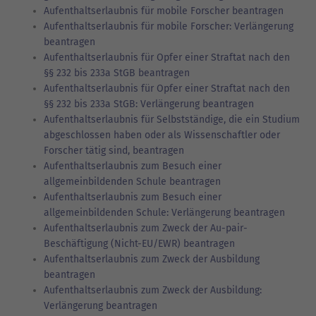
Aufenthaltserlaubnis für mobile Forscher beantragen
Aufenthaltserlaubnis für mobile Forscher: Verlängerung
beantragen
Aufenthaltserlaubnis für Opfer einer Straftat nach den
§§ 232 bis 233a StGB beantragen
Aufenthaltserlaubnis für Opfer einer Straftat nach den
§§ 232 bis 233a StGB: Verlängerung beantragen
Aufenthaltserlaubnis für Selbstständige, die ein Studium
abgeschlossen haben oder als Wissenschaftler oder
Forscher tätig sind, beantragen
Aufenthaltserlaubnis zum Besuch einer
allgemeinbildenden Schule beantragen
Aufenthaltserlaubnis zum Besuch einer
allgemeinbildenden Schule: Verlängerung beantragen
Aufenthaltserlaubnis zum Zweck der Au-pair-
Beschäftigung (Nicht-EU/EWR) beantragen
Aufenthaltserlaubnis zum Zweck der Ausbildung
beantragen
Aufenthaltserlaubnis zum Zweck der Ausbildung:
Verlängerung beantragen