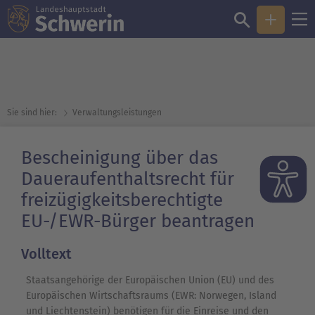
Sie sind hier:
Verwaltungsleistungen
Bescheinigung über das
Daueraufenthaltsrecht für
freizügigkeitsberechtigte
EU-/EWR-Bürger beantragen
Volltext
Staatsangehörige der Europäischen Union (EU) und des
Europäischen Wirtschaftsraums (EWR: Norwegen, Island
und Liechtenstein) benötigen für die Einreise und den