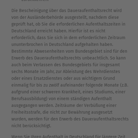
Die Bescheinigung über das Daueraufenthaltsrecht wird
von der Ausländerbehörde ausgestellt, nachdem diese
geprüft hat, ob Sie die erforderlichen Aufenthaltszeiten in
Deutschland erreicht haben. Hierfür ist es nicht
erforderlich, dass Sie sich in dem erforderlichen Zeitraum
ununterbrochen in Deutschland aufgehalten haben.
Bestimmte Abwesenheiten vom Bundesgebiet sind für den
Erwerb des Daueraufenthaltsrechts unbeachtlich. So kann
auch beim Verlassen des Bundesgebiets für insgesamt
sechs Monate im Jahr, zur Ableistung des Wehrdienstes
oder eines Ersatzdienstes oder aus wichtigem Grund
einmalig für bis zu zwölf aufeinander folgende Monate (z.B.
aufgrund einer schweren Krankheit, eines Studiums, einer
Berufsausbildung) von einem ständigen Aufenthalt
ausgegangen werden. Zeiträume der Verbüßung einer
Freiheitsstrafe, die nicht zur Bewährung ausgesetzt
wurden, werden für den Erwerb des Daueraufenthaltsrechts
nicht berücksichtigt.
Wenn Sie Ihren Aufenthalt in Deutschland für längere Zeit