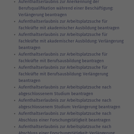
Aufenthaltserlaubnis zur Anerkennung der
Berufsqualifikation während einer Beschäftigung:
Verlängerung beantragen
Aufenthaltserlaubnis zur Arbeitsplatzsuche für
Fachkräfte mit akademischer Ausbildung beantragen
Aufenthaltserlaubnis zur Arbeitsplatzsuche für
Fachkräfte mit akademischer Ausbildung: Verlängerung
beantragen
Aufenthaltserlaubnis zur Arbeitsplatzsuche für
Fachkräfte mit Berufsausbildung beantragen
Aufenthaltserlaubnis zur Arbeitsplatzsuche für
Fachkräfte mit Berufsausbildung: Verlängerung
beantragen
Aufenthaltserlaubnis zur Arbeitsplatzsuche nach
abgeschlossenem Studium beantragen
Aufenthaltserlaubnis zur Arbeitsplatzsuche nach
abgeschlossenem Studium: Verlängerung beantragen
Aufenthaltserlaubnis zur Arbeitsplatzsuche nach
Abschluss einer Forschungstätigkeit beantragen
Aufenthaltserlaubnis zur Arbeitsplatzsuche nach
Abschluss einer Forschungstätigkeit: Verlängerung