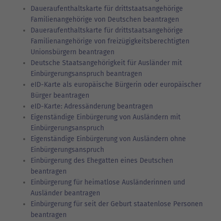
Daueraufenthaltskarte für drittstaatsangehörige
Familienangehörige von Deutschen beantragen
Daueraufenthaltskarte für drittstaatsangehörige
Familienangehörige von freizügigkeitsberechtigten
Unionsbürgern beantragen
Deutsche Staatsangehörigkeit für Ausländer mit
Einbürgerungsanspruch beantragen
eID-Karte als europäische Bürgerin oder europäischer
Bürger beantragen
eID-Karte: Adressänderung beantragen
Eigenständige Einbürgerung von Ausländern mit
Einbürgerungsanspruch
Eigenständige Einbürgerung von Ausländern ohne
Einbürgerungsanspruch
Einbürgerung des Ehegatten eines Deutschen
beantragen
Einbürgerung für heimatlose Ausländerinnen und
Ausländer beantragen
Einbürgerung für seit der Geburt staatenlose Personen
beantragen