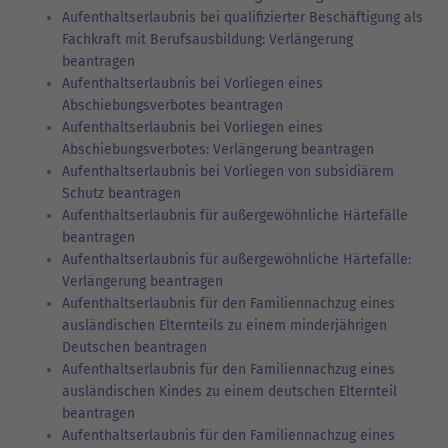
Aufenthaltserlaubnis bei qualifizierter Beschäftigung als
Fachkraft mit Berufsausbildung: Verlängerung
beantragen
Aufenthaltserlaubnis bei Vorliegen eines
Abschiebungsverbotes beantragen
Aufenthaltserlaubnis bei Vorliegen eines
Abschiebungsverbotes: Verlängerung beantragen
Aufenthaltserlaubnis bei Vorliegen von subsidiärem
Schutz beantragen
Aufenthaltserlaubnis für außergewöhnliche Härtefälle
beantragen
Aufenthaltserlaubnis für außergewöhnliche Härtefälle:
Verlängerung beantragen
Aufenthaltserlaubnis für den Familiennachzug eines
ausländischen Elternteils zu einem minderjährigen
Deutschen beantragen
Aufenthaltserlaubnis für den Familiennachzug eines
ausländischen Kindes zu einem deutschen Elternteil
beantragen
Aufenthaltserlaubnis für den Familiennachzug eines