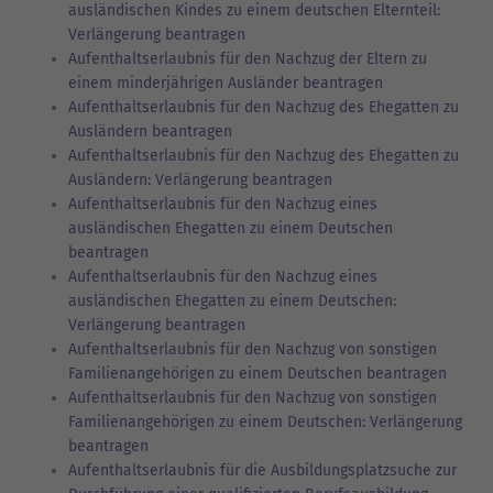
ausländischen Kindes zu einem deutschen Elternteil:
Verlängerung beantragen
Aufenthaltserlaubnis für den Nachzug der Eltern zu
einem minderjährigen Ausländer beantragen
Aufenthaltserlaubnis für den Nachzug des Ehegatten zu
Ausländern beantragen
Aufenthaltserlaubnis für den Nachzug des Ehegatten zu
Ausländern: Verlängerung beantragen
Aufenthaltserlaubnis für den Nachzug eines
ausländischen Ehegatten zu einem Deutschen
beantragen
Aufenthaltserlaubnis für den Nachzug eines
ausländischen Ehegatten zu einem Deutschen:
Verlängerung beantragen
Aufenthaltserlaubnis für den Nachzug von sonstigen
Familienangehörigen zu einem Deutschen beantragen
Aufenthaltserlaubnis für den Nachzug von sonstigen
Familienangehörigen zu einem Deutschen: Verlängerung
beantragen
Aufenthaltserlaubnis für die Ausbildungsplatzsuche zur