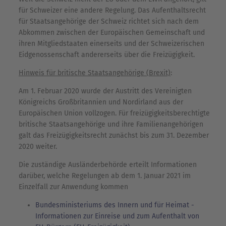
für Schweizer eine andere Regelung. Das Aufenthaltsrecht
für Staatsangehörige der Schweiz richtet sich nach dem
Abkommen zwischen der Europäischen Gemeinschaft und
ihren Mitgliedstaaten einerseits und der Schweizerischen
Eidgenossenschaft andererseits über die Freizügigkeit.
Hinweis für britische Staatsangehörige (Brexit)
:
Am 1. Februar 2020 wurde der Austritt des Vereinigten
Königreichs Großbritannien und Nordirland aus der
Europäischen Union vollzogen. Für freizügigkeitsberechtigte
britische Staatsangehörige und ihre Familienangehörigen
galt das Freizügigkeitsrecht zunächst bis zum 31. Dezember
2020 weiter.
Die zuständige Ausländerbehörde erteilt Informationen
darüber, welche Regelungen ab dem 1. Januar 2021 im
Einzelfall zur Anwendung kommen
Bundesministeriums des Innern und für Heimat -
Informationen zur Einreise und zum Aufenthalt von