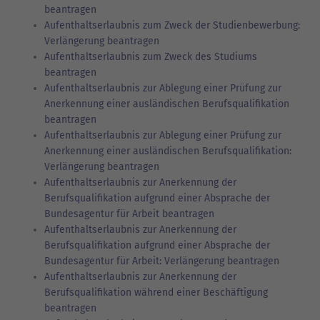
beantragen
Aufenthaltserlaubnis zum Zweck der Studienbewerbung:
Verlängerung beantragen
Aufenthaltserlaubnis zum Zweck des Studiums
beantragen
Aufenthaltserlaubnis zur Ablegung einer Prüfung zur
Anerkennung einer ausländischen Berufsqualifikation
beantragen
Aufenthaltserlaubnis zur Ablegung einer Prüfung zur
Anerkennung einer ausländischen Berufsqualifikation:
Verlängerung beantragen
Aufenthaltserlaubnis zur Anerkennung der
Berufsqualifikation aufgrund einer Absprache der
Bundesagentur für Arbeit beantragen
Aufenthaltserlaubnis zur Anerkennung der
Berufsqualifikation aufgrund einer Absprache der
Bundesagentur für Arbeit: Verlängerung beantragen
Aufenthaltserlaubnis zur Anerkennung der
Berufsqualifikation während einer Beschäftigung
beantragen