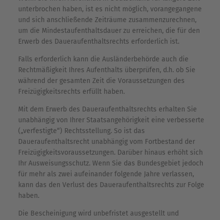
unterbrochen haben, ist es nicht möglich, vorangegangene
und sich anschließende Zeiträume zusammenzurechnen,
um die Mindestaufenthaltsdauer zu erreichen, die für den
Erwerb des Daueraufenthaltsrechts erforderlich ist.
Falls erforderlich kann die Ausländerbehörde auch die
Rechtmäßigkeit Ihres Aufenthalts überprüfen, d.h. ob Sie
während der gesamten Zeit die Voraussetzungen des
Freizügigkeitsrechts erfüllt haben.
Mit dem Erwerb des Daueraufenthaltsrechts erhalten Sie
unabhängig von Ihrer Staatsangehörigkeit eine verbesserte
(„verfestigte“) Rechtsstellung. So ist das
Daueraufenthaltsrecht unabhängig vom Fortbestand der
Freizügigkeitsvoraussetzungen. Darüber hinaus erhöht sich
Ihr Ausweisungsschutz. Wenn Sie das Bundesgebiet jedoch
für mehr als zwei aufeinander folgende Jahre verlassen,
kann das den Verlust des Daueraufenthaltsrechts zur Folge
haben.
Die Bescheinigung wird unbefristet ausgestellt und