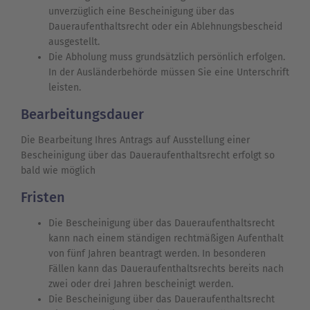
unverzüglich eine Bescheinigung über das
Daueraufenthaltsrecht oder ein Ablehnungsbescheid
ausgestellt.
Die Abholung muss grundsätzlich persönlich erfolgen.
In der Ausländerbehörde müssen Sie eine Unterschrift
leisten.
Bearbeitungsdauer
Die Bearbeitung Ihres Antrags auf Ausstellung einer
Bescheinigung über das Daueraufenthaltsrecht erfolgt so
bald wie möglich
Fristen
Die Bescheinigung über das Daueraufenthaltsrecht
kann nach einem ständigen rechtmäßigen Aufenthalt
von fünf Jahren beantragt werden. In besonderen
Fällen kann das Daueraufenthaltsrechts bereits nach
zwei oder drei Jahren bescheinigt werden.
Die Bescheinigung über das Daueraufenthaltsrecht