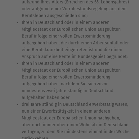
aufgrund Ihres Alters (Erreichen des 65. Lebensjahres)
oder aufgrund einer Vorruhestandsregelung aus dem
Berufsleben ausgeschieden sind;
Ihren in Deutschland oder in einem anderen
Mitgliedstaat der Europäischen Union ausgeübten
Beruf infolge einer vollen Erwerbsminderung
aufgegeben haben, die durch einen Arbeitsunfall oder
eine Berufskrankheit eingetreten ist und die einen
Anspruch auf eine Rente im Bundesgebiet begründet;
Ihren in Deutschland oder in einem anderen
Mitgliedstaat der Europäischen Union ausgeübten
Beruf infolge einer vollen Erwerbsminderung
aufgegeben haben, nachdem Sie sich zuvor
mindestens zwei Jahre ständig in Deutschland
aufgehalten haben oder
drei Jahre ständig in Deutschland erwerbstätig waren,
nun einer Erwerbstätigkeit in einem anderen
Mitgliedstaat der Europäischen Union nachgehen,
aber noch immer über einen Wohnsitz in Deutschland
verfügen, zu dem Sie mindestens einmal in der Woche
zurückkehren.