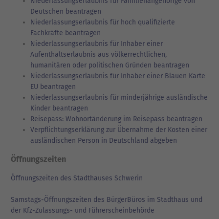
Niederlassungserlaubnis für Familienangehörige von
Deutschen beantragen
Niederlassungserlaubnis für hoch qualifizierte
Fachkräfte beantragen
Niederlassungserlaubnis für Inhaber einer
Aufenthaltserlaubnis aus völkerrechtlichen,
humanitären oder politischen Gründen beantragen
Niederlassungserlaubnis für Inhaber einer Blauen Karte
EU beantragen
Niederlassungserlaubnis für minderjährige ausländische
Kinder beantragen
Reisepass: Wohnortänderung im Reisepass beantragen
Verpflichtungserklärung zur Übernahme der Kosten einer
ausländischen Person in Deutschland abgeben
Öffnungszeiten
Öffnungszeiten des Stadthauses Schwerin
Samstags-Öffnungszeiten des BürgerBüros im Stadthaus und
der Kfz-Zulassungs- und Führerscheinbehörde