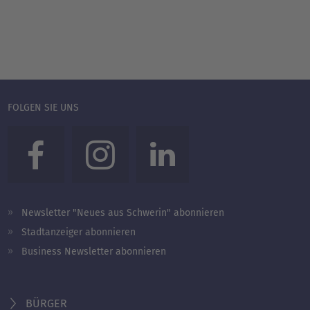
FOLGEN SIE UNS
Newsletter "Neues aus Schwerin" abonnieren
Stadtanzeiger abonnieren
Business Newsletter abonnieren
BÜRGER