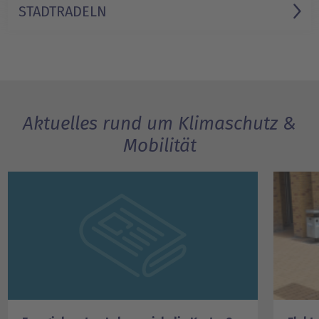
STADTRADELN
Aktuelles rund um Klimaschutz &
Mobilität