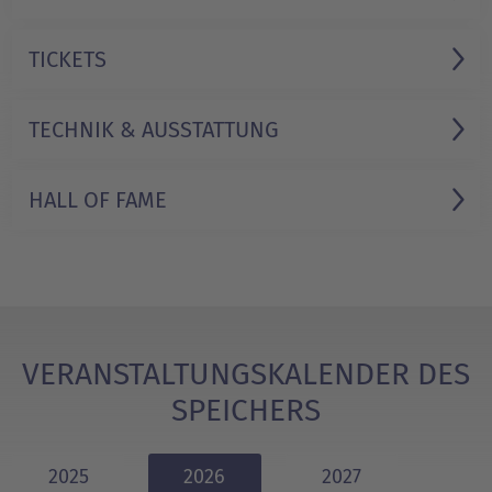
TICKETS
TECHNIK & AUSSTATTUNG
HALL OF FAME
VERANSTALTUNGSKALENDER DES
SPEICHERS
2025
2026
2027