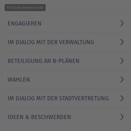
1/1
© Fotolia/motorradcbr
ENGAGIEREN
IM DIALOG MIT DER VERWALTUNG
BETEILIGUNG AN B-PLÄNEN
WAHLEN
IM DIALOG MIT DER STADTVERTRETUNG
IDEEN & BESCHWERDEN