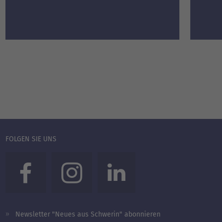
FOLGEN SIE UNS
Newsletter "Neues aus Schwerin" abonnieren