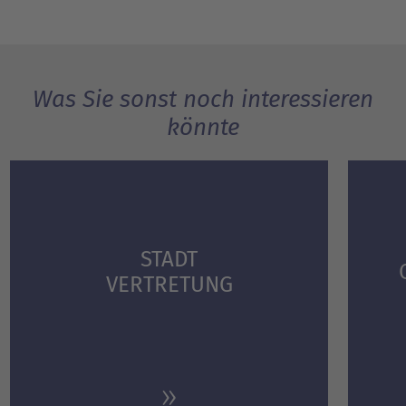
Was Sie sonst noch interessieren
könnte
STADT
VERTRETUNG