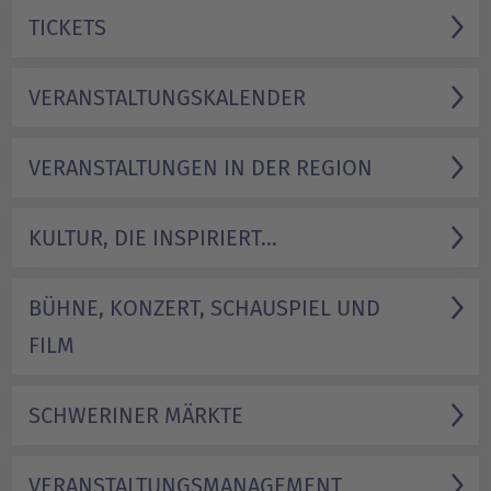
TICKETS
VERANSTALTUNGS­KALENDER
VERANSTALTUNGEN IN DER REGION
KULTUR, DIE INSPIRIERT...
BÜHNE, KONZERT, SCHAUSPIEL UND
FILM
SCHWERINER MÄRKTE
VERANSTALTUNGSMANAGEMENT