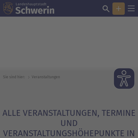
© Steffen Schulze
Sie sind hier:
Veranstaltungen
ALLE VERANSTALTUNGEN, TERMINE
UND
VERANSTALTUNGSHÖHEPUNKTE IN