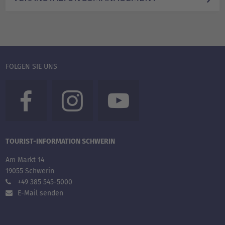
FOLGEN SIE UNS
TOURIST-INFORMATION SCHWERIN
Am Markt 14
19055 Schwerin
+49 385 545-5000
E-Mail senden