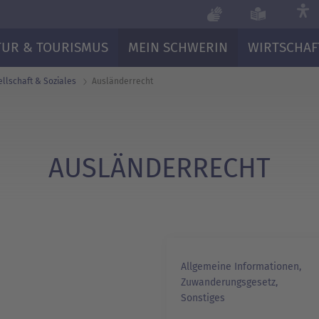
TUR & TOURISMUS
MEIN SCHWERIN
WIRTSCHAF
llschaft & Soziales
Ausländerrecht
AUSLÄNDERRECHT
Allgemeine Informationen,
Zuwanderungsgesetz,
Sonstiges