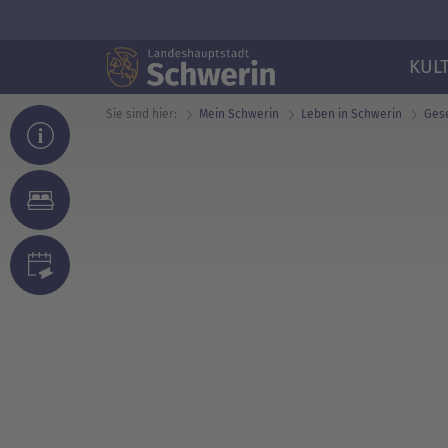
KUL
Sie sind hier:
Mein Schwerin
Leben in Schwerin
Gese