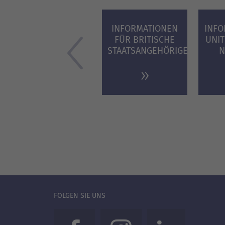
INFORMATIONEN
INFO
FÜR BRITISCHE
UNI
STAATSANGEHÖRIGE
N
FOLGEN SIE UNS