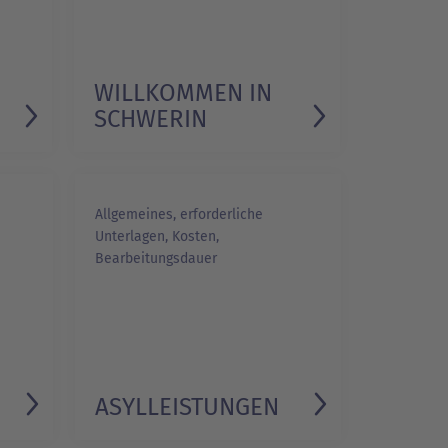
WILLKOMMEN IN
SCHWERIN
Allgemeines, erforderliche
Unterlagen, Kosten,
Bearbeitungsdauer
ASYLLEISTUNGEN