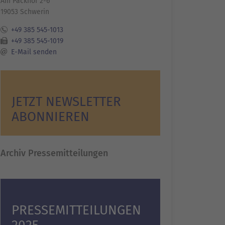
Am Packhof 2-6
19053 Schwerin
+49 385 545-1013
+49 385 545-1019
E-Mail senden
JETZT NEWSLETTER
ABONNIEREN
Archiv Pressemitteilungen
PRESSEMITTEILUNGEN