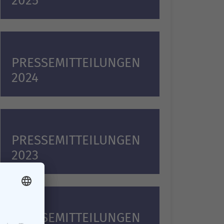
2025
PRESSEMITTEILUNGEN
2024
PRESSEMITTEILUNGEN
2023
PRESSEMITTEILUNGEN