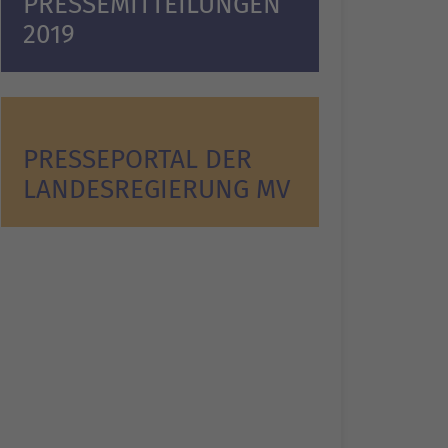
PRESSEMITTEILUNGEN
2019
PRESSEPORTAL DER
LANDESREGIERUNG MV