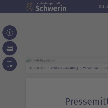
KUL
Sie sind hier:
Politik & Verwaltung
Verwaltung
Pre
Pressemit