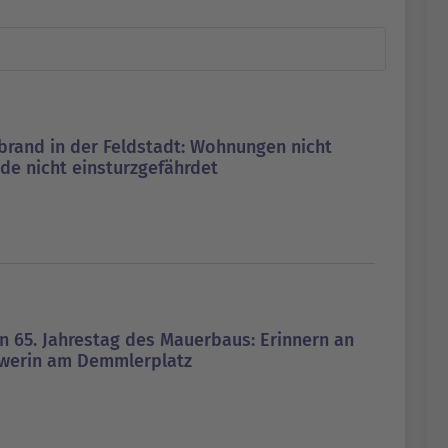
rand in der Feldstadt: Wohnungen nicht
de nicht einsturzgefährdet
 65. Jahrestag des Mauerbaus: Erinnern an
hwerin am Demmlerplatz