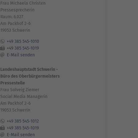
Frau Michaela Christen
Pressesprecherin
Raum: 6.027
Am Packhof 2-6
19053 Schwerin
+49 385 545-1010
+49 385 545-1019
E-Mail senden
Landeshauptstadt Schwerin -
Büro des Oberbürgermeisters
Pressestelle
Frau Solveig Ziemer
Social Media Managerin
Am Packhof 2-6
19053 Schwerin
+49 385 545-1012
+49 385 545-1019
E-Mail senden