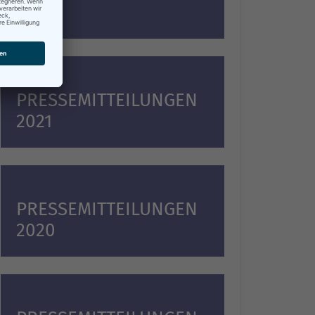
2022
PRESSEMITTEILUNGEN
2021
PRESSEMITTEILUNGEN
2020