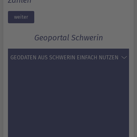
Zahlen
weiter
Geoportal Schwerin
GEODATEN AUS SCHWERIN EINFACH NUTZEN