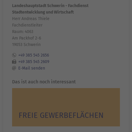
Landeshauptstadt Schwerin - Fachdienst
Stadtentwicklung und Wirtschaft
Herr Andreas Thiele
Fachdienstleiter
Raum: 4063
Am Packhof 2-6
19053 Schwerin
+49 385 545 2656
+49 385 545 2609
E-Mail senden
Das ist auch noch interessant
FREIE GEWERBEFLÄCHEN