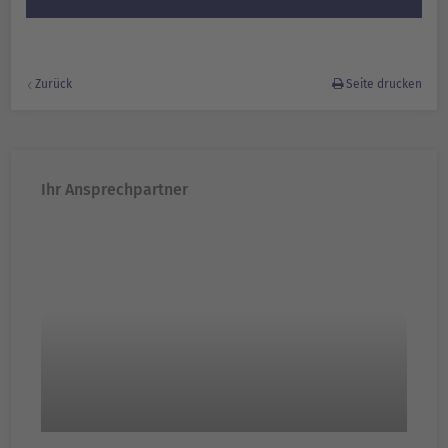
Zurück
Seite drucken
Ihr Ansprechpartner