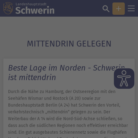
MITTENDRIN GELEGEN
Beste Lage im Norden - Schwerin
ist mittendrin
Durch die Nähe zu Hamburg, der Ostseeregion mit den
Seehäfen Wismar und Rostock (A 20) sowie zur
Bundeshauptstadt Berlin (A 24) hat Schwerin den Vorteil,
verkehrstechnisch „mittendrin“ gelegen zu sein. Der
Weiterbau der A 14 wird die Nord-Süd-Achse schließen, so
dass auch die südlichen Regionen noch effektiver erreichbar
sind. Ein gut ausgebautes Schienennetz sowie die Flughäfen