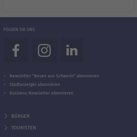
FOLGEN SIE UNS
Newsletter "Neues aus Schwerin" abonnieren
Stadtanzeiger abonnieren
Business Newsletter abonnieren
BÜRGER
TOURISTEN