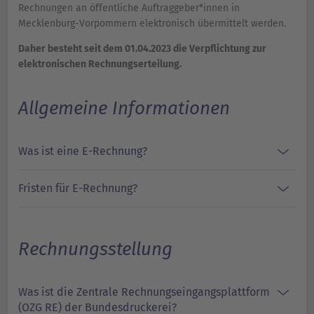
Rechnungen an öffentliche Auftraggeber*innen in
Mecklenburg-Vorpommern elektronisch übermittelt werden.
Daher besteht seit dem 01.04.2023 die Verpflichtung zur
elektronischen Rechnungserteilung.
Allgemeine Informationen
Was ist eine E-Rechnung?
Fristen für E-Rechnung?
Rechnungsstellung
Was ist die Zentrale Rechnungseingangsplattform
(OZG RE) der Bundesdruckerei?