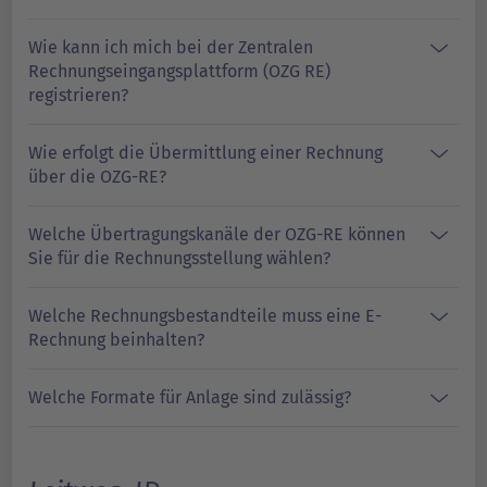
Wie kann ich mich bei der Zentralen
Rechnungseingangsplattform (OZG RE)
registrieren?
Wie erfolgt die Übermittlung einer Rechnung
über die OZG-RE?
Welche Übertragungskanäle der OZG-RE können
Sie für die Rechnungsstellung wählen?
Welche Rechnungsbestandteile muss eine E-
Rechnung beinhalten?
Welche Formate für Anlage sind zulässig?