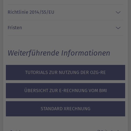
Richtlinie 2014/55/EU
Fristen
Weiterführende Informationen
TUTORIALS ZUR NUTZUNG DER OZG-RE
ÜBERSICHT ZUR E-RECHNUNG VOM BMI
STANDARD XRECHNUNG