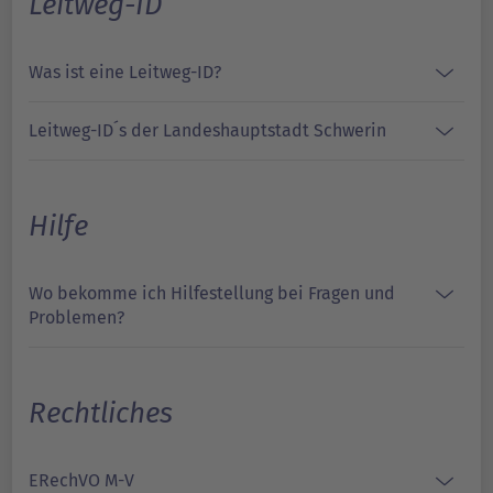
Leitweg-ID
Was ist eine Leitweg-ID?
Leitweg-ID´s der Landeshauptstadt Schwerin
Hilfe
Wo bekomme ich Hilfestellung bei Fragen und
Problemen?
Rechtliches
ERechVO M-V