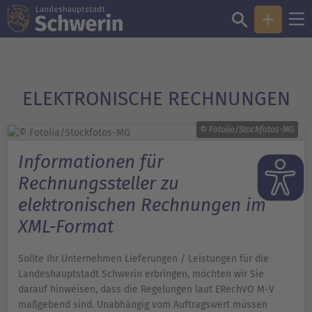
ELEKTRONISCHE ­RECHNUNGEN
© Fotolia/Stockfotos-MG
Informationen für
Rechnungssteller zu
elektronischen Rechnungen im
XML-Format
Sollte Ihr Unternehmen Lieferungen / Leistungen für die
Landeshauptstadt Schwerin erbringen, möchten wir Sie
darauf hinweisen, dass die Regelungen laut ERechVO M-V
maßgebend sind. Unabhängig vom Auftragswert müssen