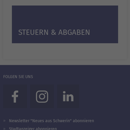
STEUERN & ABGABEN
FOLGEN SIE UNS
Newsletter "Neues aus Schwerin" abonnieren
Stadtanzeiger abonnieren