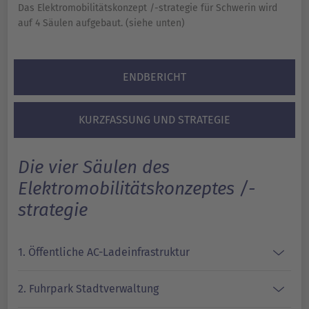
Das Elektromobilitätskonzept /-strategie für Schwerin wird
auf 4 Säulen aufgebaut. (siehe unten)
ENDBERICHT
KURZFASSUNG UND STRATEGIE
Die vier Säulen des
Elektromobilitätskonzeptes /-
strategie
1. Öffentliche AC-Ladeinfrastruktur
2. Fuhrpark Stadtverwaltung