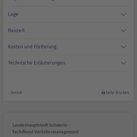
Lage
Bauzeit
Kosten und Förderung
Technische Erläuterungen
Zurück
Seite drucken
Landeshauptstadt Schwerin -
Fachdienst Verkehrsmanagement