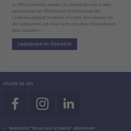
in 19053 Schwerin) wurden 20 Ladesäulen mit je zwei
Ladepunkten im öffentlichen Verkehrsraum der
Landeshauptstadt Schwerin errichtet. Hier können Sie
die Ladepunkte auf einer Karte mit allen Informationen
dazu einsehen.
Ladesäulen im Überblick
FOLGEN SIE UNS
Newsletter "Neues aus Schwerin" abonnieren