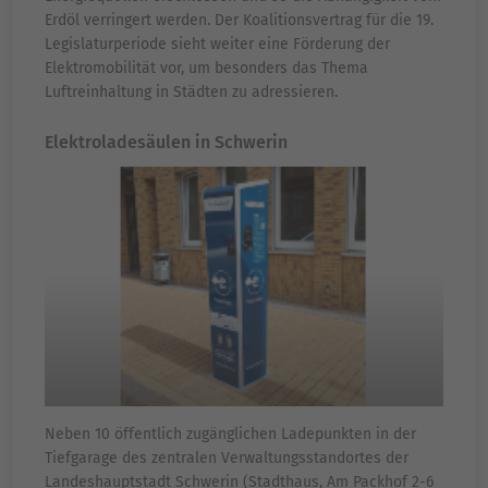
Erdöl verringert werden. Der Koalitionsvertrag für die 19.
Legislaturperiode sieht weiter eine Förderung der
Elektromobilität vor, um besonders das Thema
Luftreinhaltung in Städten zu adressieren.
Elektroladesäulen in Schwerin
Neben 10 öffentlich zugänglichen Ladepunkten in der
Tiefgarage des zentralen Verwaltungsstandortes der
Landeshauptstadt Schwerin (Stadthaus, Am Packhof 2-6