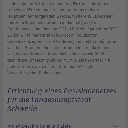
Ladesäulen in Betrieb genommen. „Elektrisch betriebene
Fahrzeuge können nun vor dem Stadthaus und am
Hauptbahnhof aufgeladen werden. Weitere 18 Ladesäulen
und zehn Wandladestationen in der Tiefgarage des
Stadthauses gehen bis Juni 2021 in Betrieb. Spätestens 2030
wollen wir klimaneutral sein. Neben intelligenten
Verkehrskonzepten ist die Förderung der Elektromobilität ein
wichtiger Baustein. Die Ladestationen leisten dazu einen
wichtigen Beitrag. Ich freue mich sehr, dass wir für die
technische Umsetzung mit der WEMAG einen Partner mit
großer Expertise an unserer Seite haben“, sagte
Verwaltungschef Badenschier.
Errichtung eines Basisladenetzes
für die Landeshauptstadt
Schwerin
Projektbeschreibung und Ziele