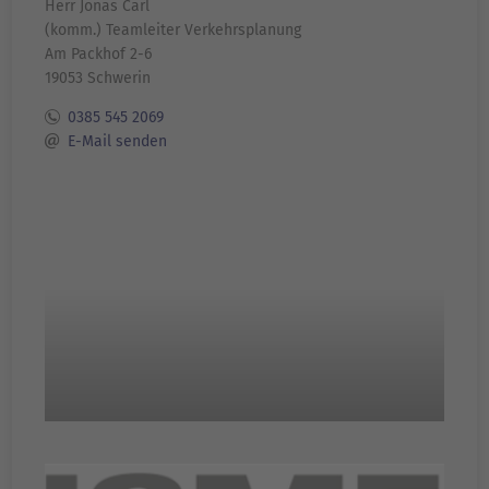
Herr Jonas Carl
(komm.) Teamleiter Verkehrsplanung
Am Packhof 2-6
19053 Schwerin
0385 545 2069
E-Mail senden