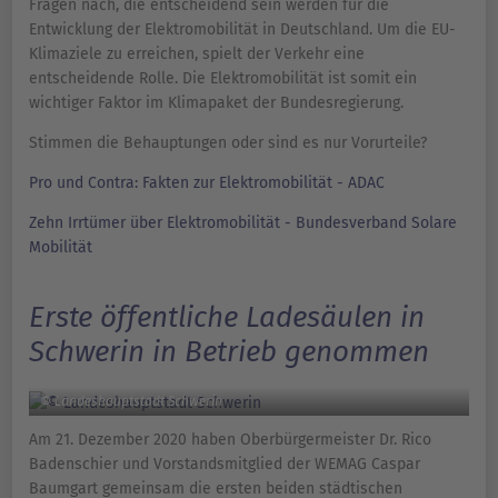
Fragen nach, die entscheidend sein werden für die
Entwicklung der Elektromobilität in Deutschland. Um die EU-
Klimaziele zu erreichen, spielt der Verkehr eine
entscheidende Rolle. Die Elektromobilität ist somit ein
wichtiger Faktor im Klimapaket der Bundesregierung.
Stimmen die Behauptungen oder sind es nur Vorurteile?
Pro und Contra: Fakten zur Elektromobilität - ADAC
Zehn Irrtümer über Elektromobilität - Bundesverband Solare
Mobilität
Erste öffentliche Ladesäulen in
Schwerin in Betrieb genommen
© Landeshauptstadt Schwerin
Am 21. Dezember 2020 haben Oberbürgermeister Dr. Rico
Badenschier und Vorstandsmitglied der WEMAG Caspar
Baumgart gemeinsam die ersten beiden städtischen