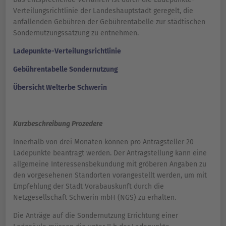
Verteilungsrichtlinie der Landeshauptstadt geregelt, die
anfallenden Gebühren der Gebührentabelle zur städtischen
Sondernutzungssatzung zu entnehmen.
Ladepunkte-Verteilungsrichtlinie
Gebührentabelle Sondernutzung
Übersicht Welterbe Schwerin
Kurzbeschreibung Prozedere
Innerhalb von drei Monaten können pro Antragsteller 20
Ladepunkte beantragt werden. Der Antragstellung kann eine
allgemeine Interessensbekundung mit gröberen Angaben zu
den vorgesehenen Standorten vorangestellt werden, um mit
Empfehlung der Stadt Vorabauskunft durch die
Netzgesellschaft Schwerin mbH (NGS) zu erhalten.
Die Anträge auf die Sondernutzung Errichtung einer