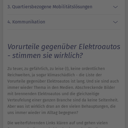
3. Quartiersbezogene Mobilitätslösungen
4. Kommunikation
Vorurteile gegenüber Elektroautos
- stimmen sie wirklich?
Zu teuer, zu gefährlich, zu leise (!), keine ordentlichen
Reichweiten, ja sogar klimaschädlich - die Liste der
Vorurteile gegenüber Elektroautos ist lang. Und sie sind auch
immer wieder Thema in den Medien. Abschreckende Bilder
mit brennenden Elektroautos und die gleichzeitige
Verteufelung einer ganzen Branche sind da keine Seltenheit.
Aber was ist wirklich dran an den vielen Behauptungen, die
uns immer wieder im Alltag begegnen?
Die weiterführenden Links klären auf und gehen vielen