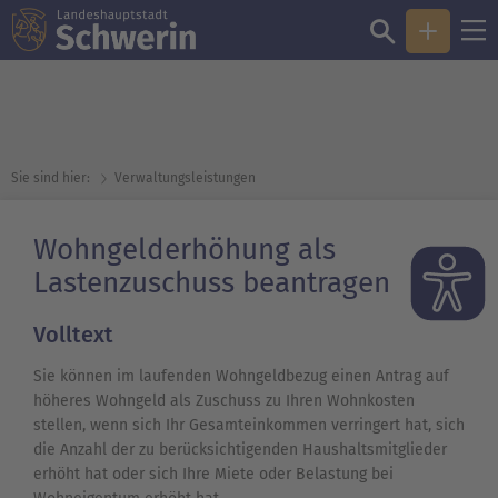
Sie sind hier:
Verwaltungsleistungen
Wohngelderhöhung als
Lastenzuschuss beantragen
Volltext
Sie können im laufenden Wohngeldbezug einen Antrag auf
höheres Wohngeld als Zuschuss zu Ihren Wohnkosten
stellen, wenn sich Ihr Gesamteinkommen verringert hat, sich
die Anzahl der zu berücksichtigenden Haushaltsmitglieder
erhöht hat oder sich Ihre Miete oder Belastung bei