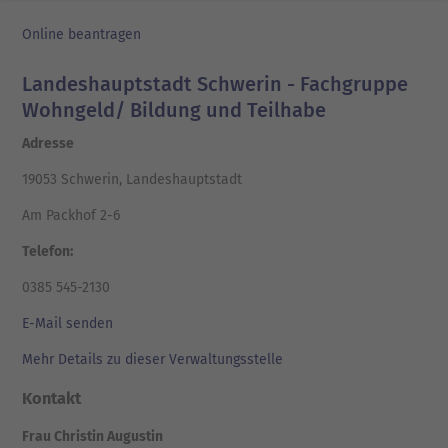
Online beantragen
Landeshauptstadt Schwerin - Fachgruppe
Wohngeld/ Bildung und Teilhabe
Adresse
19053 Schwerin, Landeshauptstadt
Am Packhof 2-6
Telefon:
0385 545-2130
E-Mail senden
Mehr Details zu dieser Verwaltungsstelle
Kontakt
Frau Christin Augustin