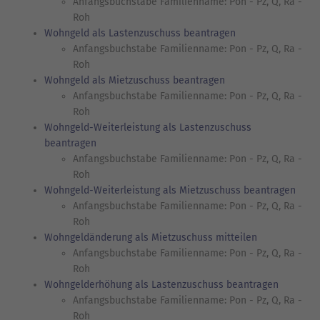
Anfangsbuchstabe Familienname: Pon - Pz, Q, Ra -
Roh
Wohngeld als Lastenzuschuss beantragen
Anfangsbuchstabe Familienname: Pon - Pz, Q, Ra -
Roh
Wohngeld als Mietzuschuss beantragen
Anfangsbuchstabe Familienname: Pon - Pz, Q, Ra -
Roh
Wohngeld-Weiterleistung als Lastenzuschuss
beantragen
Anfangsbuchstabe Familienname: Pon - Pz, Q, Ra -
Roh
Wohngeld-Weiterleistung als Mietzuschuss beantragen
Anfangsbuchstabe Familienname: Pon - Pz, Q, Ra -
Roh
Wohngeldänderung als Mietzuschuss mitteilen
Anfangsbuchstabe Familienname: Pon - Pz, Q, Ra -
Roh
Wohngelderhöhung als Lastenzuschuss beantragen
Anfangsbuchstabe Familienname: Pon - Pz, Q, Ra -
Roh