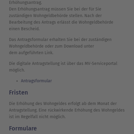
Erhöhungsantrag.
Den Erhöhungsantrag müssen Sie bei der für Sie
zuständigen Wohngeldbehörde stellen. Nach der
Bearbeitung des Antrags erlässt die Wohngeldbehörde
einen Bescheid.
Das Antragsformular erhalten Sie bei der zuständigen
Wohngeldbehörde oder zum Download unter
dem aufgeführten Link.
Die digitale Antragstellung ist über das MV-Serviceportal
möglich.
Antragsformular
Fristen
Die Erhöhung des Wohngeldes erfolgt ab dem Monat der
Antragstellung. Eine rückwirkende Erhöhung des Wohngeldes
ist im Regelfall nicht möglich.
Formulare