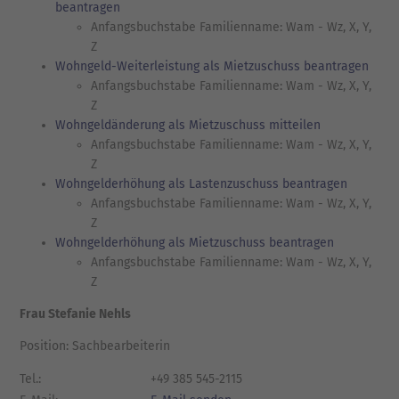
beantragen
Anfangsbuchstabe Familienname: Wam - Wz, X, Y,
Z
Wohngeld-Weiterleistung als Mietzuschuss beantragen
Anfangsbuchstabe Familienname: Wam - Wz, X, Y,
Z
Wohngeldänderung als Mietzuschuss mitteilen
Anfangsbuchstabe Familienname: Wam - Wz, X, Y,
Z
Wohngelderhöhung als Lastenzuschuss beantragen
Anfangsbuchstabe Familienname: Wam - Wz, X, Y,
Z
Wohngelderhöhung als Mietzuschuss beantragen
Anfangsbuchstabe Familienname: Wam - Wz, X, Y,
Z
Frau Stefanie Nehls
Position: Sachbearbeiterin
Tel.:
+49 385 545-2115