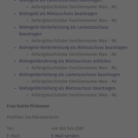
Wohngeld als Lastenzuschuss beantragen
Anfangsbuchstabe Familienname: Mao - Mz
Wohngeld als Mietzuschuss beantragen
Anfangsbuchstabe Familienname: Mao - Mz
Wohngeld-Weiterleistung als Lastenzuschuss
beantragen
Anfangsbuchstabe Familienname: Mao - Mz
Wohngeld-Weiterleistung als Mietzuschuss beantragen
Anfangsbuchstabe Familienname: Mao - Mz
Wohngeldänderung als Mietzuschuss mitteilen
Anfangsbuchstabe Familienname: Mao - Mz
Wohngelderhöhung als Lastenzuschuss beantragen
Anfangsbuchstabe Familienname: Mao - Mz
Wohngelderhöhung als Mietzuschuss beantragen
Anfangsbuchstabe Familienname: Mao - Mz
Frau Katrin Pickmann
Position: Sachbearbeiterin
Tel.:
+49 385 545-2081
E-Mail:
E-Mail senden