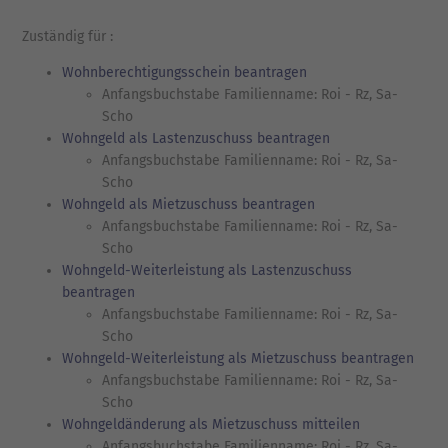
Zuständig für :
Wohnberechtigungsschein beantragen
Anfangsbuchstabe Familienname: Roi - Rz, Sa-
Scho
Wohngeld als Lastenzuschuss beantragen
Anfangsbuchstabe Familienname: Roi - Rz, Sa-
Scho
Wohngeld als Mietzuschuss beantragen
Anfangsbuchstabe Familienname: Roi - Rz, Sa-
Scho
Wohngeld-Weiterleistung als Lastenzuschuss
beantragen
Anfangsbuchstabe Familienname: Roi - Rz, Sa-
Scho
Wohngeld-Weiterleistung als Mietzuschuss beantragen
Anfangsbuchstabe Familienname: Roi - Rz, Sa-
Scho
Wohngeldänderung als Mietzuschuss mitteilen
Anfangsbuchstabe Familienname: Roi - Rz, Sa-