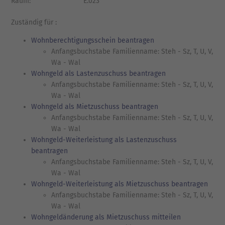
Raum:
E.023
Zuständig für :
Wohnberechtigungsschein beantragen
Anfangsbuchstabe Familienname: Steh - Sz, T, U, V,
Wa - Wal
Wohngeld als Lastenzuschuss beantragen
Anfangsbuchstabe Familienname: Steh - Sz, T, U, V,
Wa - Wal
Wohngeld als Mietzuschuss beantragen
Anfangsbuchstabe Familienname: Steh - Sz, T, U, V,
Wa - Wal
Wohngeld-Weiterleistung als Lastenzuschuss
beantragen
Anfangsbuchstabe Familienname: Steh - Sz, T, U, V,
Wa - Wal
Wohngeld-Weiterleistung als Mietzuschuss beantragen
Anfangsbuchstabe Familienname: Steh - Sz, T, U, V,
Wa - Wal
Wohngeldänderung als Mietzuschuss mitteilen