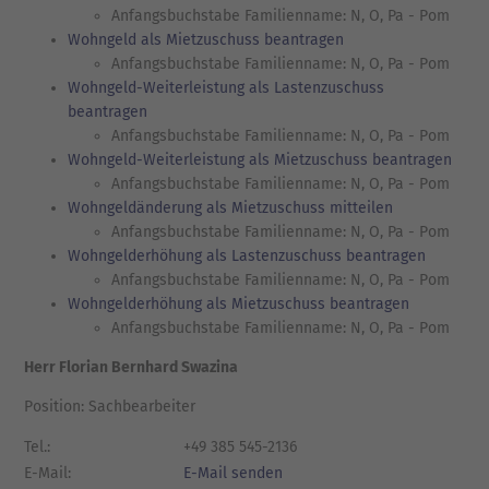
Anfangsbuchstabe Familienname: N, O, Pa - Pom
Wohngeld als Mietzuschuss beantragen
Anfangsbuchstabe Familienname: N, O, Pa - Pom
Wohngeld-Weiterleistung als Lastenzuschuss
beantragen
Anfangsbuchstabe Familienname: N, O, Pa - Pom
Wohngeld-Weiterleistung als Mietzuschuss beantragen
Anfangsbuchstabe Familienname: N, O, Pa - Pom
Wohngeldänderung als Mietzuschuss mitteilen
Anfangsbuchstabe Familienname: N, O, Pa - Pom
Wohngelderhöhung als Lastenzuschuss beantragen
Anfangsbuchstabe Familienname: N, O, Pa - Pom
Wohngelderhöhung als Mietzuschuss beantragen
Anfangsbuchstabe Familienname: N, O, Pa - Pom
Herr Florian Bernhard Swazina
Position: Sachbearbeiter
Tel.:
+49 385 545-2136
E-Mail:
E-Mail senden