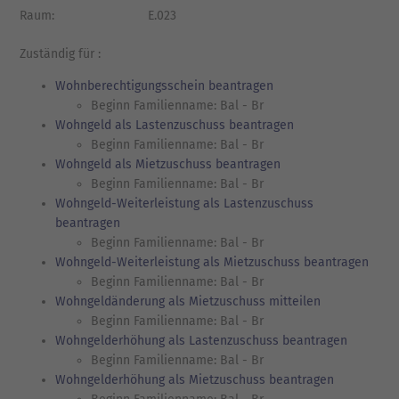
Raum:
E.023
Zuständig für :
Wohnberechtigungsschein beantragen
Beginn Familienname: Bal - Br
Wohngeld als Lastenzuschuss beantragen
Beginn Familienname: Bal - Br
Wohngeld als Mietzuschuss beantragen
Beginn Familienname: Bal - Br
Wohngeld-Weiterleistung als Lastenzuschuss
beantragen
Beginn Familienname: Bal - Br
Wohngeld-Weiterleistung als Mietzuschuss beantragen
Beginn Familienname: Bal - Br
Wohngeldänderung als Mietzuschuss mitteilen
Beginn Familienname: Bal - Br
Wohngelderhöhung als Lastenzuschuss beantragen
Beginn Familienname: Bal - Br
Wohngelderhöhung als Mietzuschuss beantragen