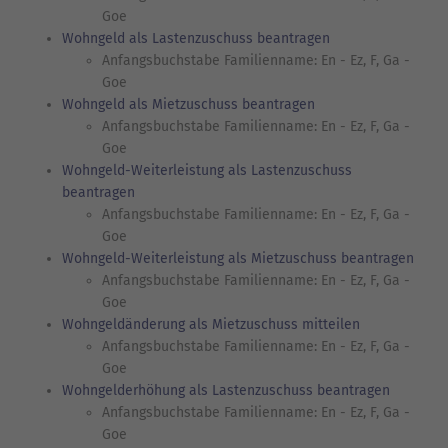
Goe
Wohngeld als Lastenzuschuss beantragen
Anfangsbuchstabe Familienname: En - Ez, F, Ga -
Goe
Wohngeld als Mietzuschuss beantragen
Anfangsbuchstabe Familienname: En - Ez, F, Ga -
Goe
Wohngeld-Weiterleistung als Lastenzuschuss
beantragen
Anfangsbuchstabe Familienname: En - Ez, F, Ga -
Goe
Wohngeld-Weiterleistung als Mietzuschuss beantragen
Anfangsbuchstabe Familienname: En - Ez, F, Ga -
Goe
Wohngeldänderung als Mietzuschuss mitteilen
Anfangsbuchstabe Familienname: En - Ez, F, Ga -
Goe
Wohngelderhöhung als Lastenzuschuss beantragen
Anfangsbuchstabe Familienname: En - Ez, F, Ga -
Goe