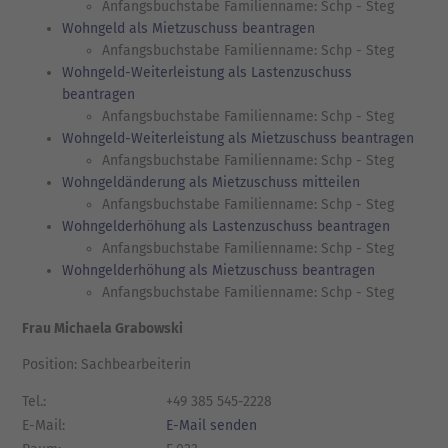
Anfangsbuchstabe Familienname: Schp - Steg
Wohngeld als Mietzuschuss beantragen
Anfangsbuchstabe Familienname: Schp - Steg
Wohngeld-Weiterleistung als Lastenzuschuss
beantragen
Anfangsbuchstabe Familienname: Schp - Steg
Wohngeld-Weiterleistung als Mietzuschuss beantragen
Anfangsbuchstabe Familienname: Schp - Steg
Wohngeldänderung als Mietzuschuss mitteilen
Anfangsbuchstabe Familienname: Schp - Steg
Wohngelderhöhung als Lastenzuschuss beantragen
Anfangsbuchstabe Familienname: Schp - Steg
Wohngelderhöhung als Mietzuschuss beantragen
Anfangsbuchstabe Familienname: Schp - Steg
Frau Michaela Grabowski
Position: Sachbearbeiterin
Tel.:
+49 385 545-2228
E-Mail:
E-Mail senden