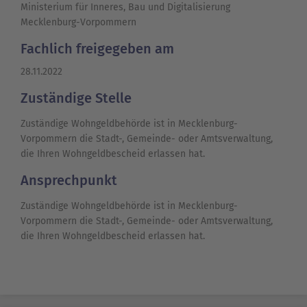
Ministerium für Inneres, Bau und Digitalisierung
Mecklenburg-Vorpommern
Fachlich freigegeben am
28.11.2022
Zuständige Stelle
Zuständige Wohngeldbehörde ist in Mecklenburg-
Vorpommern die Stadt-, Gemeinde- oder Amtsverwaltung,
die Ihren Wohngeldbescheid erlassen hat.
Ansprechpunkt
Zuständige Wohngeldbehörde ist in Mecklenburg-
Vorpommern die Stadt-, Gemeinde- oder Amtsverwaltung,
die Ihren Wohngeldbescheid erlassen hat.