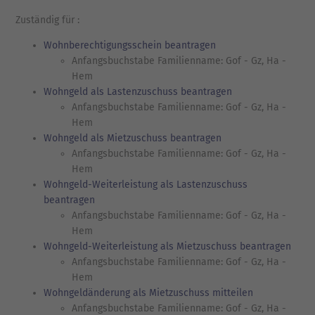
Zuständig für :
Wohnberechtigungsschein beantragen
Anfangsbuchstabe Familienname: Gof - Gz, Ha -
Hem
Wohngeld als Lastenzuschuss beantragen
Anfangsbuchstabe Familienname: Gof - Gz, Ha -
Hem
Wohngeld als Mietzuschuss beantragen
Anfangsbuchstabe Familienname: Gof - Gz, Ha -
Hem
Wohngeld-Weiterleistung als Lastenzuschuss
beantragen
Anfangsbuchstabe Familienname: Gof - Gz, Ha -
Hem
Wohngeld-Weiterleistung als Mietzuschuss beantragen
Anfangsbuchstabe Familienname: Gof - Gz, Ha -
Hem
Wohngeldänderung als Mietzuschuss mitteilen
Anfangsbuchstabe Familienname: Gof - Gz, Ha -