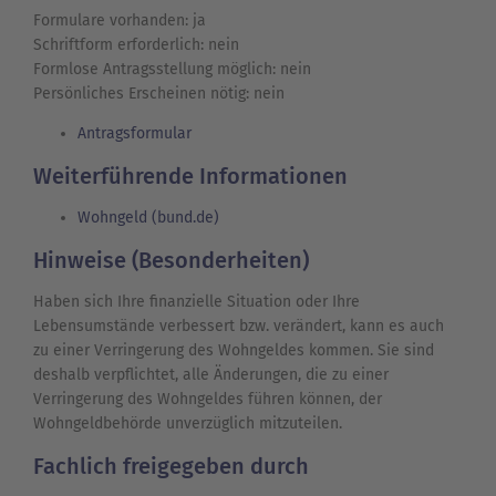
Formulare vorhanden: ja
Schriftform erforderlich: nein
Formlose Antragsstellung möglich: nein
Persönliches Erscheinen nötig: nein
Antragsformular
Weiterführende Informationen
Wohngeld (bund.de)
Hinweise (Besonderheiten)
Haben sich Ihre finanzielle Situation oder Ihre
Lebensumstände verbessert bzw. verändert, kann es auch
zu einer Verringerung des Wohngeldes kommen. Sie sind
deshalb verpflichtet, alle Änderungen, die zu einer
Verringerung des Wohngeldes führen können, der
Wohngeldbehörde unverzüglich mitzuteilen.
Fachlich freigegeben durch