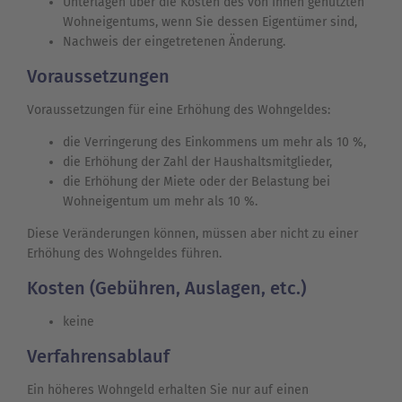
Unterlagen über die Kosten des von Ihnen genutzten
Wohneigentums, wenn Sie dessen Eigentümer sind,
Nachweis der eingetretenen Änderung.
Voraussetzungen
Voraussetzungen für eine Erhöhung des Wohngeldes:
die Verringerung des Einkommens um mehr als 10 %,
die Erhöhung der Zahl der Haushaltsmitglieder,
die Erhöhung der Miete oder der Belastung bei
Wohneigentum um mehr als 10 %.
Diese Veränderungen können, müssen aber nicht zu einer
Erhöhung des Wohngeldes führen.
Kosten (Gebühren, Auslagen, etc.)
keine
Verfahrensablauf
Ein höheres Wohngeld erhalten Sie nur auf einen