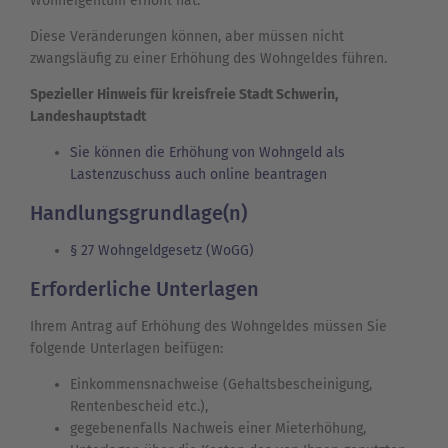
Wohneigentum erhöht hat.
Diese Veränderungen können, aber müssen nicht
zwangsläufig zu einer Erhöhung des Wohngeldes führen.
Spezieller Hinweis für kreisfreie Stadt Schwerin,
Landeshauptstadt
Sie können die Erhöhung von Wohngeld als
Lastenzuschuss auch online beantragen
Handlungsgrundlage(n)
§ 27 Wohngeldgesetz (WoGG)
Erforderliche Unterlagen
Ihrem Antrag auf Erhöhung des Wohngeldes müssen Sie
folgende Unterlagen beifügen:
Einkommensnachweise (Gehaltsbescheinigung,
Rentenbescheid etc.),
gegebenenfalls Nachweis einer Mieterhöhung,