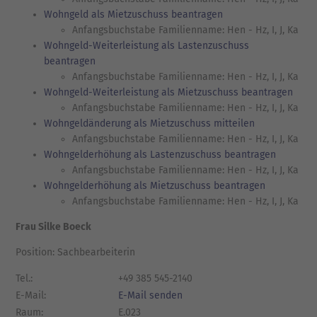
Wohngeld als Mietzuschuss beantragen
Anfangsbuchstabe Familienname: Hen - Hz, I, J, Ka
Wohngeld-Weiterleistung als Lastenzuschuss
beantragen
Anfangsbuchstabe Familienname: Hen - Hz, I, J, Ka
Wohngeld-Weiterleistung als Mietzuschuss beantragen
Anfangsbuchstabe Familienname: Hen - Hz, I, J, Ka
Wohngeldänderung als Mietzuschuss mitteilen
Anfangsbuchstabe Familienname: Hen - Hz, I, J, Ka
Wohngelderhöhung als Lastenzuschuss beantragen
Anfangsbuchstabe Familienname: Hen - Hz, I, J, Ka
Wohngelderhöhung als Mietzuschuss beantragen
Anfangsbuchstabe Familienname: Hen - Hz, I, J, Ka
Frau Silke Boeck
Position: Sachbearbeiterin
Tel.:
+49 385 545-2140
E-Mail:
E-Mail senden
Raum:
E.023