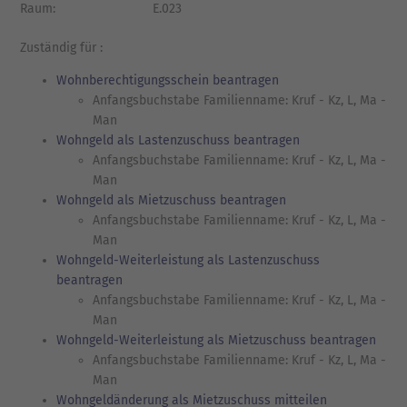
Raum:
E.023
Zuständig für :
Wohnberechtigungsschein beantragen
Anfangsbuchstabe Familienname: Kruf - Kz, L, Ma -
Man
Wohngeld als Lastenzuschuss beantragen
Anfangsbuchstabe Familienname: Kruf - Kz, L, Ma -
Man
Wohngeld als Mietzuschuss beantragen
Anfangsbuchstabe Familienname: Kruf - Kz, L, Ma -
Man
Wohngeld-Weiterleistung als Lastenzuschuss
beantragen
Anfangsbuchstabe Familienname: Kruf - Kz, L, Ma -
Man
Wohngeld-Weiterleistung als Mietzuschuss beantragen
Anfangsbuchstabe Familienname: Kruf - Kz, L, Ma -
Man
Wohngeldänderung als Mietzuschuss mitteilen