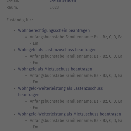
E-Mail:
E-Mail senden
Raum:
E.023
Zuständig für :
Wohnberechtigungsschein beantragen
Anfangsbuchstabe Familienname: Bs - Bz, C, D, Ea
- Em
Wohngeld als Lastenzuschuss beantragen
Anfangsbuchstabe Familienname: Bs - Bz, C, D, Ea
- Em
Wohngeld als Mietzuschuss beantragen
Anfangsbuchstabe Familienname: Bs - Bz, C, D, Ea
- Em
Wohngeld-Weiterleistung als Lastenzuschuss
beantragen
Anfangsbuchstabe Familienname: Bs - Bz, C, D, Ea
- Em
Wohngeld-Weiterleistung als Mietzuschuss beantragen
Anfangsbuchstabe Familienname: Bs - Bz, C, D, Ea
- Em