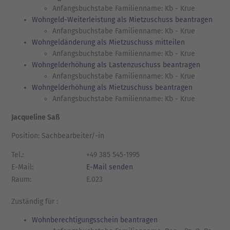
Anfangsbuchstabe Familienname: Kb - Krue
Wohngeld-Weiterleistung als Mietzuschuss beantragen
Anfangsbuchstabe Familienname: Kb - Krue
Wohngeldänderung als Mietzuschuss mitteilen
Anfangsbuchstabe Familienname: Kb - Krue
Wohngelderhöhung als Lastenzuschuss beantragen
Anfangsbuchstabe Familienname: Kb - Krue
Wohngelderhöhung als Mietzuschuss beantragen
Anfangsbuchstabe Familienname: Kb - Krue
Jacqueline Saß
Position: Sachbearbeiter/-in
Tel.:
+49 385 545-1995
E-Mail:
E-Mail senden
Raum:
E.023
Zuständig für :
Wohnberechtigungsschein beantragen