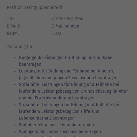
Position: Fachgruppenleiterin
Tel.:
+49 385 545-2146
E-Mail:
E-Mail senden
Raum:
E.023
Zuständig für :
Bürgergeld: Leistungen für Bildung und Teilhabe
beantragen
Leistungen für Bildung und Teilhabe bei Kindern,
Jugendlichen und jungen Erwachsenen beantragen
Sozialhilfe: Leistungen für Bildung und Teilhabe bei
laufendem Leistungsbezug von Grundsicherung im Alter
und bei Erwerbsminderung beantragen
Sozialhilfe: Leistungen für Bildung und Teilhabe bei
laufendem Leistungsbezug von Hilfe zum
Lebensunterhalt beantragen
Wohnberechtigungsschein beantragen
Wohngeld als Lastenzuschuss beantragen