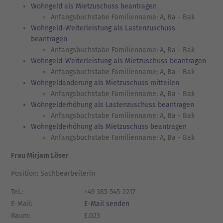
Wohngeld als Mietzuschuss beantragen
Anfangsbuchstabe Familienname: A, Ba - Bak
Wohngeld-Weiterleistung als Lastenzuschuss
beantragen
Anfangsbuchstabe Familienname: A, Ba - Bak
Wohngeld-Weiterleistung als Mietzuschuss beantragen
Anfangsbuchstabe Familienname: A, Ba - Bak
Wohngeldänderung als Mietzuschuss mitteilen
Anfangsbuchstabe Familienname: A, Ba - Bak
Wohngelderhöhung als Lastenzuschuss beantragen
Anfangsbuchstabe Familienname: A, Ba - Bak
Wohngelderhöhung als Mietzuschuss beantragen
Anfangsbuchstabe Familienname: A, Ba - Bak
Frau Mirjam Löser
Position: Sachbearbeiterin
Tel.:
+49 385 545-2217
E-Mail:
E-Mail senden
Raum:
E.023