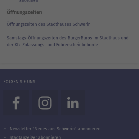
anordnen
Öffnungszeiten
Öffnungszeiten des Stadthauses Schwerin
Samstags-Öffnungszeiten des BürgerBüros im Stadthaus und
der Kfz-Zulassungs- und Führerscheinbehörde
FOLGEN SIE UNS
Newsletter "Neues aus Schwerin" abonnieren
Stadtanzeiger abonnieren