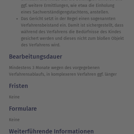
ggf. weitere Ermittlungen, wie etwa die Einholung
eines Sachverständigengutachtens, anstellen.
Das Gericht setzt in der Regel einen sogenannten
Verfahrensbeistand ein. Damit ist sichergestellt, dass
während des Verfahrens die Bedürfnisse des Kindes
gesichert werden und dieses nicht zum bloßen Objekt
des Verfahrens wird.
Bearbeitungsdauer
Mindestens 3 Monate wegen des vorgegebenen
Verfahrensablaufs, in komplexeren Verfahren ggf. länger
Fristen
Keine
Formulare
Keine
Weiterführende Informationen