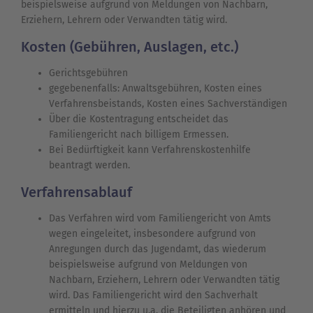
beispielsweise aufgrund von Meldungen von Nachbarn,
Erziehern, Lehrern oder Verwandten tätig wird.
Kosten (Gebühren, Auslagen, etc.)
Gerichtsgebühren
gegebenenfalls: Anwaltsgebühren, Kosten eines
Verfahrensbeistands, Kosten eines Sachverständigen
Über die Kostentragung entscheidet das
Familiengericht nach billigem Ermessen.
Bei Bedürftigkeit kann Verfahrenskostenhilfe
beantragt werden.
Verfahrensablauf
Das Verfahren wird vom Familiengericht von Amts
wegen eingeleitet, insbesondere aufgrund von
Anregungen durch das Jugendamt, das wiederum
beispielsweise aufgrund von Meldungen von
Nachbarn, Erziehern, Lehrern oder Verwandten tätig
wird. Das Familiengericht wird den Sachverhalt
ermitteln und hierzu u.a. die Beteiligten anhören und