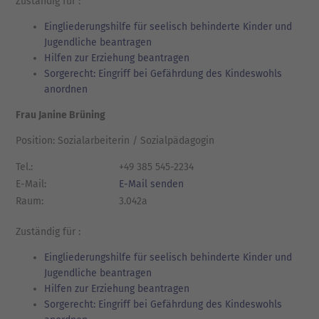
Zuständig für :
Eingliederungshilfe für seelisch behinderte Kinder und
Jugendliche beantragen
Hilfen zur Erziehung beantragen
Sorgerecht: Eingriff bei Gefährdung des Kindeswohls
anordnen
Frau Janine Brüning
Position: Sozialarbeiterin / Sozialpädagogin
Tel.:
+49 385 545-2234
E-Mail:
E-Mail senden
Raum:
3.042a
Zuständig für :
Eingliederungshilfe für seelisch behinderte Kinder und
Jugendliche beantragen
Hilfen zur Erziehung beantragen
Sorgerecht: Eingriff bei Gefährdung des Kindeswohls