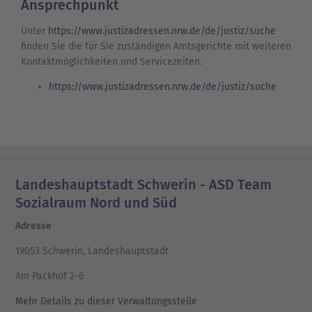
Ansprechpunkt
Unter
https://www.justizadressen.nrw.de/de/justiz/suche
finden Sie die für Sie zuständigen Amtsgerichte mit weiteren
Kontaktmöglichkeiten und Servicezeiten.
https://www.justizadressen.nrw.de/de/justiz/suche
Landeshauptstadt Schwerin - ASD Team
Sozialraum Nord und Süd
Adresse
19053 Schwerin, Landeshauptstadt
Am Packhof 2-6
Mehr Details zu dieser Verwaltungsstelle