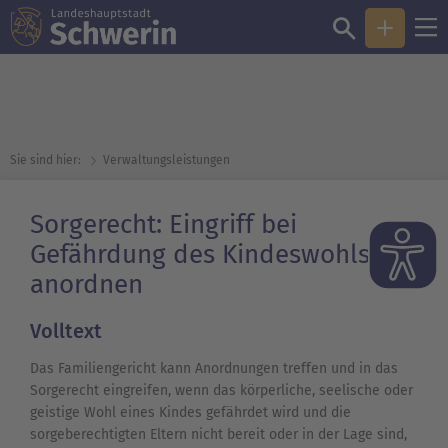
Sie sind hier:
Verwaltungsleistungen
Sorgerecht: Eingriff bei
Gefährdung des Kindeswohls
anordnen
Volltext
Das Familiengericht kann Anordnungen treffen und in das
Sorgerecht eingreifen, wenn das körperliche, seelische oder
geistige Wohl eines Kindes gefährdet wird und die
sorgeberechtigten Eltern nicht bereit oder in der Lage sind,