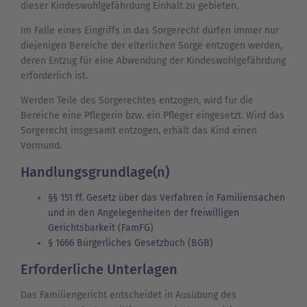
dieser Kindeswohlgefährdung Einhalt zu gebieten.
Im Falle eines Eingriffs in das Sorgerecht dürfen immer nur
diejenigen Bereiche der elterlichen Sorge entzogen werden,
deren Entzug für eine Abwendung der Kindeswohlgefährdung
erforderlich ist.
Werden Teile des Sorgerechtes entzogen, wird für die
Bereiche eine Pflegerin bzw. ein Pfleger eingesetzt. Wird das
Sorgerecht insgesamt entzogen, erhält das Kind einen
Vormund.
Handlungsgrundlage(n)
§§ 151 ff. Gesetz über das Verfahren in Familiensachen
und in den Angelegenheiten der freiwilligen
Gerichtsbarkeit (FamFG)
§ 1666 Bürgerliches Gesetzbuch (BGB)
Erforderliche Unterlagen
Das Familiengericht entscheidet in Ausübung des