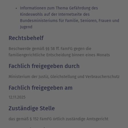
Informationen zum Thema Gefährdung des
Kindeswohls auf der Internetseite des
Bundesministeriums für Familie, Senioren, Frauen und
Jugend
Rechtsbehelf
Beschwerde gemäß §§ 58 ff. FamFG gegen die
familiengerichtliche Entscheidung
binnen eines Monats
Fachlich freigegeben durch
Ministerium der Justiz, Gleichstellung und Verbraucherschutz
Fachlich freigegeben am
12.11.2025
Zuständige Stelle
das gemäß § 152 FamFG örtlich zuständige Amtsgericht