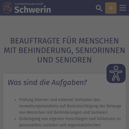
BEAUFTRAGTE FÜR MENSCHEN
MIT BEHINDERUNG, SENIORINNEN
UND SENIOREN
Was sind die Aufgaben?
Prüfung interner und externer Vorhaben des
Verwaltungshandelns auf Berücksichtigung der Belange
von Menschen mit Behinderungen und Senioren
Einbringung von eigenen Vorschlägen und Initiativen zu
personellen, sozialen und organisatorischen