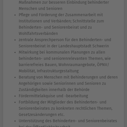
Maßnahmen zur besseren Einbindung behinderter
Menschen und Senioren
Pflege und Förderung der Zusammenarbeit mit
Institutionen und Verbänden; Schnittstelle zum
Behinderten- und Seniorenbeirat und zu
Wohlfahrtsverbänden
zentrale Ansprechperson für den Behinderten- und
Seniorenbeirat in der Landeshauptstadt Schwerin
Mitwirkung bei kommunalen Planungen zu allen
behinderten- und seniorenrelevanten Themen, wie
barrierefreies Bauen, Wohnraumangebote, ÖPNV/
Mobilität, Infrastrukturgestaltung
Beratung von Menschen mit Behinderungen und deren
Angehörigen sowie Seniorinnen und Senioren zu
Zuständigkeiten innerhalb der Behörde
Fördermittelakquise und -bearbeitung
Fortbildung der Mitglieder des Behinderten- und
Seniorenbeirates zu konkreten rechtlichen Themen,
Gesetzesänderungen etc.
Unterstützung des Behinderten- und Seniorenbeirates