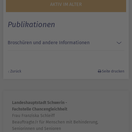
AKTIV IM ALTER
Publikationen
Broschüren und andere Informationen
Zurück
Seite drucken
Landeshauptstadt Schwerin -
Fachstelle Chancengleichheit
Frau Franziska Schleiff
Beauftragte/r für Menschen mit Behinderung,
Seniorinnen und Senioren