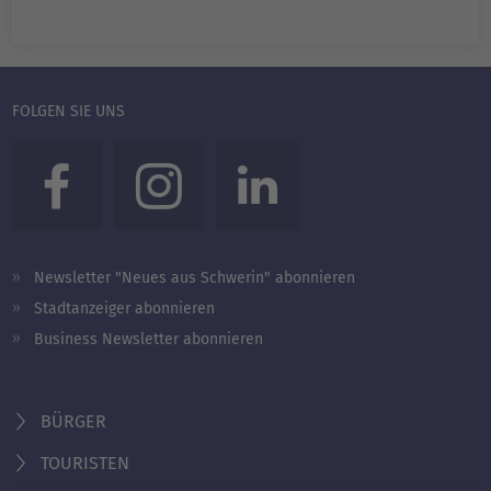
FOLGEN SIE UNS
Newsletter "Neues aus Schwerin" abonnieren
Stadtanzeiger abonnieren
Business Newsletter abonnieren
BÜRGER
TOURISTEN