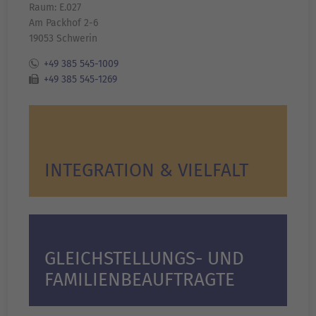
Raum: E.027
Am Packhof 2-6
19053 Schwerin
+49 385 545-1009
+49 385 545-1269
INTEGRATION & VIELFALT
GLEICHSTELLUNGS- UND
FAMILIENBEAUFTRAGTE