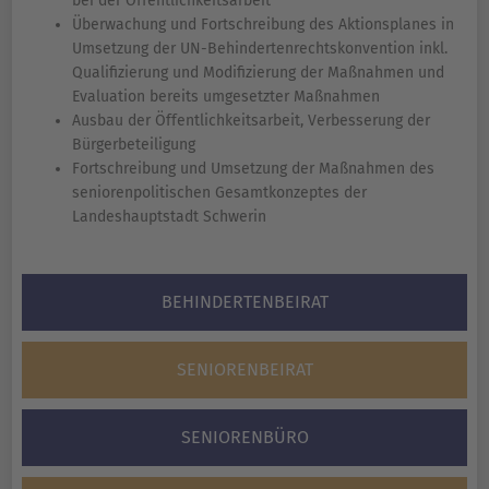
bei der Öffentlichkeitsarbeit
Überwachung und Fortschreibung des Aktionsplanes in
Umsetzung der UN-Behindertenrechtskonvention inkl.
Qualifizierung und Modifizierung der Maßnahmen und
Evaluation bereits umgesetzter Maßnahmen
Ausbau der Öffentlichkeitsarbeit, Verbesserung der
Bürgerbeteiligung
Fortschreibung und Umsetzung der Maßnahmen des
seniorenpolitischen Gesamtkonzeptes der
Landeshauptstadt Schwerin
BEHINDERTENBEIRAT
SENIORENBEIRAT
SENIORENBÜRO