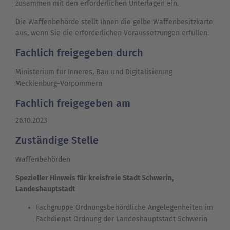
zusammen mit den erforderlichen Unterlagen ein.
Die Waffenbehörde stellt Ihnen die gelbe Waffenbesitzkarte
aus, wenn Sie die erforderlichen Voraussetzungen erfüllen.
Fachlich freigegeben durch
Ministerium für Inneres, Bau und Digitalisierung
Mecklenburg-Vorpommern
Fachlich freigegeben am
26.10.2023
Zuständige Stelle
Waffenbehörden
Spezieller Hinweis für kreisfreie Stadt Schwerin,
Landeshauptstadt
Fachgruppe Ordnungsbehördliche Angelegenheiten im
Fachdienst Ordnung der Landeshauptstadt Schwerin