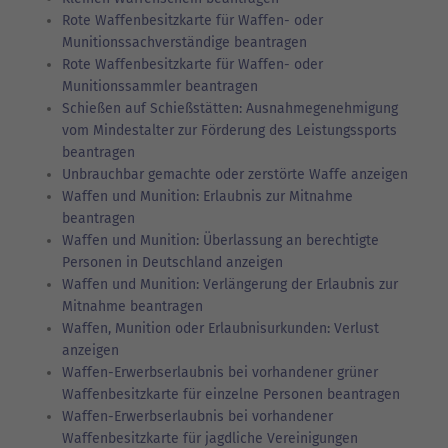
Rote Waffenbesitzkarte für Waffen- oder
Munitionssachverständige beantragen
Rote Waffenbesitzkarte für Waffen- oder
Munitionssammler beantragen
Schießen auf Schießstätten: Ausnahmegenehmigung
vom Mindestalter zur Förderung des Leistungssports
beantragen
Unbrauchbar gemachte oder zerstörte Waffe anzeigen
Waffen und Munition: Erlaubnis zur Mitnahme
beantragen
Waffen und Munition: Überlassung an berechtigte
Personen in Deutschland anzeigen
Waffen und Munition: Verlängerung der Erlaubnis zur
Mitnahme beantragen
Waffen, Munition oder Erlaubnisurkunden: Verlust
anzeigen
Waffen-Erwerbserlaubnis bei vorhandener grüner
Waffenbesitzkarte für einzelne Personen beantragen
Waffen-Erwerbserlaubnis bei vorhandener
Waffenbesitzkarte für jagdliche Vereinigungen