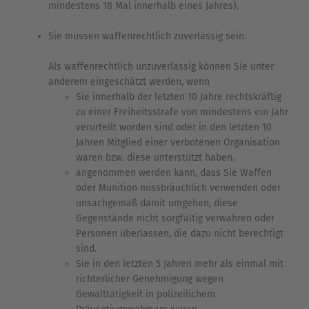
mindestens 18 Mal innerhalb eines Jahres).
Sie müssen waffenrechtlich zuverlässig sein.
Als waffenrechtlich unzuverlässig können Sie unter
anderem eingeschätzt werden, wenn
Sie innerhalb der letzten 10 Jahre rechtskräftig
zu einer Freiheitsstrafe von mindestens ein Jahr
verurteilt worden sind oder in den letzten 10
Jahren Mitglied einer verbotenen Organisation
waren bzw. diese unterstützt haben.
angenommen werden kann, dass Sie Waffen
oder Munition missbräuchlich verwenden oder
unsachgemäß damit umgehen, diese
Gegenstände nicht sorgfältig verwahren oder
Personen überlassen, die dazu nicht berechtigt
sind.
Sie in den letzten 5 Jahren mehr als einmal mit
richterlicher Genehmigung wegen
Gewalttätigkeit in polizeilichem