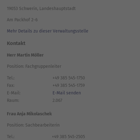
19053 Schwerin, Landeshauptstadt
Am Packhof 2-6
Mehr Details zu dieser Verwaltungsstelle
Kontakt
Herr Martin Möller
Position: Fachgruppenleiter
Tel.:
+49 385 545-1750
Fax:
+49 385 545-1759
E-Mail:
E-Mail senden
Raum:
2.067
Frau Anja Mikolaschek
Position: Sachbearbeiterin
Tel.:
+49 385 545-2505