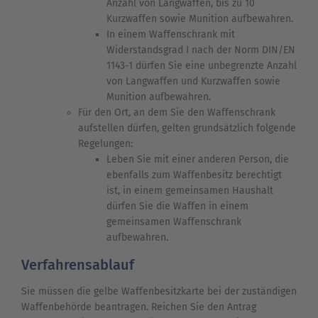
Anzahl von Langwaffen, bis zu 10
Kurzwaffen sowie Munition aufbewahren.
In einem Waffenschrank mit
Widerstandsgrad I nach der Norm DIN/EN
1143-1 dürfen Sie eine unbegrenzte Anzahl
von Langwaffen und Kurzwaffen sowie
Munition aufbewahren.
Für den Ort, an dem Sie den Waffenschrank
aufstellen dürfen, gelten grundsätzlich folgende
Regelungen:
Leben Sie mit einer anderen Person, die
ebenfalls zum Waffenbesitz berechtigt
ist, in einem gemeinsamen Haushalt
dürfen Sie die Waffen in einem
gemeinsamen Waffenschrank
aufbewahren.
Verfahrensablauf
Sie müssen die gelbe Waffenbesitzkarte bei der zuständigen
Waffenbehörde beantragen. Reichen Sie den Antrag