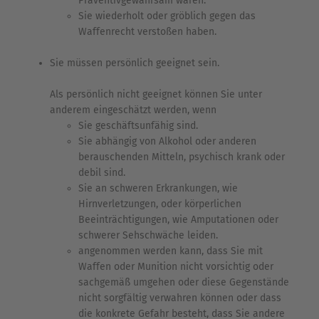
Präventivgewahrsam waren.
Sie wiederholt oder gröblich gegen das
Waffenrecht verstoßen haben.
Sie müssen persönlich geeignet sein.
Als persönlich nicht geeignet können Sie unter
anderem eingeschätzt werden, wenn
Sie geschäftsunfähig sind.
Sie abhängig von Alkohol oder anderen
berauschenden Mitteln, psychisch krank oder
debil sind.
Sie an schweren Erkrankungen, wie
Hirnverletzungen, oder körperlichen
Beeinträchtigungen, wie Amputationen oder
schwerer Sehschwäche leiden.
angenommen werden kann, dass Sie mit
Waffen oder Munition nicht vorsichtig oder
sachgemäß umgehen oder diese Gegenstände
nicht sorgfältig verwahren können oder dass
die konkrete Gefahr besteht, dass Sie andere