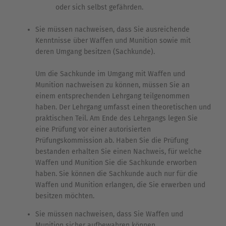
oder sich selbst gefährden.
Sie müssen nachweisen, dass Sie ausreichende
Kenntnisse über Waffen und Munition sowie mit
deren Umgang besitzen (Sachkunde).
Um die Sachkunde im Umgang mit Waffen und
Munition nachweisen zu können, müssen Sie an
einem entsprechenden Lehrgang teilgenommen
haben. Der Lehrgang umfasst einen theoretischen und
praktischen Teil. Am Ende des Lehrgangs legen Sie
eine Prüfung vor einer autorisierten
Prüfungskommission ab. Haben Sie die Prüfung
bestanden erhalten Sie einen Nachweis, für welche
Waffen und Munition Sie die Sachkunde erworben
haben. Sie können die Sachkunde auch nur für die
Waffen und Munition erlangen, die Sie erwerben und
besitzen möchten.
Sie müssen nachweisen, dass Sie Waffen und
Munition sicher aufbewahren können.