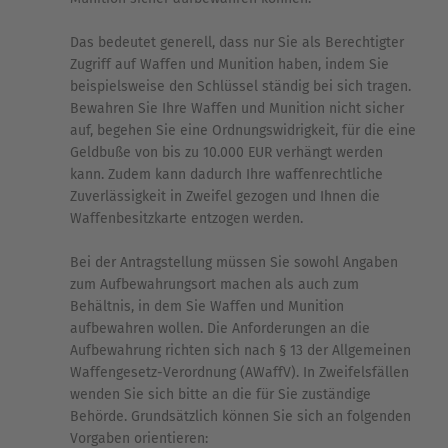
Das bedeutet generell, dass nur Sie als Berechtigter
Zugriff auf Waffen und Munition haben, indem Sie
beispielsweise den Schlüssel ständig bei sich tragen.
Bewahren Sie Ihre Waffen und Munition nicht sicher
auf, begehen Sie eine Ordnungswidrigkeit, für die eine
Geldbuße von bis zu 10.000 EUR verhängt werden
kann. Zudem kann dadurch Ihre waffenrechtliche
Zuverlässigkeit in Zweifel gezogen und Ihnen die
Waffenbesitzkarte entzogen werden.
Bei der Antragstellung müssen Sie sowohl Angaben
zum Aufbewahrungsort machen als auch zum
Behältnis, in dem Sie Waffen und Munition
aufbewahren wollen. Die Anforderungen an die
Aufbewahrung richten sich nach § 13 der Allgemeinen
Waffengesetz-Verordnung (AWaffV). In Zweifelsfällen
wenden Sie sich bitte an die für Sie zuständige
Behörde. Grundsätzlich können Sie sich an folgenden
Vorgaben orientieren: