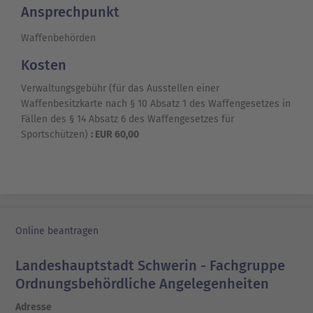
Ansprechpunkt
Waffenbehörden
Kosten
Verwaltungsgebühr (für das Ausstellen einer
Waffenbesitzkarte nach § 10 Absatz 1 des Waffengesetzes in
Fällen des § 14 Absatz 6 des Waffengesetzes für
Sportschützen)
: EUR 60,00
Online beantragen
Landeshauptstadt Schwerin - Fachgruppe
Ordnungsbehördliche Angelegenheiten
Adresse