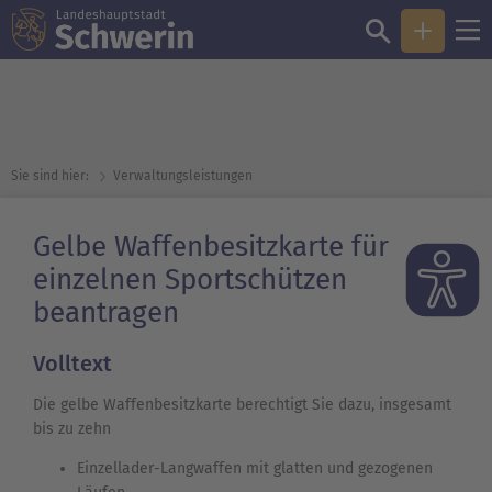
Sie sind hier:
Verwaltungsleistungen
Gelbe Waffenbesitzkarte für
einzelnen Sportschützen
beantragen
Volltext
Die gelbe Waffenbesitzkarte berechtigt Sie dazu, insgesamt
bis zu zehn
Einzellader-Langwaffen mit glatten und gezogenen