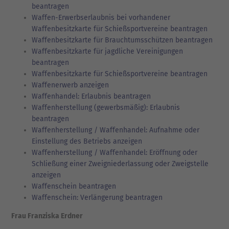
beantragen
Waffen-Erwerbserlaubnis bei vorhandener
Waffenbesitzkarte für Schießsportvereine beantragen
Waffenbesitzkarte für Brauchtumsschützen beantragen
Waffenbesitzkarte für jagdliche Vereinigungen
beantragen
Waffenbesitzkarte für Schießsportvereine beantragen
Waffenerwerb anzeigen
Waffenhandel: Erlaubnis beantragen
Waffenherstellung (gewerbsmäßig): Erlaubnis
beantragen
Waffenherstellung / Waffenhandel: Aufnahme oder
Einstellung des Betriebs anzeigen
Waffenherstellung / Waffenhandel: Eröffnung oder
Schließung einer Zweigniederlassung oder Zweigstelle
anzeigen
Waffenschein beantragen
Waffenschein: Verlängerung beantragen
Frau Franziska Erdner