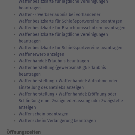
Waffenbesitzkarte für jagdliche Vereinigungen
beantragen
Waffen-Erwerbserlaubnis bei vorhandener
Waffenbesitzkarte für Schießsportvereine beantragen
Waffenbesitzkarte für Brauchtumsschützen beantragen
Waffenbesitzkarte für jagdliche Vereinigungen
beantragen
Waffenbesitzkarte für Schießsportvereine beantragen
Waffenerwerb anzeigen
Waffenhandel: Erlaubnis beantragen
Waffenherstellung (gewerbsmäßig): Erlaubnis
beantragen
Waffenherstellung / Waffenhandel: Aufnahme oder
Einstellung des Betriebs anzeigen
Waffenherstellung / Waffenhandel: Eröffnung oder
Schließung einer Zweigniederlassung oder Zweigstelle
anzeigen
Waffenschein beantragen
Waffenschein: Verlängerung beantragen
Öffnungszeiten