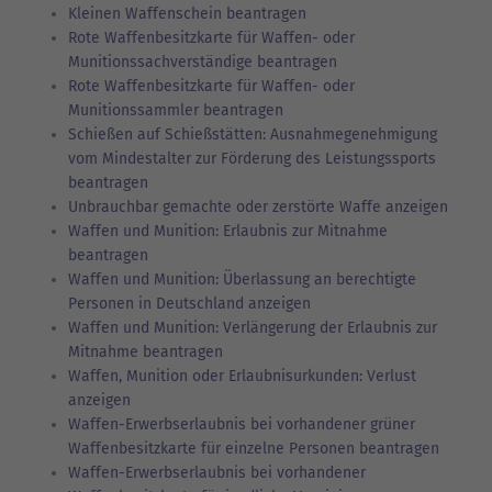
Kleinen Waffenschein beantragen
Rote Waffenbesitzkarte für Waffen- oder
Munitionssachverständige beantragen
Rote Waffenbesitzkarte für Waffen- oder
Munitionssammler beantragen
Schießen auf Schießstätten: Ausnahmegenehmigung
vom Mindestalter zur Förderung des Leistungssports
beantragen
Unbrauchbar gemachte oder zerstörte Waffe anzeigen
Waffen und Munition: Erlaubnis zur Mitnahme
beantragen
Waffen und Munition: Überlassung an berechtigte
Personen in Deutschland anzeigen
Waffen und Munition: Verlängerung der Erlaubnis zur
Mitnahme beantragen
Waffen, Munition oder Erlaubnisurkunden: Verlust
anzeigen
Waffen-Erwerbserlaubnis bei vorhandener grüner
Waffenbesitzkarte für einzelne Personen beantragen
Waffen-Erwerbserlaubnis bei vorhandener