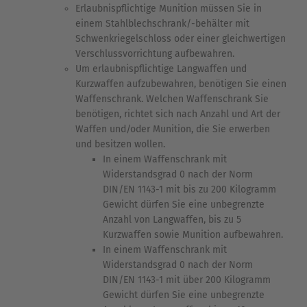
Erlaubnispflichtige Munition müssen Sie in
einem Stahlblechschrank/-behälter mit
Schwenkriegelschloss oder einer gleichwertigen
Verschlussvorrichtung aufbewahren.
Um erlaubnispflichtige Langwaffen und
Kurzwaffen aufzubewahren, benötigen Sie einen
Waffenschrank. Welchen Waffenschrank Sie
benötigen, richtet sich nach Anzahl und Art der
Waffen und/oder Munition, die Sie erwerben
und besitzen wollen.
In einem Waffenschrank mit
Widerstandsgrad 0 nach der Norm
DIN/EN 1143-1 mit bis zu 200 Kilogramm
Gewicht dürfen Sie eine unbegrenzte
Anzahl von Langwaffen, bis zu 5
Kurzwaffen sowie Munition aufbewahren.
In einem Waffenschrank mit
Widerstandsgrad 0 nach der Norm
DIN/EN 1143-1 mit über 200 Kilogramm
Gewicht dürfen Sie eine unbegrenzte