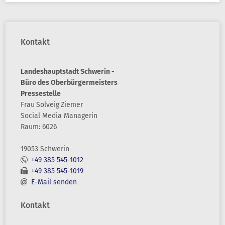
Kontakt
Landeshauptstadt Schwerin -
Büro des Oberbürgermeisters
Pressestelle
Frau
Solveig
Ziemer
Social Media Managerin
Raum: 6026
19053 Schwerin
+49 385 545-1012
+49 385 545-1019
E-Mail senden
Kontakt