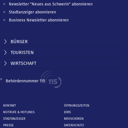
Newsletter "Neues aus Schwerin" abonnieren
Stadtanzeiger abonnieren
Business Newsletter abonnieren
BÜRGER
TOURISTEN
WIRTSCHAFT
Behördennummer 115
KONTAKT
ÖFFNUNGSZEITEN
NOTRUFE & HOTLINES
JOBS
STADTANZEIGER
BROSCHÜREN
PRESSE
DATENSCHUTZ