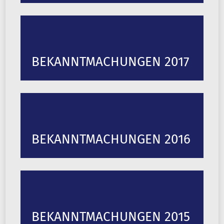
BEKANNTMACHUNGEN 2017
BEKANNTMACHUNGEN 2016
BEKANNTMACHUNGEN 2015