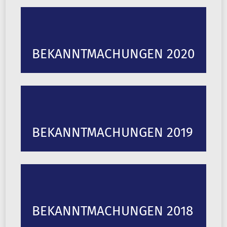
BEKANNTMACHUNGEN 2020
BEKANNTMACHUNGEN 2019
BEKANNTMACHUNGEN 2018