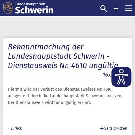
Bekanntmachung der
Landeshauptstadt Schwerin -
Dienstausweis Nr. 4610 ungültig
16.06.2022
Hiermit wird der Verlust des Dienstausweises Nr. 4610,
ausgestellt durch die Landeshauptstadt Schwerin, angezeigt.
Der Dienstausweis wird für ungültig erklärt.
Zurück
Seite drucken