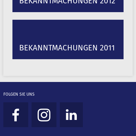
BEKANNTMACHUNGEN 2012
BEKANNTMACHUNGEN 2011
FOLGEN SIE UNS