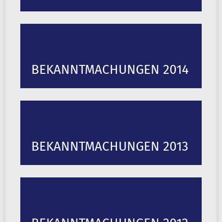
BEKANNTMACHUNGEN 2014
BEKANNTMACHUNGEN 2013