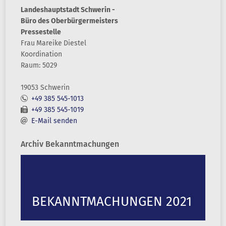
Landeshauptstadt Schwerin -
Büro des Oberbürgermeisters
Pressestelle
Frau
Mareike
Diestel
Koordination
Raum: 5029
19053 Schwerin
+49 385 545-1013
+49 385 545-1019
E-Mail senden
Archiv Bekanntmachungen
BEKANNTMACHUNGEN 2021