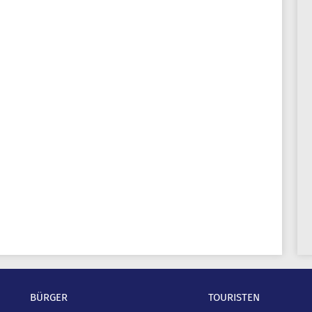
BÜRGER
TOURISTEN