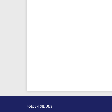
FOLGEN SIE UNS