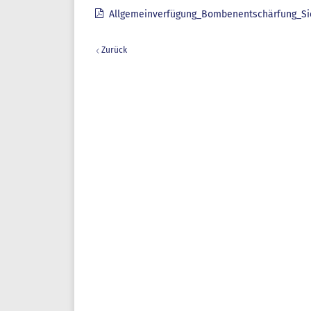
Allgemeinverfügung_Bombenentschärfung_Si
Zurück