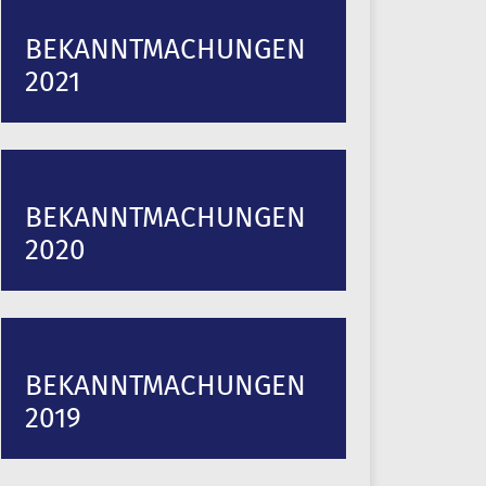
BEKANNTMACHUNGEN
2021
BEKANNTMACHUNGEN
2020
BEKANNTMACHUNGEN
2019