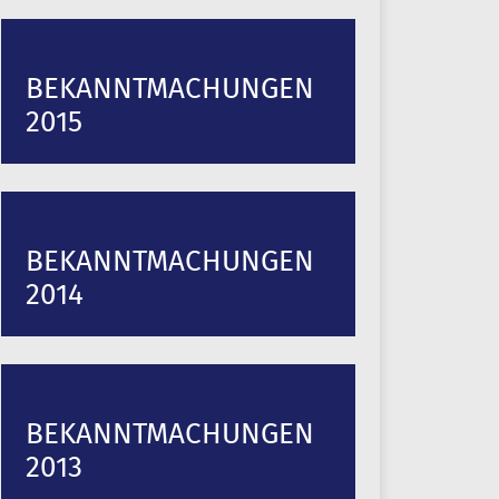
BEKANNTMACHUNGEN
2015
BEKANNTMACHUNGEN
2014
BEKANNTMACHUNGEN
2013