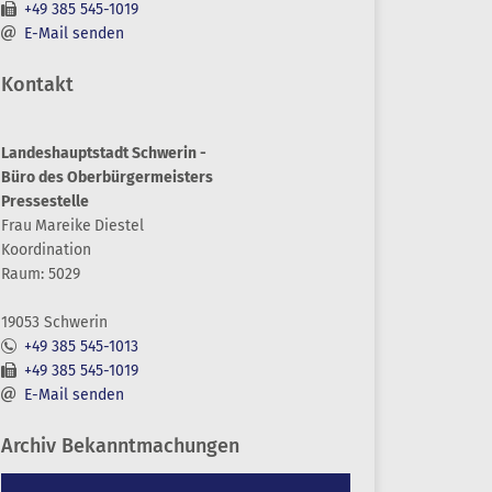
+49 385 545-1019
E-Mail senden
Kontakt
Landeshauptstadt Schwerin -
Büro des Oberbürgermeisters
Pressestelle
Frau
Mareike
Diestel
Koordination
Raum: 5029
19053 Schwerin
+49 385 545-1013
+49 385 545-1019
E-Mail senden
Archiv Bekanntmachungen