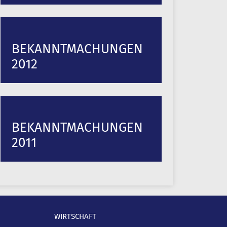
BEKANNTMACHUNGEN
2012
BEKANNTMACHUNGEN
2011
WIRTSCHAFT