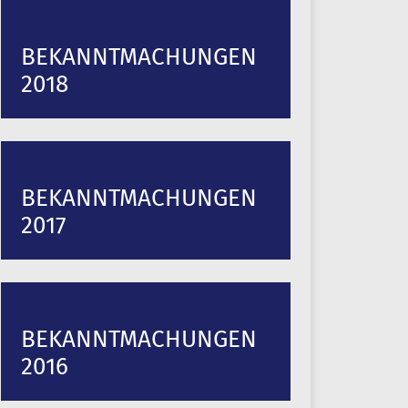
BEKANNTMACHUNGEN
2018
BEKANNTMACHUNGEN
2017
BEKANNTMACHUNGEN
2016