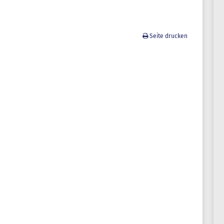
Seite drucken