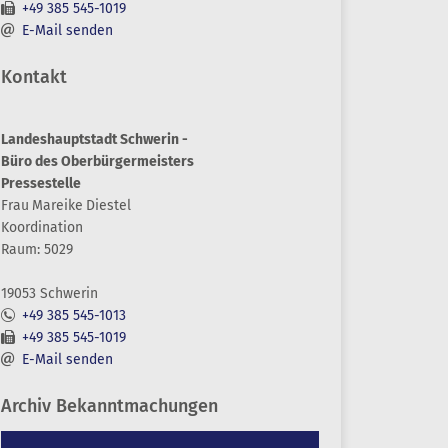
+49 385 545-1019
E-Mail senden
Kontakt
Landeshauptstadt Schwerin -
Büro des Oberbürgermeisters
Pressestelle
Frau
Mareike
Diestel
Koordination
Raum: 5029
19053 Schwerin
+49 385 545-1013
+49 385 545-1019
E-Mail senden
Archiv Bekanntmachungen