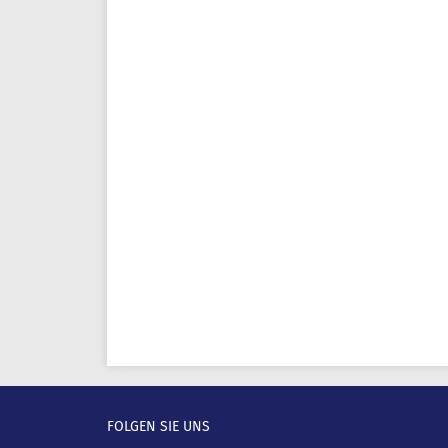
FOLGEN SIE UNS