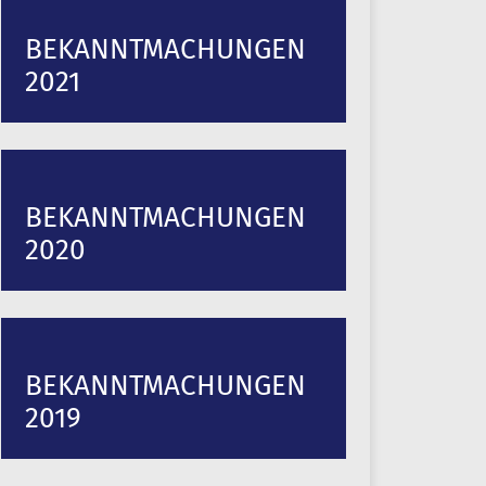
BEKANNTMACHUNGEN
2021
BEKANNTMACHUNGEN
2020
BEKANNTMACHUNGEN
2019