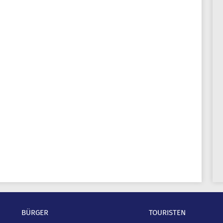
BÜRGER
TOURISTEN