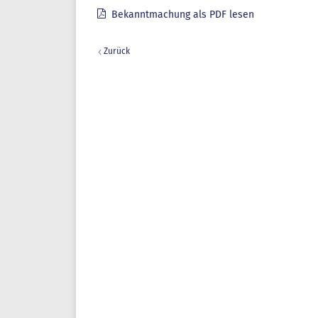
Bekanntmachung als PDF lesen
Zurück