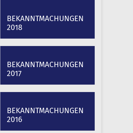
BEKANNTMACHUNGEN
2018
BEKANNTMACHUNGEN
2017
BEKANNTMACHUNGEN
2016