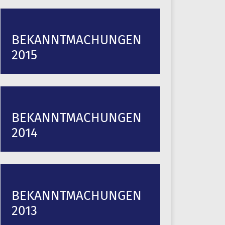
BEKANNTMACHUNGEN
2015
BEKANNTMACHUNGEN
2014
BEKANNTMACHUNGEN
2013