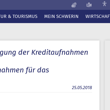
TUR & TOURISMUS
MEIN SCHWERIN
WIRTSCHAF
gung der Kreditaufnahmen
nahmen für das
25.05.2018