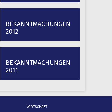
BEKANNTMACHUNGEN
2012
BEKANNTMACHUNGEN
2011
WIRTSCHAFT