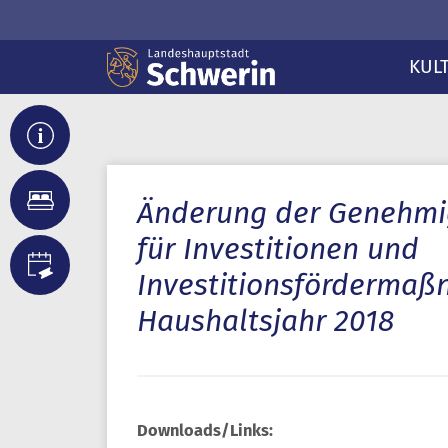
KUL
Änderung der Genehmi
für Investitionen und
Investitionsfördermaß
Haushaltsjahr 2018
Downloads/Links: