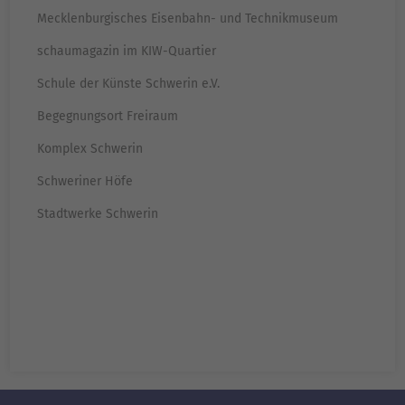
Mecklenburgisches Eisenbahn- und Technikmuseum
schaumagazin im KIW-Quartier
Schule der Künste Schwerin e.V.
Begegnungsort Freiraum
Komplex Schwerin
Schweriner Höfe
Stadtwerke Schwerin