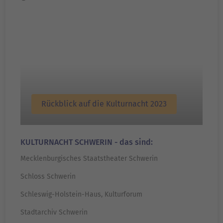
Rückblick auf die Kulturnacht 2023
KULTURNACHT SCHWERIN - das sind:
Mecklenburgisches Staatstheater Schwerin
Schloss Schwerin
Schleswig-Holstein-Haus, Kulturforum
Stadtarchiv Schwerin