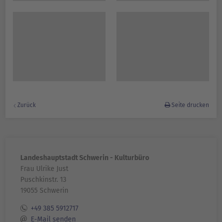
Zurück
Seite drucken
Landeshauptstadt Schwerin - Kulturbüro
Frau Ulrike Just
Puschkinstr. 13
19055 Schwerin
+49 385 5912717
E-Mail senden