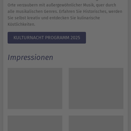
Orte verzaubern mit außergewöhnlicher Musik, quer durch
alle musikalischen Genres. Erfahren Sie Historisches, werden
Sie selbst kreativ und entdecken Sie kulinarische
Köstlichkeiten.
KULTURNACHT PROGRAMM 2025
Impressionen