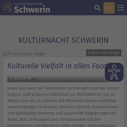
KULTURNACHT SCHWERIN
© Hans-Peter Krüger
Kulturelle Vielfalt in allen Facetten
© fachwerkler
Jedes Jahr, wenn die Sommerzeit zu Ende geht und der Herbst
beginnt, lädt Schwerin traditionell zur KULTURNACHT ein, in
diesem Jahr am 24. Oktober. Die Besucher können vielfältige
Veranstaltungen in Museen, Galerien, Ateliers, Kunstvereinen
und Spielstätten erwarten und spannende Begegnungen mit
Kunst, Tanz, Schauspiel und Literatur sowie mit den
Künstlerinnen und Künstlern selbst erleben. Ungewöhnliche