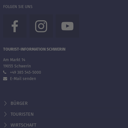
FOLGEN SIE UNS
TOURIST-INFORMATION SCHWERIN
Am Markt 14
19055 Schwerin
+49 385 545-5000
E-Mail senden
BÜRGER
TOURISTEN
WIRTSCHAFT