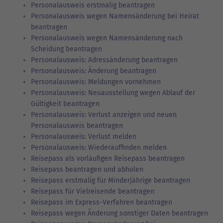
Personalausweis erstmalig beantragen
Personalausweis wegen Namensänderung bei Heirat
beantragen
Personalausweis wegen Namensänderung nach
Scheidung beantragen
Personalausweis: Adressänderung beantragen
Personalausweis: Änderung beantragen
Personalausweis: Meldungen vornehmen
Personalausweis: Neuausstellung wegen Ablauf der
Gültigkeit beantragen
Personalausweis: Verlust anzeigen und neuen
Personalausweis beantragen
Personalausweis: Verlust melden
Personalausweis: Wiederauffinden melden
Reisepass als vorläufigen Reisepass beantragen
Reisepass beantragen und abholen
Reisepass erstmalig für Minderjährige beantragen
Reisepass für Vielreisende beantragen
Reisepass im Express-Verfahren beantragen
Reisepass wegen Änderung sonstiger Daten beantragen