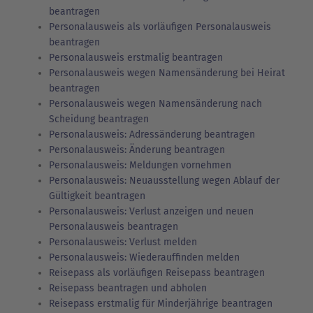
beantragen
Personalausweis als vorläufigen Personalausweis
beantragen
Personalausweis erstmalig beantragen
Personalausweis wegen Namensänderung bei Heirat
beantragen
Personalausweis wegen Namensänderung nach
Scheidung beantragen
Personalausweis: Adressänderung beantragen
Personalausweis: Änderung beantragen
Personalausweis: Meldungen vornehmen
Personalausweis: Neuausstellung wegen Ablauf der
Gültigkeit beantragen
Personalausweis: Verlust anzeigen und neuen
Personalausweis beantragen
Personalausweis: Verlust melden
Personalausweis: Wiederauffinden melden
Reisepass als vorläufigen Reisepass beantragen
Reisepass beantragen und abholen
Reisepass erstmalig für Minderjährige beantragen