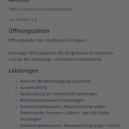
19053 Schwerin, Landeshauptstadt
Am Packhof 2-6
Öffnungszeiten
Öffnungszeiten des Stadthauses Schwerin
Samstags-Öffnungszeiten des BürgerBüros im Stadthaus
und der Kfz-Zulassungs- und Führerscheinbehörde
Leistungen
Amtliche Meldebestätigung ausstellen
Ausweispflicht
Beglaubigung der Unterschrift beantragen
Bewohnerparkausweis beantragen
Bewohnerparkausweis: Neuausstellung wegen
Änderung der Personen-, Adress- oder Kfz-Daten
beantragen
Bewohnerparkausweis: Neuausstellung wegen Verlust