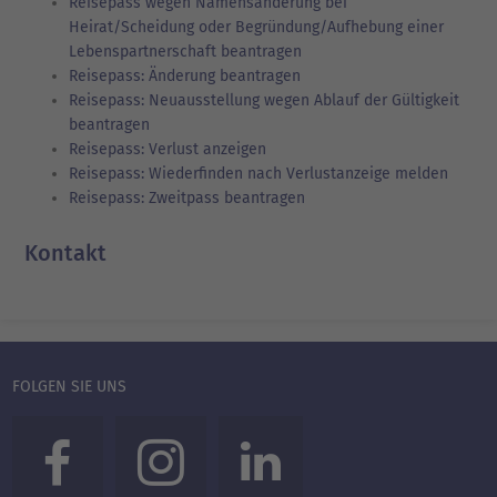
Reisepass wegen Namensänderung bei
Heirat/Scheidung oder Begründung/Aufhebung einer
Lebenspartnerschaft beantragen
Reisepass: Änderung beantragen
Reisepass: Neuausstellung wegen Ablauf der Gültigkeit
beantragen
Reisepass: Verlust anzeigen
Reisepass: Wiederfinden nach Verlustanzeige melden
Reisepass: Zweitpass beantragen
Kontakt
FOLGEN SIE UNS