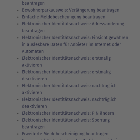
beantragen
Bewohnerparkausweis: Verlängerung beantragen
Einfache Meldebescheinigung beantragen
Elektronischer Identitätsnachweis: Adressänderung
beantragen
Elektronischer Identitätsnachweis: Einsicht gewähren
in auslesbare Daten für Anbieter im Internet oder
Automaten
Elektronischer Identitätsnachweis: erstmalig
aktivieren
Elektronischer Identitätsnachweis: erstmalig
deaktivieren
Elektronischer Identitätsnachweis: nachträglich
aktivieren
Elektronischer Identitätsnachweis: nachträglich
deaktivieren
Elektronischer Identitätsnachweis: PIN ändern
Elektronischer Identitätsnachweis: Sperrung
beantragen
Erweiterte Meldebescheinigung beantragen