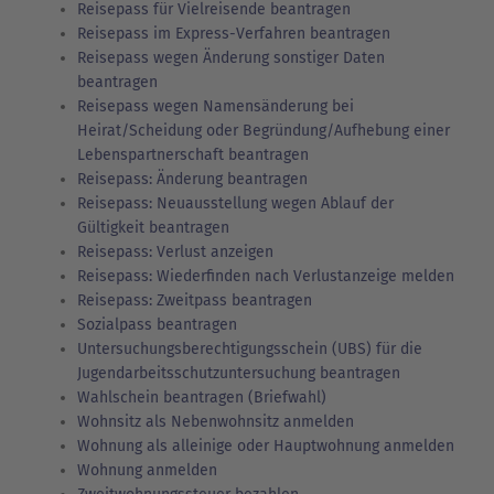
Reisepass für Vielreisende beantragen
Reisepass im Express-Verfahren beantragen
Reisepass wegen Änderung sonstiger Daten
beantragen
Reisepass wegen Namensänderung bei
Heirat/Scheidung oder Begründung/Aufhebung einer
Lebenspartnerschaft beantragen
Reisepass: Änderung beantragen
Reisepass: Neuausstellung wegen Ablauf der
Gültigkeit beantragen
Reisepass: Verlust anzeigen
Reisepass: Wiederfinden nach Verlustanzeige melden
Reisepass: Zweitpass beantragen
Sozialpass beantragen
Untersuchungsberechtigungsschein (UBS) für die
Jugendarbeitsschutzuntersuchung beantragen
Wahlschein beantragen (Briefwahl)
Wohnsitz als Nebenwohnsitz anmelden
Wohnung als alleinige oder Hauptwohnung anmelden
Wohnung anmelden