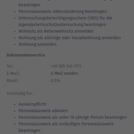
beantragen
Personalausweis: Adressänderung beantragen
Untersuchungsberechtigungsschein (UBS) für die
Jugendarbeitsschutzuntersuchung beantragen
Wohnsitz als Nebenwohnsitz anmelden
Wohnung als alleinige oder Hauptwohnung anmelden
Wohnung anmelden
Dokumentenservice
Tel.:
+49 385 545-1772
E-Mail:
E-Mail senden
Raum:
E.014
Zuständig für :
Ausweispflicht
Personalausweis abholen
Personalausweis als unter 16-jährige Person beantragen
Personalausweis als vorläufigen Personalausweis
beantragen