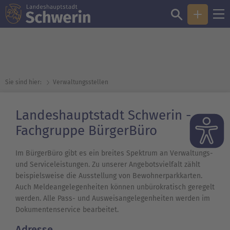
Sie sind hier:
Verwaltungsstellen
Landeshauptstadt Schwerin -
Fachgruppe BürgerBüro
Im BürgerBüro gibt es ein breites Spektrum an Verwaltungs-
und Serviceleistungen. Zu unserer Angebotsvielfalt zählt
beispielsweise die Ausstellung von Bewohnerparkkarten.
Auch Meldeangelegenheiten können unbürokratisch geregelt
werden. Alle Pass- und Ausweisangelegenheiten werden im
Dokumentenservice bearbeitet.
Adresse