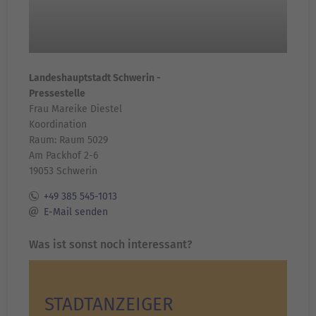
Landeshauptstadt Schwerin -
Pressestelle
Frau Mareike Diestel
Koordination
Raum: Raum 5029
Am Packhof 2-6
19053 Schwerin
+49 385 545-1013
E-Mail senden
Was ist sonst noch interessant?
STADTANZEIGER