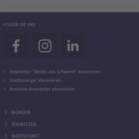
FOLGEN SIE UNS
Newsletter "Neues aus Schwerin" abonnieren
Stadtanzeiger abonnieren
Business Newsletter abonnieren
BÜRGER
TOURISTEN
WIRTSCHAFT