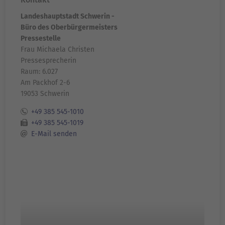
Landeshauptstadt Schwerin -
Büro des Oberbürgermeisters
Pressestelle
Frau Michaela Christen
Pressesprecherin
Raum: 6.027
Am Packhof 2-6
19053 Schwerin
+49 385 545-1010
+49 385 545-1019
E-Mail senden