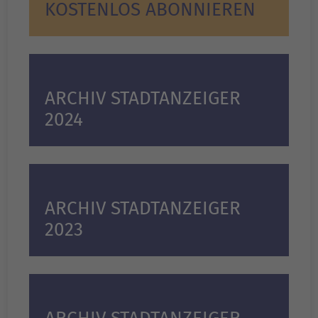
KOSTENLOS ABONNIEREN
ARCHIV STADTANZEIGER
2024
ARCHIV STADTANZEIGER
2023