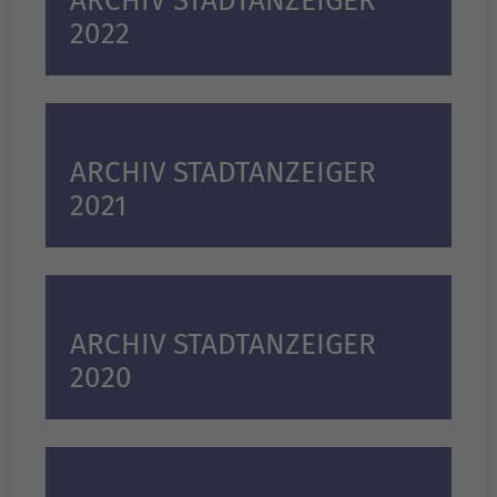
ARCHIV STADTANZEIGER
2022
ARCHIV STADTANZEIGER
2021
ARCHIV STADTANZEIGER
2020