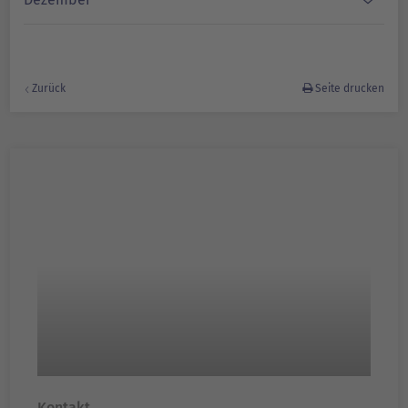
Zurück
Seite drucken
Kontakt