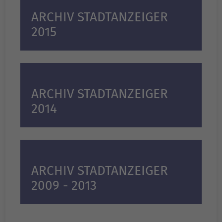
ARCHIV STADTANZEIGER
2015
ARCHIV STADTANZEIGER
2014
ARCHIV STADTANZEIGER
2009 - 2013