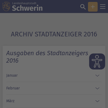
ARCHIV STADTANZEIGER 2016
Ausgaben des Stadtanzeigers
2016
Januar
Februar
März