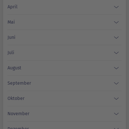
April
Mai
Juni
Juli
August
September
Oktober
November
Dezember