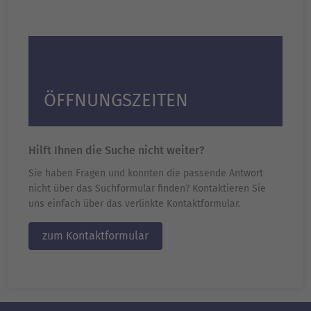
ÖFFNUNGSZEITEN
Hilft Ihnen die Suche nicht weiter?
Sie haben Fragen und konnten die passende Antwort
nicht über das Suchformular finden? Kontaktieren Sie
uns einfach über das verlinkte Kontaktformular.
zum Kontaktformular