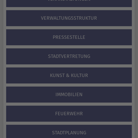
VERWALTUNGS­STRUKTUR
PRESSESTELLE
STADTVERTRETUNG
KUNST & KULTUR
IMMOBILIEN
FEUERWEHR
STADTPLANUNG