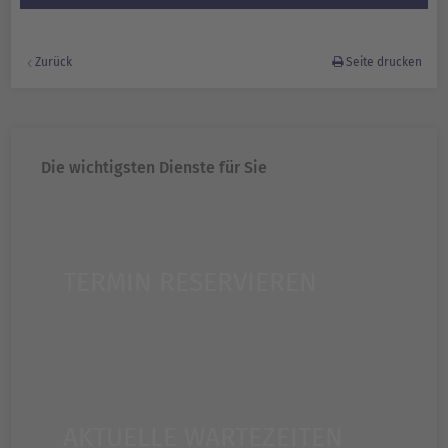
Zurück
Seite drucken
Die wichtigsten Dienste für Sie
TERMIN RESERVIEREN
AKTUELLE WARTEZEITEN