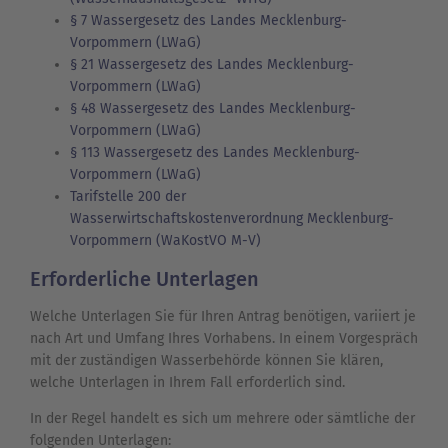
§ 7 Wassergesetz des Landes Mecklenburg-
Vorpommern (LWaG)
§ 21 Wassergesetz des Landes Mecklenburg-
Vorpommern (LWaG)
§ 48 Wassergesetz des Landes Mecklenburg-
Vorpommern (LWaG)
§ 113 Wassergesetz des Landes Mecklenburg-
Vorpommern (LWaG)
Tarifstelle 200 der
Wasserwirtschaftskostenverordnung Mecklenburg-
Vorpommern (WaKostVO M-V)
Erforderliche Unterlagen
Welche Unterlagen Sie für Ihren Antrag benötigen, variiert je
nach Art und Umfang Ihres Vorhabens. In einem Vorgespräch
mit der zuständigen Wasserbehörde können Sie klären,
welche Unterlagen in Ihrem Fall erforderlich sind.
In der Regel handelt es sich um mehrere oder sämtliche der
folgenden Unterlagen: