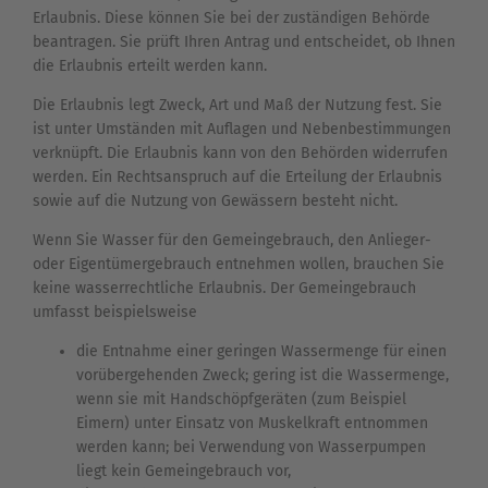
Erlaubnis. Diese können Sie bei der zuständigen Behörde
beantragen. Sie prüft Ihren Antrag und entscheidet, ob Ihnen
die Erlaubnis erteilt werden kann.
Die Erlaubnis legt Zweck, Art und Maß der Nutzung fest. Sie
ist unter Umständen mit Auflagen und Nebenbestimmungen
verknüpft. Die Erlaubnis kann von den Behörden widerrufen
werden. Ein Rechtsanspruch auf die Erteilung der Erlaubnis
sowie auf die Nutzung von Gewässern besteht nicht.
Wenn Sie Wasser für den Gemeingebrauch, den Anlieger-
oder Eigentümergebrauch entnehmen wollen, brauchen Sie
keine wasserrechtliche Erlaubnis. Der Gemeingebrauch
umfasst beispielsweise
die Entnahme einer geringen Wassermenge für einen
vorübergehenden Zweck; gering ist die Wassermenge,
wenn sie mit Handschöpfgeräten (zum Beispiel
Eimern) unter Einsatz von Muskelkraft entnommen
werden kann; bei Verwendung von Wasserpumpen
liegt kein Gemeingebrauch vor,