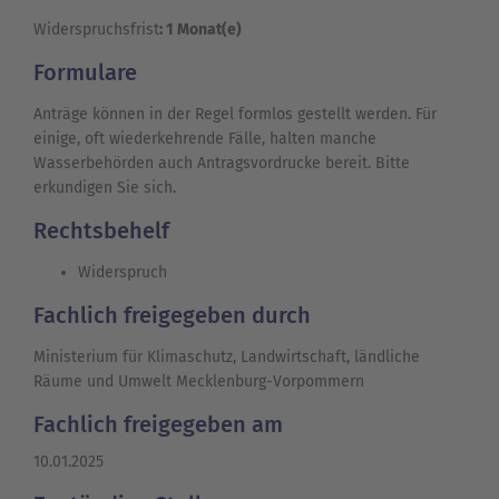
Widerspruchsfrist
: 1 Monat(e)
Formulare
Anträge können in der Regel formlos gestellt werden. Für
einige, oft wiederkehrende Fälle, halten manche
Wasserbehörden auch Antragsvordrucke bereit. Bitte
erkundigen Sie sich.
Rechtsbehelf
Widerspruch
Fachlich freigegeben durch
Ministerium für Klimaschutz, Landwirtschaft, ländliche
Räume und Umwelt Mecklenburg-Vorpommern
Fachlich freigegeben am
10.01.2025