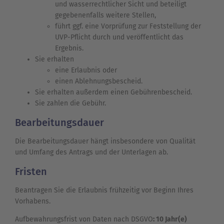
und wasserrechtlicher Sicht und beteiligt
gegebenenfalls weitere Stellen,
führt ggf. eine Vorprüfung zur Feststellung der
UVP-Pflicht durch und veröffentlicht das
Ergebnis.
Sie erhalten
eine Erlaubnis oder
einen Ablehnungsbescheid.
Sie erhalten außerdem einen Gebührenbescheid.
Sie zahlen die Gebühr.
Bearbeitungsdauer
Die Bearbeitungsdauer hängt insbesondere von Qualität
und Umfang des Antrags und der Unterlagen ab.
Fristen
Beantragen Sie die Erlaubnis frühzeitig vor Beginn Ihres
Vorhabens.
Aufbewahrungsfrist von Daten nach DSGVO
: 10 Jahr(e)