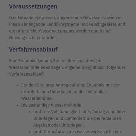
Voraussetzungen
Das Entnahmegewässer, angrenzende Gewässer sowie von
ihnen abhängende Landökosysteme und Feuchtgebiete und
die öffentliche Wasserversorgung werden durch Ihre
Nutzung nicht gefährdet.
Verfahrensablauf
Eine Erlaubnis können Sie bei Ihrer zuständigen
Wasserbehörde beantragen. Allgemein ergibt sich folgender
Verfahrensablauf:
Senden Sie Ihren Antrag auf eine Erlaubnis mit den
erforderlichen Unterlagen an die zuständige
Wasserbehörde.
Die zuständige Wasserbehörde
prüft die Vollständigkeit Ihres Antrags und Ihrer
Unterlagen und kontaktiert Sie bei fehlenden
Angaben oder Unterlagen,
prüft Ihren Antrag aus wasserwirtschaftlicher