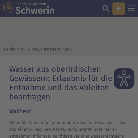
Sie sind hier:
Verwaltungsleistungen
Wasser aus oberirdischen
Gewässern: Erlaubnis für die
Entnahme und das Ableiten
beantragen
Volltext
Wenn Sie Wasser aus einem oberirdischen Gewässer - also
aus einem Fluss, See, Kanal, Bach, Graben oder Teich -
entnehmen möchten, benötigen Sie eine wasserrechtliche