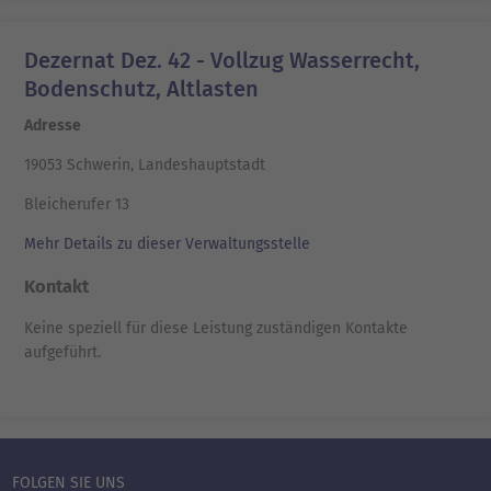
Dezernat Dez. 42 - Vollzug Wasserrecht,
Bodenschutz, Altlasten
Adresse
19053 Schwerin, Landeshauptstadt
Bleicherufer 13
Mehr Details zu dieser Verwaltungsstelle
Kontakt
Keine speziell für diese Leistung zuständigen Kontakte
aufgeführt.
FOLGEN SIE UNS