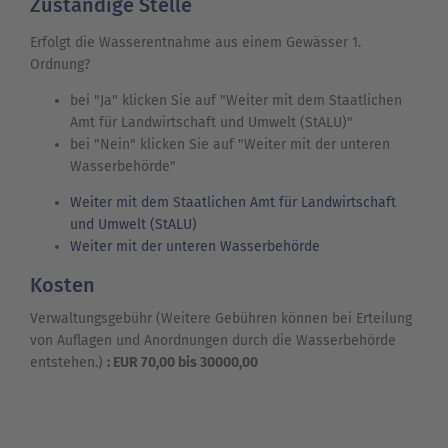
Zuständige Stelle
Erfolgt die Wasserentnahme aus einem Gewässer 1.
Ordnung?
bei "Ja" klicken Sie auf "Weiter mit dem Staatlichen
Amt für Landwirtschaft und Umwelt (StALU)"
bei "Nein" klicken Sie auf "Weiter mit der unteren
Wasserbehörde"
Weiter mit dem Staatlichen Amt für Landwirtschaft
und Umwelt (StALU)
Weiter mit der unteren Wasserbehörde
Kosten
Verwaltungsgebühr (Weitere Gebühren können bei Erteilung
von Auflagen und Anordnungen durch die Wasserbehörde
entstehen.)
: EUR 70,00 bis 30000,00