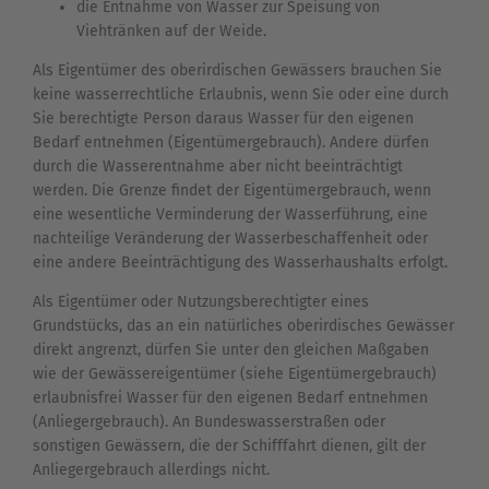
die Entnahme von Wasser zur Speisung von
Viehtränken auf der Weide.
Als Eigentümer des oberirdischen Gewässers brauchen Sie
keine wasserrechtliche Erlaubnis, wenn Sie oder eine durch
Sie berechtigte Person daraus Wasser für den eigenen
Bedarf entnehmen (Eigentümergebrauch). Andere dürfen
durch die Wasserentnahme aber nicht beeinträchtigt
werden. Die Grenze findet der Eigentümergebrauch, wenn
eine wesentliche Verminderung der Wasserführung, eine
nachteilige Veränderung der Wasserbeschaffenheit oder
eine andere Beeinträchtigung des Wasserhaushalts erfolgt.
Als Eigentümer oder Nutzungsberechtigter eines
Grundstücks, das an ein natürliches oberirdisches Gewässer
direkt angrenzt, dürfen Sie unter den gleichen Maßgaben
wie der Gewässereigentümer (siehe Eigentümergebrauch)
erlaubnisfrei Wasser für den eigenen Bedarf entnehmen
(Anliegergebrauch). An Bundeswasserstraßen oder
sonstigen Gewässern, die der Schifffahrt dienen, gilt der
Anliegergebrauch allerdings nicht.