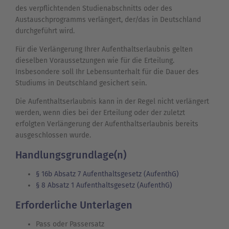
des verpflichtenden Studienabschnitts oder des
Austauschprogramms verlängert, der/das in Deutschland
durchgeführt wird.
Für die Verlängerung Ihrer Aufenthaltserlaubnis gelten
dieselben Voraussetzungen wie für die Erteilung.
Insbesondere soll Ihr Lebensunterhalt für die Dauer des
Studiums in Deutschland gesichert sein.
Die Aufenthaltserlaubnis kann in der Regel nicht verlängert
werden, wenn dies bei der Erteilung oder der zuletzt
erfolgten Verlängerung der Aufenthaltserlaubnis bereits
ausgeschlossen wurde.
Handlungsgrundlage(n)
§ 16b Absatz 7 Aufenthaltsgesetz (AufenthG)
§ 8 Absatz 1 Aufenthaltsgesetz (AufenthG)
Erforderliche Unterlagen
Pass oder Passersatz