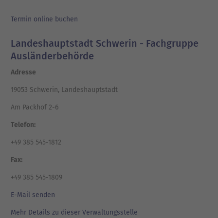
Termin online buchen
Landeshauptstadt Schwerin - Fachgruppe
Ausländerbehörde
Adresse
19053 Schwerin, Landeshauptstadt
Am Packhof 2-6
Telefon:
+49 385 545-1812
Fax:
+49 385 545-1809
E-Mail senden
Mehr Details zu dieser Verwaltungsstelle