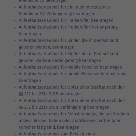
Praktikum EU beantragen
Aufenthaltserlaubnis für ein studienbezogenes
Praktikum EU: Verlängerung beantragen
Aufenthaltserlaubnis für Freiberufler beantragen
Aufenthaltserlaubnis für Freiberufler: Verlängerung
beantragen
Aufenthaltserlaubnis für Kinder, die in Deutschland
geboren wurden, beantragen
Aufenthaltserlaubnis für Kinder, die in Deutschland
geboren wurden: Verlängerung beantragen
Aufenthaltserlaubnis für mobile Forscher beantragen
Aufenthaltserlaubnis für mobile Forscher: Verlängerung
beantragen
Aufenthaltserlaubnis für Opfer einer Straftat nach den
§§ 232 bis 233a StGB beantragen
Aufenthaltserlaubnis für Opfer einer Straftat nach den
§§ 232 bis 233a StGB: Verlängerung beantragen
Aufenthaltserlaubnis für Selbstständige, die ein Studium
abgeschlossen haben oder als Wissenschaftler oder
Forscher tätig sind, beantragen
Aufenthaltserlaubnis zum Besuch einer