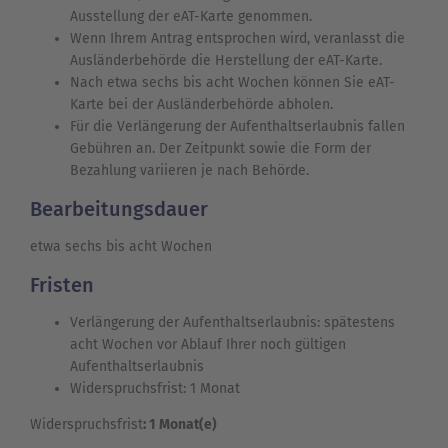
Ausstellung der eAT-Karte genommen.
Wenn Ihrem Antrag entsprochen wird, veranlasst die
Ausländerbehörde die Herstellung der eAT-Karte.
Nach etwa sechs bis acht Wochen können Sie eAT-
Karte bei der Ausländerbehörde abholen.
Für die Verlängerung der Aufenthaltserlaubnis fallen
Gebühren an. Der Zeitpunkt sowie die Form der
Bezahlung variieren je nach Behörde.
Bearbeitungsdauer
etwa sechs bis acht Wochen
Fristen
Verlängerung der Aufenthaltserlaubnis: spätestens
acht Wochen vor Ablauf Ihrer noch gültigen
Aufenthaltserlaubnis
Widerspruchsfrist: 1 Monat
Widerspruchsfrist
: 1 Monat(e)