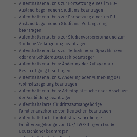
Aufenthaltserlaubnis zur Fortsetzung eines im EU-
Ausland begonnenen Studiums beantragen
Aufenthaltserlaubnis zur Fortsetzung eines im EU-
Ausland begonnenen Studiums: Verlängerung
beantragen
Aufenthaltserlaubnis zur Studienvorbereitung und zum
Studium: Verlängerung beantragen
Aufenthaltserlaubnis zur Teilnahme an Sprachkursen
oder am Schüleraustausch beantragen
Aufenthaltserlaubnis: Änderung der Auflagen zur
Beschäftigung beantragen
Aufenthaltserlaubnis: Änderung oder Aufhebung der
Wohnsitzregelung beantragen
Aufenthaltserlaubnis: Arbeitsplatzsuche nach Abschluss
der Ausbildung beantragen
Aufenthaltskarte für drittstaatsangehörige
Familienangehörige von Deutschen beantragen
Aufenthaltskarte für drittstaatsangehörige
Familienangehörige von EU-/ EWR-Bürgern (außer
Deutschland) beantragen