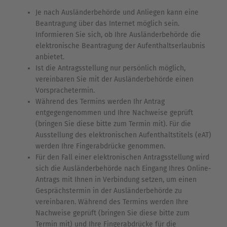
Je nach Ausländerbehörde und Anliegen kann eine
Beantragung über das Internet möglich sein.
Informieren Sie sich, ob Ihre Ausländerbehörde die
elektronische Beantragung der Aufenthaltserlaubnis
anbietet.
Ist die Antragsstellung nur persönlich möglich,
vereinbaren Sie mit der Ausländerbehörde einen
Vorsprachetermin.
Während des Termins werden Ihr Antrag
entgegengenommen und Ihre Nachweise geprüft
(bringen Sie diese bitte zum Termin mit). Für die
Ausstellung des elektronischen Aufenthaltstitels (eAT)
werden Ihre Fingerabdrücke genommen.
Für den Fall einer elektronischen Antragsstellung wird
sich die Ausländerbehörde nach Eingang Ihres Online-
Antrags mit Ihnen in Verbindung setzen, um einen
Gesprächstermin in der Ausländerbehörde zu
vereinbaren. Während des Termins werden Ihre
Nachweise geprüft (bringen Sie diese bitte zum
Termin mit) und Ihre Fingerabdrücke für die