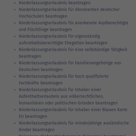
Niederlassungserlaubnis beantragen
Niederlassungserlaubnis für Absolventen deutscher
Hochschulen beantragen
Niederlassungserlaubnis für anerkannte Asylberechtigte
und Flüchtlinge beantragen
Niederlassungserlaubnis für eigenständig
aufenthaltsberechtigte Ehegatten beantragen
Niederlassungserlaubnis für eine selbständige Tätigkeit
beantragen
Niederlassungserlaubnis für Familienangehörige von
Deutschen beantragen
Niederlassungserlaubnis für hoch qualifizierte
Fachkräfte beantragen
Niederlassungserlaubnis für Inhaber einer
Aufenthaltserlaubnis aus völkerrechtlichen,
humanitären oder politischen Gründen beantragen
Niederlassungserlaubnis für Inhaber einer Blauen Karte
EU beantragen
Niederlassungserlaubnis für minderjährige ausländische
Kinder beantragen