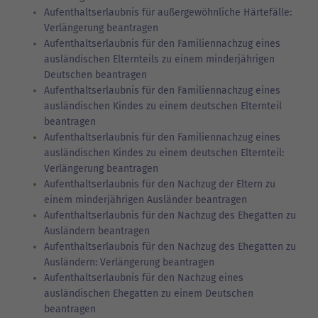
Aufenthaltserlaubnis für außergewöhnliche Härtefälle:
Verlängerung beantragen
Aufenthaltserlaubnis für den Familiennachzug eines
ausländischen Elternteils zu einem minderjährigen
Deutschen beantragen
Aufenthaltserlaubnis für den Familiennachzug eines
ausländischen Kindes zu einem deutschen Elternteil
beantragen
Aufenthaltserlaubnis für den Familiennachzug eines
ausländischen Kindes zu einem deutschen Elternteil:
Verlängerung beantragen
Aufenthaltserlaubnis für den Nachzug der Eltern zu
einem minderjährigen Ausländer beantragen
Aufenthaltserlaubnis für den Nachzug des Ehegatten zu
Ausländern beantragen
Aufenthaltserlaubnis für den Nachzug des Ehegatten zu
Ausländern: Verlängerung beantragen
Aufenthaltserlaubnis für den Nachzug eines
ausländischen Ehegatten zu einem Deutschen
beantragen