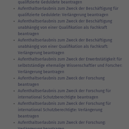
qualifizierte Geduldete beantragen
Aufenthaltserlaubnis zum Zweck der Beschäftigung für
qualifizierte Geduldete: Verlängerung beantragen
Aufenthaltserlaubnis zum Zweck der Beschäftigung
unabhängig von einer Qualifikation als Fachkraft
beantragen
Aufenthaltserlaubnis zum Zweck der Beschäftigung
unabhängig von einer Qualifikation als Fachkraft:
Verlängerung beantragen
Aufenthaltserlaubnis zum Zweck der Erwerbstätigkeit für
selbstständige ehemalige Wissenschaftler und Forscher:
Verlängerung beantragen
Aufenthaltserlaubnis zum Zweck der Forschung
beantragen
Aufenthaltserlaubnis zum Zweck der Forschung für
international Schutzberechtigte beantragen
Aufenthaltserlaubnis zum Zweck der Forschung für
international Schutzberechtigte: Verlängerung
beantragen
Aufenthaltserlaubnis zum Zweck der Forschung:
Verlängerung beantragen