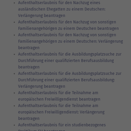
Aufenthaltserlaubnis für den Nachzug eines
ausländischen Ehegatten zu einem Deutschen:
Verlängerung beantragen
Aufenthaltserlaubnis für den Nachzug von sonstigen
Familienangehörigen zu einem Deutschen beantragen
Aufenthaltserlaubnis für den Nachzug von sonstigen
Familienangehörigen zu einem Deutschen: Verlängerung
beantragen
Aufenthaltserlaubnis für die Ausbildungsplatzsuche zur
Durchführung einer qualifizierten Berufsausbildung
beantragen
Aufenthaltserlaubnis für die Ausbildungsplatzsuche zur
Durchführung einer qualifizierten Berufsausbildung:
Verlängerung beantragen
Aufenthaltserlaubnis für die Teilnahme am
europäischen Freiwilligendienst beantragen
Aufenthaltserlaubnis für die Teilnahme am
europäischen Freiwilligendienst: Verlängerung
beantragen
Aufenthaltserlaubnis für ein studienbezogenes