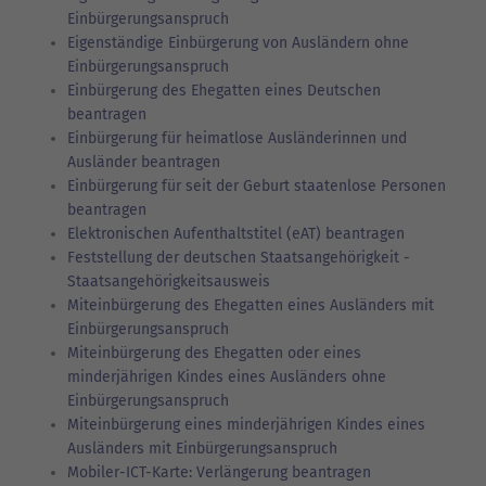
Einbürgerungsanspruch
Eigenständige Einbürgerung von Ausländern ohne
Einbürgerungsanspruch
Einbürgerung des Ehegatten eines Deutschen
beantragen
Einbürgerung für heimatlose Ausländerinnen und
Ausländer beantragen
Einbürgerung für seit der Geburt staatenlose Personen
beantragen
Elektronischen Aufenthaltstitel (eAT) beantragen
Feststellung der deutschen Staatsangehörigkeit -
Staatsangehörigkeitsausweis
Miteinbürgerung des Ehegatten eines Ausländers mit
Einbürgerungsanspruch
Miteinbürgerung des Ehegatten oder eines
minderjährigen Kindes eines Ausländers ohne
Einbürgerungsanspruch
Miteinbürgerung eines minderjährigen Kindes eines
Ausländers mit Einbürgerungsanspruch
Mobiler-ICT-Karte: Verlängerung beantragen