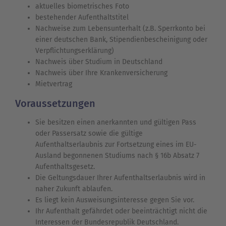
aktuelles biometrisches Foto
bestehender Aufenthaltstitel
Nachweise zum Lebensunterhalt (z.B. Sperrkonto bei
einer deutschen Bank, Stipendienbescheinigung oder
Verpflichtungserklärung)
Nachweis über Studium in Deutschland
Nachweis über Ihre Krankenversicherung
Mietvertrag
Voraussetzungen
Sie besitzen einen anerkannten und gültigen Pass
oder Passersatz sowie die gültige
Aufenthaltserlaubnis zur Fortsetzung eines im EU-
Ausland begonnenen Studiums nach § 16b Absatz 7
Aufenthaltsgesetz.
Die Geltungsdauer Ihrer Aufenthaltserlaubnis wird in
naher Zukunft ablaufen.
Es liegt kein Ausweisungsinteresse gegen Sie vor.
Ihr Aufenthalt gefährdet oder beeinträchtigt nicht die
Interessen der Bundesrepublik Deutschland.