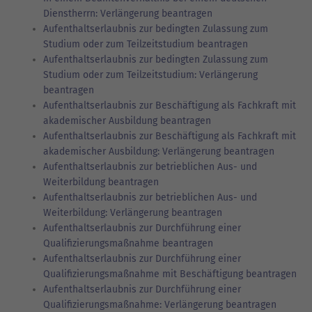
Dienstherrn: Verlängerung beantragen
Aufenthaltserlaubnis zur bedingten Zulassung zum
Studium oder zum Teilzeitstudium beantragen
Aufenthaltserlaubnis zur bedingten Zulassung zum
Studium oder zum Teilzeitstudium: Verlängerung
beantragen
Aufenthaltserlaubnis zur Beschäftigung als Fachkraft mit
akademischer Ausbildung beantragen
Aufenthaltserlaubnis zur Beschäftigung als Fachkraft mit
akademischer Ausbildung: Verlängerung beantragen
Aufenthaltserlaubnis zur betrieblichen Aus- und
Weiterbildung beantragen
Aufenthaltserlaubnis zur betrieblichen Aus- und
Weiterbildung: Verlängerung beantragen
Aufenthaltserlaubnis zur Durchführung einer
Qualifizierungsmaßnahme beantragen
Aufenthaltserlaubnis zur Durchführung einer
Qualifizierungsmaßnahme mit Beschäftigung beantragen
Aufenthaltserlaubnis zur Durchführung einer
Qualifizierungsmaßnahme: Verlängerung beantragen