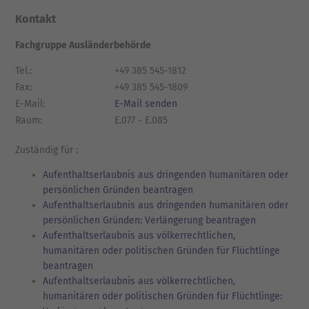
Kontakt
Fachgruppe Ausländerbehörde
Tel.:
+49 385 545-1812
Fax:
+49 385 545-1809
E-Mail:
E-Mail senden
Raum:
E.077 - E.085
Zuständig für :
Aufenthaltserlaubnis aus dringenden humanitären oder
persönlichen Gründen beantragen
Aufenthaltserlaubnis aus dringenden humanitären oder
persönlichen Gründen: Verlängerung beantragen
Aufenthaltserlaubnis aus völkerrechtlichen,
humanitären oder politischen Gründen für Flüchtlinge
beantragen
Aufenthaltserlaubnis aus völkerrechtlichen,
humanitären oder politischen Gründen für Flüchtlinge: