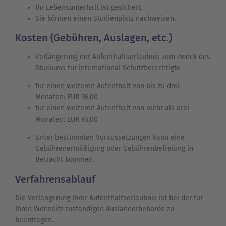
Ihr Lebensunterhalt ist gesichert.
Sie können einen Studienplatz nachweisen.
Kosten (Gebühren, Auslagen, etc.)
Verlängerung der Aufenthaltserlaubnis zum Zweck des
Studiums für international Schutzberechtigte
für einen weiteren Aufenthalt von bis zu drei
Monaten: EUR 96,00
für einen weiteren Aufenthalt von mehr als drei
Monaten: EUR 93,00
Unter bestimmten Voraussetzungen kann eine
Gebührenermäßigung oder Gebührenbefreiung in
Betracht kommen.
Verfahrensablauf
Die Verlängerung Ihrer Aufenthaltserlaubnis ist bei der für
Ihren Wohnsitz zuständigen Ausländerbehörde zu
beantragen.