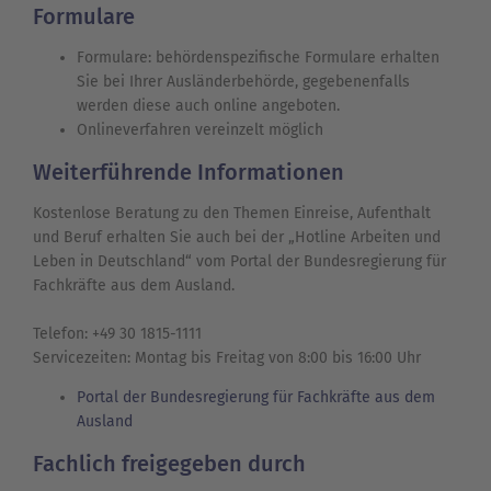
Formulare
Formulare: behördenspezifische Formulare erhalten
Sie bei Ihrer Ausländerbehörde, gegebenenfalls
werden diese auch online angeboten.
Onlineverfahren vereinzelt möglich
Weiterführende Informationen
Kostenlose Beratung zu den Themen Einreise, Aufenthalt
und Beruf erhalten Sie auch bei der „Hotline Arbeiten und
Leben in Deutschland“ vom Portal der Bundesregierung für
Fachkräfte aus dem Ausland.
Telefon: +49 30 1815-1111
Servicezeiten: Montag bis Freitag von 8:00 bis 16:00 Uhr
Portal der Bundesregierung für Fachkräfte aus dem
Ausland
Fachlich freigegeben durch