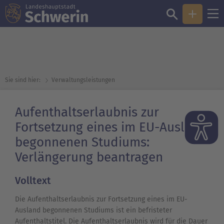
Sie sind hier:
Verwaltungsleistungen
Aufenthaltserlaubnis zur
Fortsetzung eines im EU-Ausland
begonnenen Studiums:
Verlängerung beantragen
Volltext
Die Aufenthaltserlaubnis zur Fortsetzung eines im EU-
Ausland begonnenen Studiums ist ein befristeter
Aufenthaltstitel. Die Aufenthaltserlaubnis wird für die Dauer