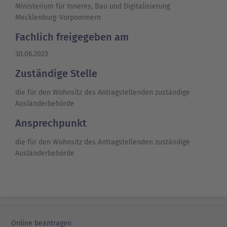
Ministerium für Inneres, Bau und Digitalisierung
Mecklenburg-Vorpommern
Fachlich freigegeben am
30.06.2023
Zuständige Stelle
die für den Wohnsitz des Antragstellenden zuständige
Ausländerbehörde
Ansprechpunkt
die für den Wohnsitz des Antragstellenden zuständige
Ausländerbehörde
Online beantragen