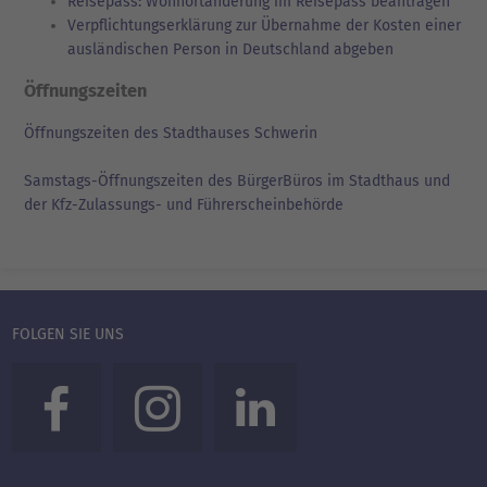
Reisepass: Wohnortänderung im Reisepass beantragen
Verpflichtungserklärung zur Übernahme der Kosten einer
ausländischen Person in Deutschland abgeben
Öffnungszeiten
Öffnungszeiten des Stadthauses Schwerin
Samstags-Öffnungszeiten des BürgerBüros im Stadthaus und
der Kfz-Zulassungs- und Führerscheinbehörde
FOLGEN SIE UNS