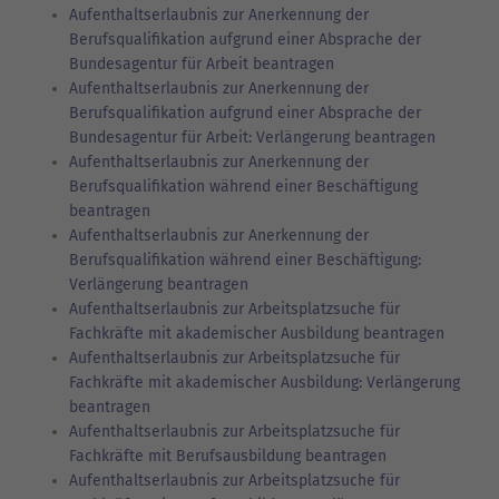
Aufenthaltserlaubnis zur Anerkennung der
Berufsqualifikation aufgrund einer Absprache der
Bundesagentur für Arbeit beantragen
Aufenthaltserlaubnis zur Anerkennung der
Berufsqualifikation aufgrund einer Absprache der
Bundesagentur für Arbeit: Verlängerung beantragen
Aufenthaltserlaubnis zur Anerkennung der
Berufsqualifikation während einer Beschäftigung
beantragen
Aufenthaltserlaubnis zur Anerkennung der
Berufsqualifikation während einer Beschäftigung:
Verlängerung beantragen
Aufenthaltserlaubnis zur Arbeitsplatzsuche für
Fachkräfte mit akademischer Ausbildung beantragen
Aufenthaltserlaubnis zur Arbeitsplatzsuche für
Fachkräfte mit akademischer Ausbildung: Verlängerung
beantragen
Aufenthaltserlaubnis zur Arbeitsplatzsuche für
Fachkräfte mit Berufsausbildung beantragen
Aufenthaltserlaubnis zur Arbeitsplatzsuche für