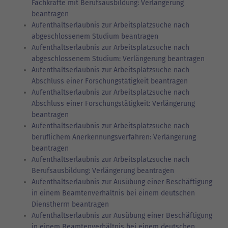
Fachkräfte mit Berufsausbildung: Verlängerung
beantragen
Aufenthaltserlaubnis zur Arbeitsplatzsuche nach
abgeschlossenem Studium beantragen
Aufenthaltserlaubnis zur Arbeitsplatzsuche nach
abgeschlossenem Studium: Verlängerung beantragen
Aufenthaltserlaubnis zur Arbeitsplatzsuche nach
Abschluss einer Forschungstätigkeit beantragen
Aufenthaltserlaubnis zur Arbeitsplatzsuche nach
Abschluss einer Forschungstätigkeit: Verlängerung
beantragen
Aufenthaltserlaubnis zur Arbeitsplatzsuche nach
beruflichem Anerkennungsverfahren: Verlängerung
beantragen
Aufenthaltserlaubnis zur Arbeitsplatzsuche nach
Berufsausbildung: Verlängerung beantragen
Aufenthaltserlaubnis zur Ausübung einer Beschäftigung
in einem Beamtenverhältnis bei einem deutschen
Dienstherrn beantragen
Aufenthaltserlaubnis zur Ausübung einer Beschäftigung
in einem Beamtenverhältnis bei einem deutschen