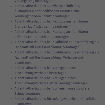
Verlängerung beantragen
Aufenthaltserlaubnis aus völkerrechtlichen,
humanitären oder politischen Gründen zum
vorübergehenden Schutz beantragen
Aufenthaltserlaubnis bei Nachzug aus familiären
Gründen (zu Ausländern) beantragen
Aufenthaltserlaubnis bei Nachzug aus familiären
Gründen (zu Deutschen) beantragen
Aufenthaltserlaubnis bei qualifizierter Beschäftigung als
Fachkraft mit Berufsausbildung beantragen
Aufenthaltserlaubnis bei qualifizierter Beschäftigung als
Fachkraft mit Berufsausbildung: Verlängerung
beantragen
Aufenthaltserlaubnis bei Vorliegen eines
Abschiebungsverbotes beantragen
Aufenthaltserlaubnis bei Vorliegen eines
Abschiebungsverbotes: Verlängerung beantragen
Aufenthaltserlaubnis bei Vorliegen von subsidiärem
Schutz beantragen
Aufenthaltserlaubnis für außergewöhnliche Härtefälle
beantragen