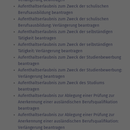
Aufenthaltserlaubnis zum Zweck der schulischen
Berufsausbildung beantragen
Aufenthaltserlaubnis zum Zweck der schulischen
Berufsausbildung: Verlängerung beantragen
Aufenthaltserlaubnis zum Zweck der selbständigen
Tätigkeit beantragen
Aufenthaltserlaubnis zum Zweck der selbständigen
Tätigkeit: Verlängerung beantragen
Aufenthaltserlaubnis zum Zweck der Studienbewerbung
beantragen
Aufenthaltserlaubnis zum Zweck der Studienbewerbung:
Verlängerung beantragen
Aufenthaltserlaubnis zum Zweck des Studiums
beantragen
Aufenthaltserlaubnis zur Ablegung einer Prüfung zur
Anerkennung einer ausländischen Berufsqualifikation
beantragen
Aufenthaltserlaubnis zur Ablegung einer Prüfung zur
Anerkennung einer ausländischen Berufsqualifikation:
Verlängerung beantragen