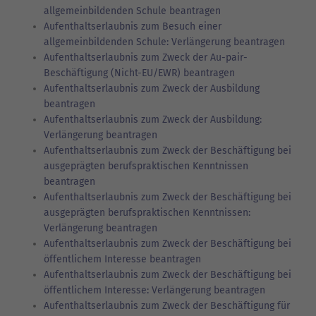
allgemeinbildenden Schule beantragen
Aufenthaltserlaubnis zum Besuch einer
allgemeinbildenden Schule: Verlängerung beantragen
Aufenthaltserlaubnis zum Zweck der Au-pair-
Beschäftigung (Nicht-EU/EWR) beantragen
Aufenthaltserlaubnis zum Zweck der Ausbildung
beantragen
Aufenthaltserlaubnis zum Zweck der Ausbildung:
Verlängerung beantragen
Aufenthaltserlaubnis zum Zweck der Beschäftigung bei
ausgeprägten berufspraktischen Kenntnissen
beantragen
Aufenthaltserlaubnis zum Zweck der Beschäftigung bei
ausgeprägten berufspraktischen Kenntnissen:
Verlängerung beantragen
Aufenthaltserlaubnis zum Zweck der Beschäftigung bei
öffentlichem Interesse beantragen
Aufenthaltserlaubnis zum Zweck der Beschäftigung bei
öffentlichem Interesse: Verlängerung beantragen
Aufenthaltserlaubnis zum Zweck der Beschäftigung für