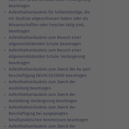
beantragen
Aufenthaltserlaubnis für Selbstständige, die
ein Studium abgeschlossen haben oder als
Wissenschaftler oder Forscher tätig sind,
beantragen
Aufenthaltserlaubnis zum Besuch einer
allgemeinbildenden Schule beantragen
Aufenthaltserlaubnis zum Besuch einer
allgemeinbildenden Schule: Verlängerung
beantragen
Aufenthaltserlaubnis zum Zweck der Au-pair-
Beschäftigung (Nicht-EU/EWR) beantragen
Aufenthaltserlaubnis zum Zweck der
Ausbildung beantragen
Aufenthaltserlaubnis zum Zweck der
Ausbildung: Verlängerung beantragen
Aufenthaltserlaubnis zum Zweck der
Beschäftigung bei ausgeprägten
berufspraktischen Kenntnissen beantragen
Aufenthaltserlaubnis zum Zweck der