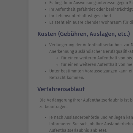
Es liegt kein Ausweisungsinteresse gegen Si
Ihr Aufenthalt gefährdet oder beeinträchtig
Ihr Lebensunterhalt ist gesichert.
Es steht ein ausreichender Wohnraum für di
Kosten (Gebühren, Auslagen, etc.)
Verlängerung der Aufenthaltserlaubnis zur
Anerkennung ausländischer Berufsqualifikat
für einen weiteren Aufenthalt von bis
für einen weiteren Aufenthalt von me
Unter bestimmten Voraussetzungen kann ei
Betracht kommen.
Verfahrensablauf
Die Verlängerung Ihrer Aufenthaltserlaubnis ist 
zu beantragen.
Je nach Ausländerbehörde und Anliegen kann
Informieren Sie sich, ob Ihre Ausländerbeh
Aufenthaltserlaubnis anbietet.