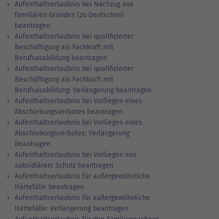
Aufenthaltserlaubnis bei Nachzug aus
familiären Gründen (zu Deutschen)
beantragen
Aufenthaltserlaubnis bei qualifizierter
Beschäftigung als Fachkraft mit
Berufsausbildung beantragen
Aufenthaltserlaubnis bei qualifizierter
Beschäftigung als Fachkraft mit
Berufsausbildung: Verlängerung beantragen
Aufenthaltserlaubnis bei Vorliegen eines
Abschiebungsverbotes beantragen
Aufenthaltserlaubnis bei Vorliegen eines
Abschiebungsverbotes: Verlängerung
beantragen
Aufenthaltserlaubnis bei Vorliegen von
subsidiärem Schutz beantragen
Aufenthaltserlaubnis für außergewöhnliche
Härtefälle beantragen
Aufenthaltserlaubnis für außergewöhnliche
Härtefälle: Verlängerung beantragen