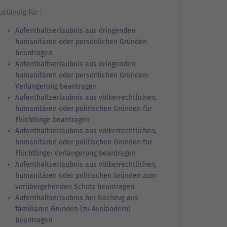
uständig für :
Aufenthaltserlaubnis aus dringenden
humanitären oder persönlichen Gründen
beantragen
Aufenthaltserlaubnis aus dringenden
humanitären oder persönlichen Gründen:
Verlängerung beantragen
Aufenthaltserlaubnis aus völkerrechtlichen,
humanitären oder politischen Gründen für
Flüchtlinge beantragen
Aufenthaltserlaubnis aus völkerrechtlichen,
humanitären oder politischen Gründen für
Flüchtlinge: Verlängerung beantragen
Aufenthaltserlaubnis aus völkerrechtlichen,
humanitären oder politischen Gründen zum
vorübergehenden Schutz beantragen
Aufenthaltserlaubnis bei Nachzug aus
familiären Gründen (zu Ausländern)
beantragen