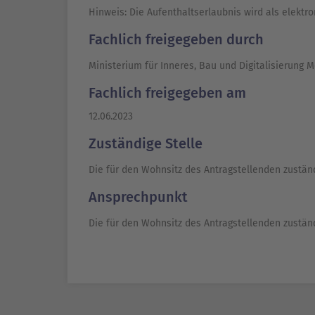
Hinweis: Die Aufenthaltserlaubnis wird als elektron
Fachlich freigegeben durch
Ministerium für Inneres, Bau und Digitalisierun
Fachlich freigegeben am
12.06.2023
Zuständige Stelle
Die für den Wohnsitz des Antragstellenden zustä
Ansprechpunkt
Die für den Wohnsitz des Antragstellenden zustä