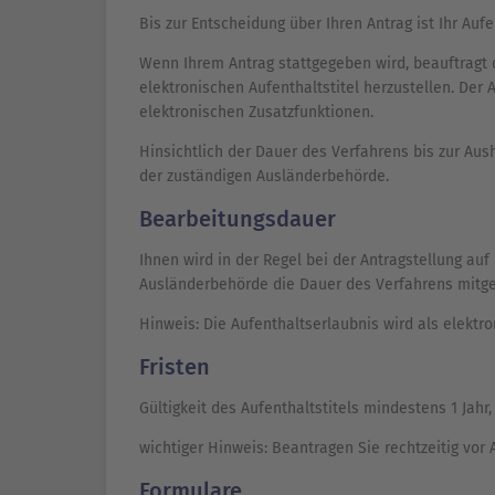
Bis zur Entscheidung über Ihren Antrag ist Ihr Aufe
Wenn Ihrem Antrag stattgegeben wird, beauftragt
elektronischen Aufenthaltstitel herzustellen. Der 
elektronischen Zusatzfunktionen.
Hinsichtlich der Dauer des Verfahrens bis zur Aus
der zuständigen Ausländerbehörde.
Bearbeitungsdauer
Ihnen wird in der Regel bei der Antragstellung auf
Ausländerbehörde die Dauer des Verfahrens mitget
Hinweis: Die Aufenthaltserlaubnis wird als elektron
Fristen
Gültigkeit des Aufenthaltstitels mindestens 1 Jahr,
wichtiger Hinweis: Beantragen Sie rechtzeitig vor 
Formulare