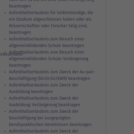
beantragen
Aufenthaltserlaubnis für Selbstständige, die
ein Studium abgeschlossen haben oder als
Wissenschaftler oder Forscher tätig sind,
beantragen
Aufenthaltserlaubnis zum Besuch einer
allgemeinbildenden Schule beantragen
Aufenthaltserlaubnis zum Besuch einer
iebeverbote-
allgemeinbildenden Schule: Verlängerung
beantragen
Aufenthaltserlaubnis zum Zweck der Au-pair-
Beschäftigung (Nicht-EU/EWR) beantragen
Aufenthaltserlaubnis zum Zweck der
Ausbildung beantragen
Aufenthaltserlaubnis zum Zweck der
Ausbildung: Verlängerung beantragen
Aufenthaltserlaubnis zum Zweck der
Beschäftigung bei ausgeprägten
berufspraktischen Kenntnissen beantragen
Aufenthaltserlaubnis zum Zweck der