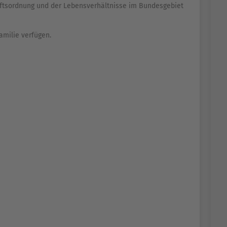
ftsordnung und der Lebensverhältnisse im Bundesgebiet
amilie verfügen.