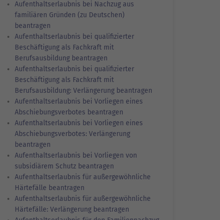
Aufenthaltserlaubnis bei Nachzug aus
familiären Gründen (zu Deutschen)
beantragen
Aufenthaltserlaubnis bei qualifizierter
Beschäftigung als Fachkraft mit
Berufsausbildung beantragen
Aufenthaltserlaubnis bei qualifizierter
Beschäftigung als Fachkraft mit
Berufsausbildung: Verlängerung beantragen
Aufenthaltserlaubnis bei Vorliegen eines
Abschiebungsverbotes beantragen
Aufenthaltserlaubnis bei Vorliegen eines
Abschiebungsverbotes: Verlängerung
beantragen
Aufenthaltserlaubnis bei Vorliegen von
subsidiärem Schutz beantragen
Aufenthaltserlaubnis für außergewöhnliche
Härtefälle beantragen
Aufenthaltserlaubnis für außergewöhnliche
Härtefälle: Verlängerung beantragen