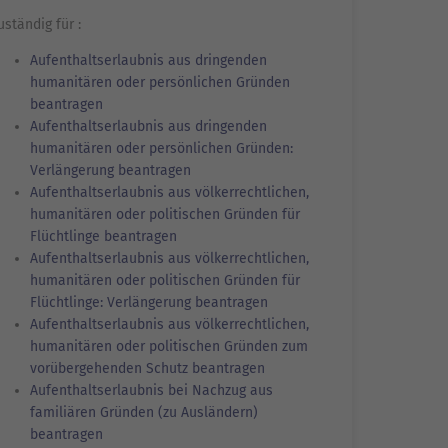
uständig für :
Aufenthaltserlaubnis aus dringenden
humanitären oder persönlichen Gründen
beantragen
Aufenthaltserlaubnis aus dringenden
humanitären oder persönlichen Gründen:
Verlängerung beantragen
Aufenthaltserlaubnis aus völkerrechtlichen,
humanitären oder politischen Gründen für
Flüchtlinge beantragen
Aufenthaltserlaubnis aus völkerrechtlichen,
humanitären oder politischen Gründen für
Flüchtlinge: Verlängerung beantragen
Aufenthaltserlaubnis aus völkerrechtlichen,
humanitären oder politischen Gründen zum
vorübergehenden Schutz beantragen
Aufenthaltserlaubnis bei Nachzug aus
familiären Gründen (zu Ausländern)
beantragen