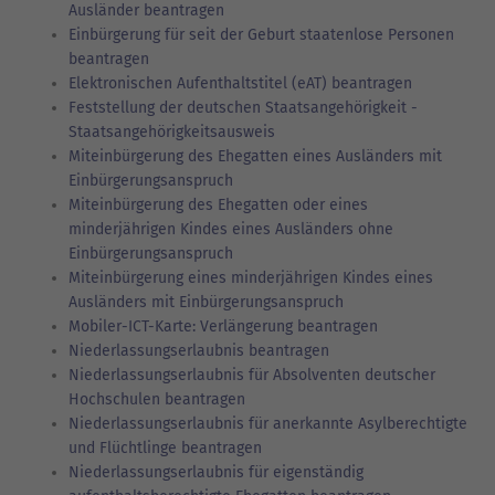
Ausländer beantragen
Einbürgerung für seit der Geburt staatenlose Personen
beantragen
Elektronischen Aufenthaltstitel (eAT) beantragen
Feststellung der deutschen Staatsangehörigkeit -
Staatsangehörigkeitsausweis
Miteinbürgerung des Ehegatten eines Ausländers mit
Einbürgerungsanspruch
Miteinbürgerung des Ehegatten oder eines
minderjährigen Kindes eines Ausländers ohne
Einbürgerungsanspruch
Miteinbürgerung eines minderjährigen Kindes eines
Ausländers mit Einbürgerungsanspruch
Mobiler-ICT-Karte: Verlängerung beantragen
Niederlassungserlaubnis beantragen
Niederlassungserlaubnis für Absolventen deutscher
Hochschulen beantragen
Niederlassungserlaubnis für anerkannte Asylberechtigte
und Flüchtlinge beantragen
Niederlassungserlaubnis für eigenständig