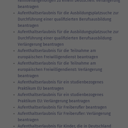
Familienangehörigen zu einem Deutschen: Verlängerung
beantragen
Aufenthaltserlaubnis für die Ausbildungsplatzsuche zur
Durchführung einer qualifizierten Berufsausbildung
beantragen
Aufenthaltserlaubnis für die Ausbildungsplatzsuche zur
Durchführung einer qualifizierten Berufsausbildung:
Verlängerung beantragen
Aufenthaltserlaubnis für die Teilnahme am
europäischen Freiwilligendienst beantragen
Aufenthaltserlaubnis für die Teilnahme am
europäischen Freiwilligendienst: Verlängerung
beantragen
Aufenthaltserlaubnis für ein studienbezogenes
Praktikum EU beantragen
Aufenthaltserlaubnis für ein studienbezogenes
Praktikum EU: Verlängerung beantragen
Aufenthaltserlaubnis für Freiberufler beantragen
Aufenthaltserlaubnis für Freiberufler: Verlängerung
beantragen
Aufenthaltserlaubnis für Kinder, die in Deutschland