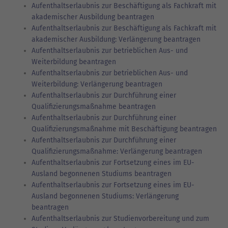
Aufenthaltserlaubnis zur Beschäftigung als Fachkraft mit
akademischer Ausbildung beantragen
Aufenthaltserlaubnis zur Beschäftigung als Fachkraft mit
akademischer Ausbildung: Verlängerung beantragen
Aufenthaltserlaubnis zur betrieblichen Aus- und
Weiterbildung beantragen
Aufenthaltserlaubnis zur betrieblichen Aus- und
Weiterbildung: Verlängerung beantragen
Aufenthaltserlaubnis zur Durchführung einer
Qualifizierungsmaßnahme beantragen
Aufenthaltserlaubnis zur Durchführung einer
Qualifizierungsmaßnahme mit Beschäftigung beantragen
Aufenthaltserlaubnis zur Durchführung einer
Qualifizierungsmaßnahme: Verlängerung beantragen
Aufenthaltserlaubnis zur Fortsetzung eines im EU-
Ausland begonnenen Studiums beantragen
Aufenthaltserlaubnis zur Fortsetzung eines im EU-
Ausland begonnenen Studiums: Verlängerung
beantragen
Aufenthaltserlaubnis zur Studienvorbereitung und zum