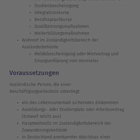
Studienbescheinigung
Integrationskurse
Berufssprachkurse
Qualifizierungsmaßnahmen
Weiterbildungsmaßnahmen
Wohnort im Zuständigkeitsbereich der
Ausländerbehörde
Meldebescheinigung oder Mietvertrag und
Einzugserklärung vom Vermieter
Voraussetzungen
Ausländische Person, die einer
Beschäftigungserlaubnis unterliegt
ein den Lebensunterhalt sicherndes Einkommen
Ausbildungs- oder Studienplatz oder Arbeitsvertrag
(Entwurf reicht aus)
Hauptwohnsitz im Zuständigkeitsbereich der
Zuwanderungsbehörde
in Deutschland anerkannter Abschluss einer