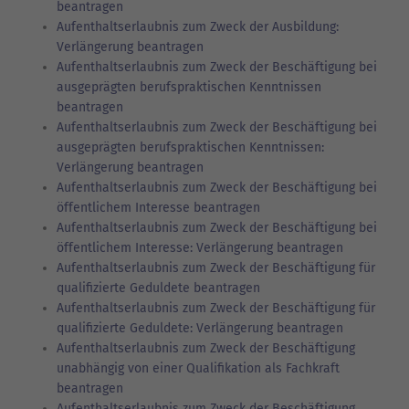
beantragen
Aufenthaltserlaubnis zum Zweck der Ausbildung:
Verlängerung beantragen
Aufenthaltserlaubnis zum Zweck der Beschäftigung bei
ausgeprägten berufspraktischen Kenntnissen
beantragen
Aufenthaltserlaubnis zum Zweck der Beschäftigung bei
ausgeprägten berufspraktischen Kenntnissen:
Verlängerung beantragen
Aufenthaltserlaubnis zum Zweck der Beschäftigung bei
öffentlichem Interesse beantragen
Aufenthaltserlaubnis zum Zweck der Beschäftigung bei
öffentlichem Interesse: Verlängerung beantragen
Aufenthaltserlaubnis zum Zweck der Beschäftigung für
qualifizierte Geduldete beantragen
Aufenthaltserlaubnis zum Zweck der Beschäftigung für
qualifizierte Geduldete: Verlängerung beantragen
Aufenthaltserlaubnis zum Zweck der Beschäftigung
unabhängig von einer Qualifikation als Fachkraft
beantragen
Aufenthaltserlaubnis zum Zweck der Beschäftigung