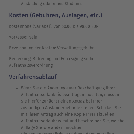
Ausbildung oder eines Studiums
Kosten (Gebühren, Auslagen, etc.)
Kostenhöhe (variabel): von 50,00 bis 98,00 EUR
Vorkasse: Nein
Bezeichnung der Kosten: Verwaltungsgebühr
Bemerkung: Befreiung und Ermäßigung siehe
Aufenthaltsverordnung
Verfahrensablauf
Wenn Sie die Änderung einer Beschäftigung Ihrer
Aufenthaltserlaubnis beantragen möchten, müssen
Sie hierfür zunächst einen Antrag bei Ihrer
zuständigen Ausländerbehörde stellen. Schicken Sie
mit Ihrem Antrag auch eine Kopie Ihrer aktuellen
Aufenthaltserlaubnis mit und beschreiben Sie, welche
Auflage Sie wie ändern möchten.