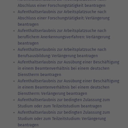
Abschluss einer Forschungstätigkeit beantragen
Aufenthaltserlaubnis zur Arbeitsplatzsuche nach
Abschluss einer Forschungstätigkeit: Verlängerung
beantragen
Aufenthaltserlaubnis zur Arbeitsplatzsuche nach
beruflichem Anerkennungsverfahren: Verlängerung
beantragen
Aufenthaltserlaubnis zur Arbeitsplatzsuche nach
Berufsausbildung: Verlängerung beantragen
Aufenthaltserlaubnis zur Ausübung einer Beschäftigung
in einem Beamtenverhältnis bei einem deutschen
Dienstherrn beantragen
Aufenthaltserlaubnis zur Ausübung einer Beschäftigung
in einem Beamtenverhältnis bei einem deutschen
Dienstherrn: Verlängerung beantragen
Aufenthaltserlaubnis zur bedingten Zulassung zum
Studium oder zum Teilzeitstudium beantragen
Aufenthaltserlaubnis zur bedingten Zulassung zum
Studium oder zum Teilzeitstudium: Verlängerung
beantragen