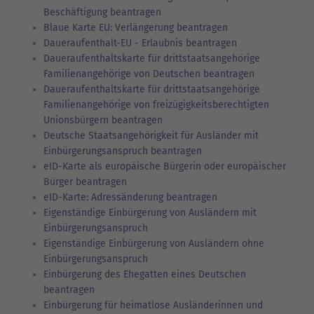
Beschäftigung beantragen
Blaue Karte EU: Verlängerung beantragen
Daueraufenthalt-EU - Erlaubnis beantragen
Daueraufenthaltskarte für drittstaatsangehörige
Familienangehörige von Deutschen beantragen
Daueraufenthaltskarte für drittstaatsangehörige
Familienangehörige von freizügigkeitsberechtigten
Unionsbürgern beantragen
Deutsche Staatsangehörigkeit für Ausländer mit
Einbürgerungsanspruch beantragen
eID-Karte als europäische Bürgerin oder europäischer
Bürger beantragen
eID-Karte: Adressänderung beantragen
Eigenständige Einbürgerung von Ausländern mit
Einbürgerungsanspruch
Eigenständige Einbürgerung von Ausländern ohne
Einbürgerungsanspruch
Einbürgerung des Ehegatten eines Deutschen
beantragen
Einbürgerung für heimatlose Ausländerinnen und