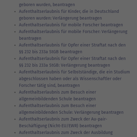
geboren wurden, beantragen
Aufenthaltserlaubnis für Kinder, die in Deutschland
geboren wurden: Verlängerung beantragen
Aufenthaltserlaubnis für mobile Forscher beantragen
Aufenthaltserlaubnis für mobile Forscher: Verlängerung
beantragen
Aufenthaltserlaubnis für Opfer einer Straftat nach den
§§ 232 bis 233a StGB beantragen
Aufenthaltserlaubnis für Opfer einer Straftat nach den
§§ 232 bis 233a StGB: Verlängerung beantragen
Aufenthaltserlaubnis für Selbstständige, die ein Studium
abgeschlossen haben oder als Wissenschaftler oder
Forscher tätig sind, beantragen
Aufenthaltserlaubnis zum Besuch einer
allgemeinbildenden Schule beantragen
Aufenthaltserlaubnis zum Besuch einer
allgemeinbildenden Schule: Verlängerung beantragen
Aufenthaltserlaubnis zum Zweck der Au-pair-
Beschäftigung (Nicht-EU/EWR) beantragen
Aufenthaltserlaubnis zum Zweck der Ausbildung