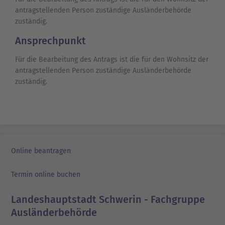
antragstellenden Person zuständige Ausländerbehörde
zuständig.
Ansprechpunkt
Für die Bearbeitung des Antrags ist die für den Wohnsitz der
antragstellenden Person zuständige Ausländerbehörde
zuständig.
Online beantragen
Termin online buchen
Landeshauptstadt Schwerin - Fachgruppe
Ausländerbehörde