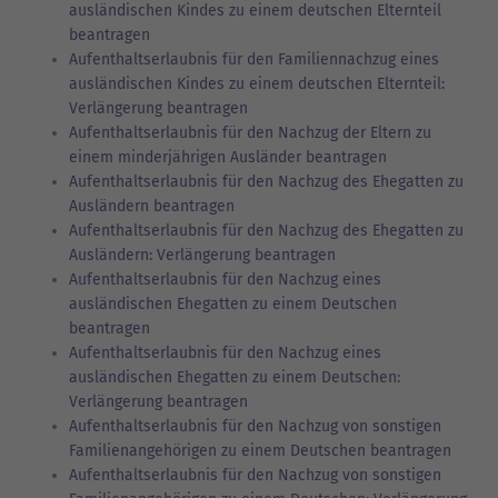
ausländischen Kindes zu einem deutschen Elternteil
beantragen
Aufenthaltserlaubnis für den Familiennachzug eines
ausländischen Kindes zu einem deutschen Elternteil:
Verlängerung beantragen
Aufenthaltserlaubnis für den Nachzug der Eltern zu
einem minderjährigen Ausländer beantragen
Aufenthaltserlaubnis für den Nachzug des Ehegatten zu
Ausländern beantragen
Aufenthaltserlaubnis für den Nachzug des Ehegatten zu
Ausländern: Verlängerung beantragen
Aufenthaltserlaubnis für den Nachzug eines
ausländischen Ehegatten zu einem Deutschen
beantragen
Aufenthaltserlaubnis für den Nachzug eines
ausländischen Ehegatten zu einem Deutschen:
Verlängerung beantragen
Aufenthaltserlaubnis für den Nachzug von sonstigen
Familienangehörigen zu einem Deutschen beantragen
Aufenthaltserlaubnis für den Nachzug von sonstigen