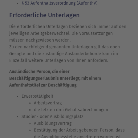
§ 53 Aufenthaltsverordnung (AufenthV)
Erforderliche Unterlagen
Die erforderlichen Unterlagen beziehen sich immer auf den
jeweiligen Arbeitgeberwechsel. Die Voraussetzungen
müssen nachgewiesen werden.
Zu den nachfolgend genannten Unterlagen gilt das oben
Gesagte und die zuständige Ausländerbehörde kann im
Einzelfall weitere Unterlagen von Ihnen anfordern.
Ausländische Person, die einer
Beschäftigungserlaubnis unterliegt, mit einem
Aufenthaltstitel zur Beschäftigung
Erwerbstätigkeit
Arbeitsvertrag
die letzten drei Gehaltsabrechnungen
Studien- oder Ausbildungsplatz
Ausbildungsvertrag
Bestätigung der Arbeit gebenden Person, dass
die Ausbildungsstelle angetreten worden ist