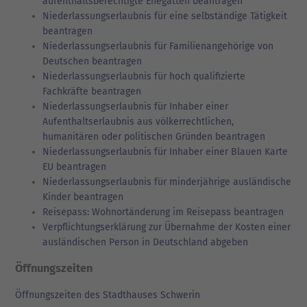
aufenthaltsberechtigte Ehegatten beantragen
Niederlassungserlaubnis für eine selbständige Tätigkeit
beantragen
Niederlassungserlaubnis für Familienangehörige von
Deutschen beantragen
Niederlassungserlaubnis für hoch qualifizierte
Fachkräfte beantragen
Niederlassungserlaubnis für Inhaber einer
Aufenthaltserlaubnis aus völkerrechtlichen,
humanitären oder politischen Gründen beantragen
Niederlassungserlaubnis für Inhaber einer Blauen Karte
EU beantragen
Niederlassungserlaubnis für minderjährige ausländische
Kinder beantragen
Reisepass: Wohnortänderung im Reisepass beantragen
Verpflichtungserklärung zur Übernahme der Kosten einer
ausländischen Person in Deutschland abgeben
Öffnungszeiten
Öffnungszeiten des Stadthauses Schwerin