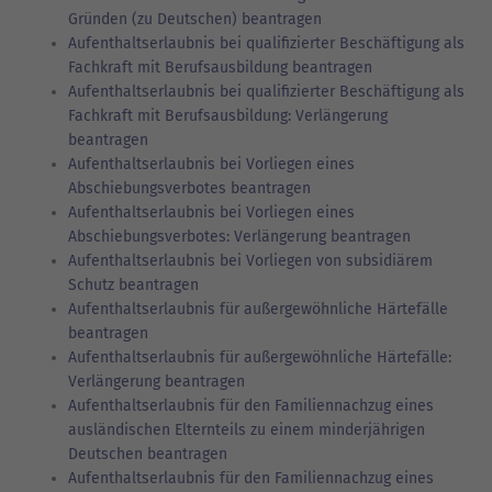
Gründen (zu Deutschen) beantragen
Aufenthaltserlaubnis bei qualifizierter Beschäftigung als
Fachkraft mit Berufsausbildung beantragen
Aufenthaltserlaubnis bei qualifizierter Beschäftigung als
Fachkraft mit Berufsausbildung: Verlängerung
beantragen
Aufenthaltserlaubnis bei Vorliegen eines
Abschiebungsverbotes beantragen
Aufenthaltserlaubnis bei Vorliegen eines
Abschiebungsverbotes: Verlängerung beantragen
Aufenthaltserlaubnis bei Vorliegen von subsidiärem
Schutz beantragen
Aufenthaltserlaubnis für außergewöhnliche Härtefälle
beantragen
Aufenthaltserlaubnis für außergewöhnliche Härtefälle:
Verlängerung beantragen
Aufenthaltserlaubnis für den Familiennachzug eines
ausländischen Elternteils zu einem minderjährigen
Deutschen beantragen
Aufenthaltserlaubnis für den Familiennachzug eines