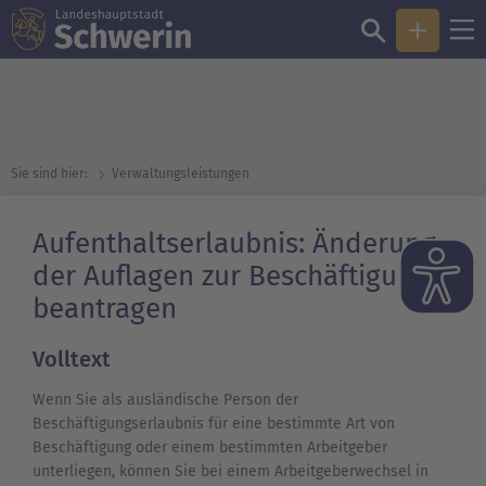
Sie sind hier:
Verwaltungsleistungen
Aufenthaltserlaubnis: Änderung
der Auflagen zur Beschäftigung
beantragen
Volltext
Wenn Sie als ausländische Person der
Beschäftigungserlaubnis für eine bestimmte Art von
Beschäftigung oder einem bestimmten Arbeitgeber
unterliegen, können Sie bei einem Arbeitgeberwechsel in