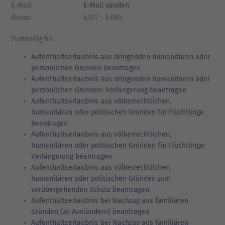
E-Mail:
E-Mail senden
Raum:
E.077 - E.085
Zuständig für :
Aufenthaltserlaubnis aus dringenden humanitären oder
persönlichen Gründen beantragen
Aufenthaltserlaubnis aus dringenden humanitären oder
persönlichen Gründen: Verlängerung beantragen
Aufenthaltserlaubnis aus völkerrechtlichen,
humanitären oder politischen Gründen für Flüchtlinge
beantragen
Aufenthaltserlaubnis aus völkerrechtlichen,
humanitären oder politischen Gründen für Flüchtlinge:
Verlängerung beantragen
Aufenthaltserlaubnis aus völkerrechtlichen,
humanitären oder politischen Gründen zum
vorübergehenden Schutz beantragen
Aufenthaltserlaubnis bei Nachzug aus familiären
Gründen (zu Ausländern) beantragen
Aufenthaltserlaubnis bei Nachzug aus familiären