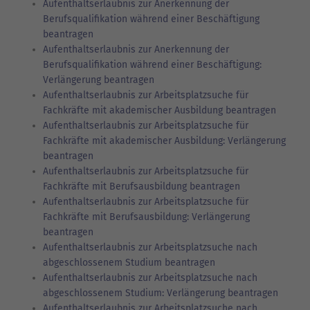
Aufenthaltserlaubnis zur Anerkennung der
Berufsqualifikation während einer Beschäftigung
beantragen
Aufenthaltserlaubnis zur Anerkennung der
Berufsqualifikation während einer Beschäftigung:
Verlängerung beantragen
Aufenthaltserlaubnis zur Arbeitsplatzsuche für
Fachkräfte mit akademischer Ausbildung beantragen
Aufenthaltserlaubnis zur Arbeitsplatzsuche für
Fachkräfte mit akademischer Ausbildung: Verlängerung
beantragen
Aufenthaltserlaubnis zur Arbeitsplatzsuche für
Fachkräfte mit Berufsausbildung beantragen
Aufenthaltserlaubnis zur Arbeitsplatzsuche für
Fachkräfte mit Berufsausbildung: Verlängerung
beantragen
Aufenthaltserlaubnis zur Arbeitsplatzsuche nach
abgeschlossenem Studium beantragen
Aufenthaltserlaubnis zur Arbeitsplatzsuche nach
abgeschlossenem Studium: Verlängerung beantragen
Aufenthaltserlaubnis zur Arbeitsplatzsuche nach