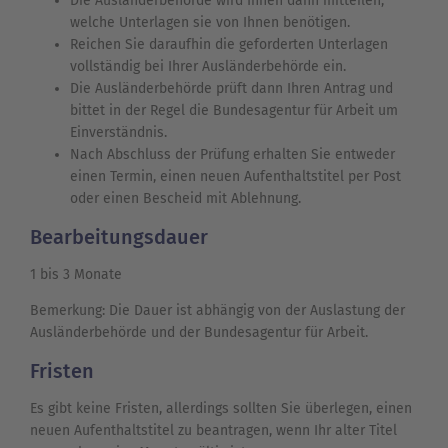
Die Ausländerbehörde wird Ihnen dann mitteilen,
welche Unterlagen sie von Ihnen benötigen.
Reichen Sie daraufhin die geforderten Unterlagen
vollständig bei Ihrer Ausländerbehörde ein.
Die Ausländerbehörde prüft dann Ihren Antrag und
bittet in der Regel die Bundesagentur für Arbeit um
Einverständnis.
Nach Abschluss der Prüfung erhalten Sie entweder
einen Termin, einen neuen Aufenthaltstitel per Post
oder einen Bescheid mit Ablehnung.
Bearbeitungsdauer
1 bis 3 Monate
Bemerkung: Die Dauer ist abhängig von der Auslastung der
Ausländerbehörde und der Bundesagentur für Arbeit.
Fristen
Es gibt keine Fristen, allerdings sollten Sie überlegen, einen
neuen Aufenthaltstitel zu beantragen, wenn Ihr alter Titel