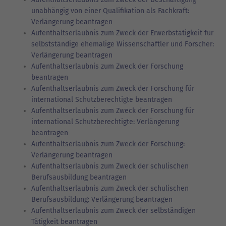
unabhängig von einer Qualifikation als Fachkraft:
Verlängerung beantragen
Aufenthaltserlaubnis zum Zweck der Erwerbstätigkeit für
selbstständige ehemalige Wissenschaftler und Forscher:
Verlängerung beantragen
Aufenthaltserlaubnis zum Zweck der Forschung
beantragen
Aufenthaltserlaubnis zum Zweck der Forschung für
international Schutzberechtigte beantragen
Aufenthaltserlaubnis zum Zweck der Forschung für
international Schutzberechtigte: Verlängerung
beantragen
Aufenthaltserlaubnis zum Zweck der Forschung:
Verlängerung beantragen
Aufenthaltserlaubnis zum Zweck der schulischen
Berufsausbildung beantragen
Aufenthaltserlaubnis zum Zweck der schulischen
Berufsausbildung: Verlängerung beantragen
Aufenthaltserlaubnis zum Zweck der selbständigen
Tätigkeit beantragen