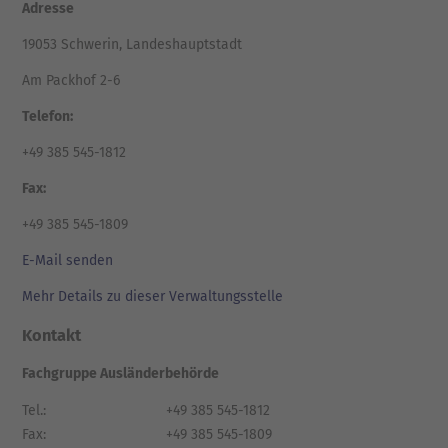
Adresse
19053 Schwerin, Landeshauptstadt
Am Packhof 2-6
Telefon:
+49 385 545-1812
Fax:
+49 385 545-1809
E-Mail senden
Mehr Details zu dieser Verwaltungsstelle
Kontakt
Fachgruppe Ausländerbehörde
Tel.:
+49 385 545-1812
Fax:
+49 385 545-1809