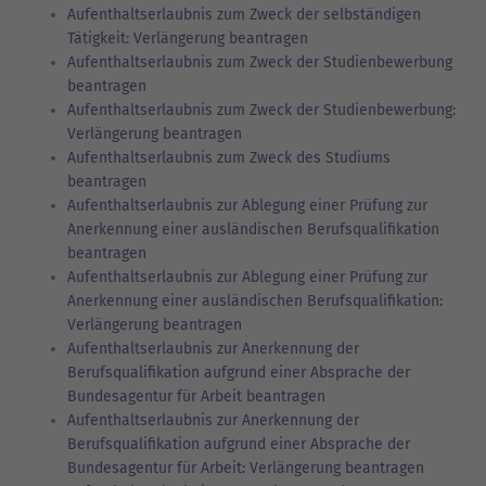
Aufenthaltserlaubnis zum Zweck der selbständigen
Tätigkeit: Verlängerung beantragen
Aufenthaltserlaubnis zum Zweck der Studienbewerbung
beantragen
Aufenthaltserlaubnis zum Zweck der Studienbewerbung:
Verlängerung beantragen
Aufenthaltserlaubnis zum Zweck des Studiums
beantragen
Aufenthaltserlaubnis zur Ablegung einer Prüfung zur
Anerkennung einer ausländischen Berufsqualifikation
beantragen
Aufenthaltserlaubnis zur Ablegung einer Prüfung zur
Anerkennung einer ausländischen Berufsqualifikation:
Verlängerung beantragen
Aufenthaltserlaubnis zur Anerkennung der
Berufsqualifikation aufgrund einer Absprache der
Bundesagentur für Arbeit beantragen
Aufenthaltserlaubnis zur Anerkennung der
Berufsqualifikation aufgrund einer Absprache der
Bundesagentur für Arbeit: Verlängerung beantragen