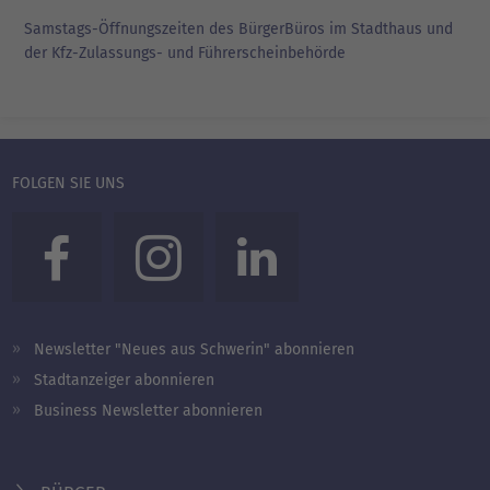
Samstags-Öffnungszeiten des BürgerBüros im Stadthaus und
der Kfz-Zulassungs- und Führerscheinbehörde
FOLGEN SIE UNS
Newsletter "Neues aus Schwerin" abonnieren
Stadtanzeiger abonnieren
Business Newsletter abonnieren