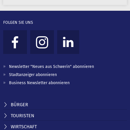
FOLGEN SIE UNS
Newsletter "Neues aus Schwerin" abonnieren
Stadtanzeiger abonnieren
Business Newsletter abonnieren
BÜRGER
TOURISTEN
WIRTSCHAFT