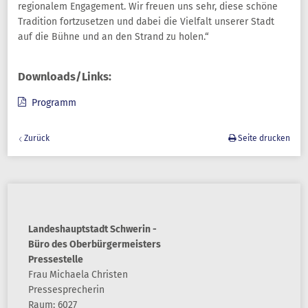
regionalem Engagement. Wir freuen uns sehr, diese schöne
Tradition fortzusetzen und dabei die Vielfalt unserer Stadt
auf die Bühne und an den Strand zu holen.“
Downloads/Links:
Programm
Zurück
Seite drucken
Landeshauptstadt Schwerin -
Büro des Oberbürgermeisters
Pressestelle
Frau
Michaela
Christen
Pressesprecherin
Raum: 6027