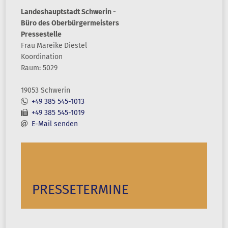
Landeshauptstadt Schwerin -
Büro des Oberbürgermeisters
Pressestelle
Frau
Mareike
Diestel
Koordination
Raum: 5029
19053 Schwerin
+49 385 545-1013
+49 385 545-1019
E-Mail senden
PRESSETERMINE