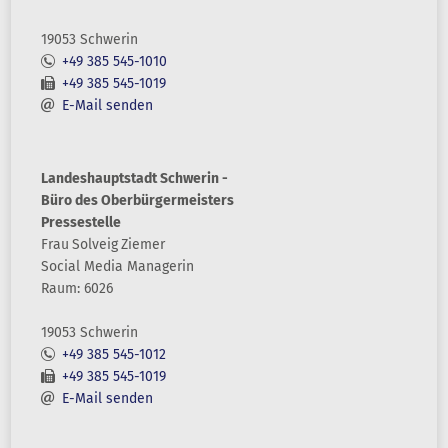
19053 Schwerin
+49 385 545-1010
+49 385 545-1019
E-Mail senden
Landeshauptstadt Schwerin -
Büro des Oberbürgermeisters
Pressestelle
Frau
Solveig
Ziemer
Social Media Managerin
Raum: 6026
19053 Schwerin
+49 385 545-1012
+49 385 545-1019
E-Mail senden