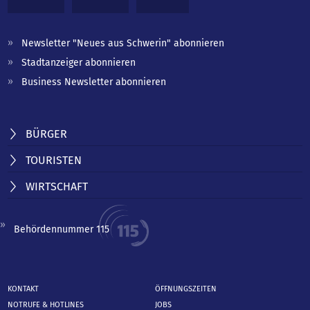
Newsletter "Neues aus Schwerin" abonnieren
Stadtanzeiger abonnieren
Business Newsletter abonnieren
BÜRGER
TOURISTEN
WIRTSCHAFT
Behördennummer 115
KONTAKT
ÖFFNUNGSZEITEN
NOTRUFE & HOTLINES
JOBS