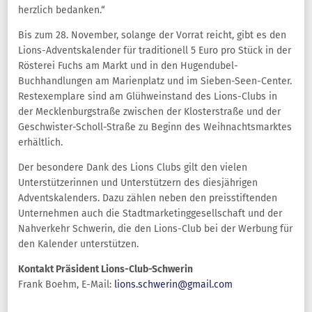
herzlich bedanken.“
Bis zum 28. November, solange der Vorrat reicht, gibt es den
Lions-Adventskalender für traditionell 5 Euro pro Stück in der
Rösterei Fuchs am Markt und in den Hugendubel-
Buchhandlungen am Marienplatz und im Sieben-Seen-Center.
Restexemplare sind am Glühweinstand des Lions-Clubs in
der Mecklenburgstraße zwischen der Klosterstraße und der
Geschwister-Scholl-Straße zu Beginn des Weihnachtsmarktes
erhältlich.
Der besondere Dank des Lions Clubs gilt den vielen
Unterstützerinnen und Unterstützern des diesjährigen
Adventskalenders. Dazu zählen neben den preisstiftenden
Unternehmen auch die Stadtmarketinggesellschaft und der
Nahverkehr Schwerin, die den Lions-Club bei der Werbung für
den Kalender unterstützen.
Kontakt Präsident Lions-Club-Schwerin
Frank Boehm, E-Mail:
lions.schwerin@gmail.com