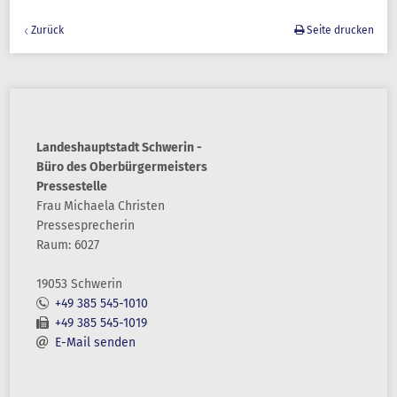
Zurück
Seite drucken
Landeshauptstadt Schwerin -
Büro des Oberbürgermeisters
Pressestelle
Frau
Michaela
Christen
Pressesprecherin
Raum: 6027
19053 Schwerin
+49 385 545-1010
+49 385 545-1019
E-Mail senden