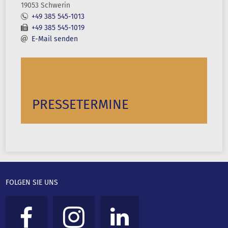
19053 Schwerin
+49 385 545-1013
+49 385 545-1019
E-Mail senden
PRESSETERMINE
FOLGEN SIE UNS