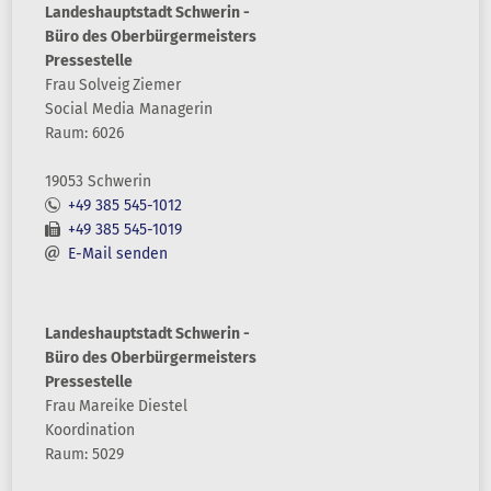
Landeshauptstadt Schwerin -
Büro des Oberbürgermeisters
Pressestelle
Frau
Solveig
Ziemer
Social Media Managerin
Raum: 6026
19053 Schwerin
+49 385 545-1012
+49 385 545-1019
E-Mail senden
Landeshauptstadt Schwerin -
Büro des Oberbürgermeisters
Pressestelle
Frau
Mareike
Diestel
Koordination
Raum: 5029