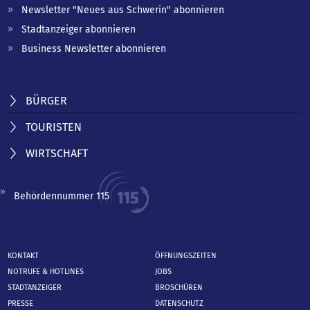
Newsletter "Neues aus Schwerin" abonnieren
Stadtanzeiger abonnieren
Business Newsletter abonnieren
BÜRGER
TOURISTEN
WIRTSCHAFT
Behördennummer 115
KONTAKT
ÖFFNUNGSZEITEN
NOTRUFE & HOTLINES
JOBS
STADTANZEIGER
BROSCHÜREN
PRESSE
DATENSCHUTZ