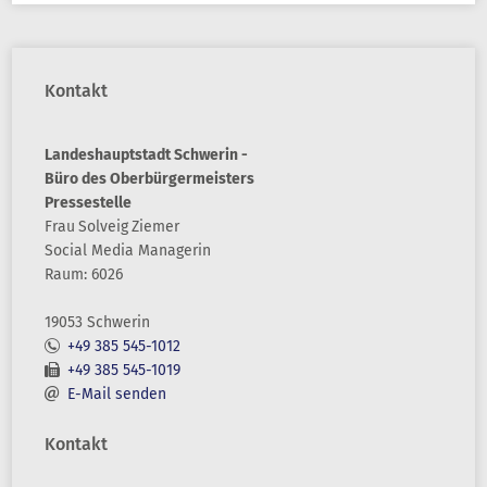
Kontakt
Landeshauptstadt Schwerin -
Büro des Oberbürgermeisters
Pressestelle
Frau
Solveig
Ziemer
Social Media Managerin
Raum: 6026
19053 Schwerin
+49 385 545-1012
+49 385 545-1019
E-Mail senden
Kontakt