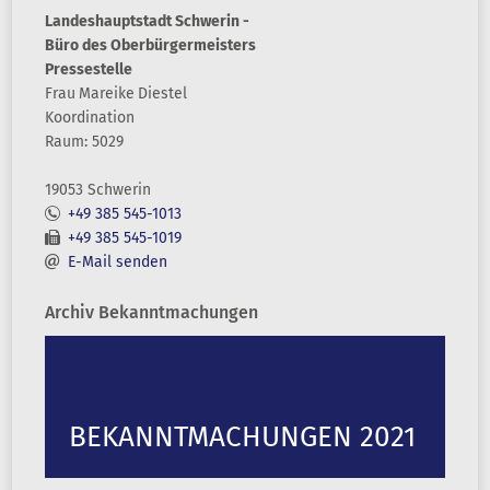
Landeshauptstadt Schwerin -
Büro des Oberbürgermeisters
Pressestelle
Frau
Mareike
Diestel
Koordination
Raum: 5029
19053 Schwerin
+49 385 545-1013
+49 385 545-1019
E-Mail senden
Archiv Bekanntmachungen
BEKANNTMACHUNGEN 2021