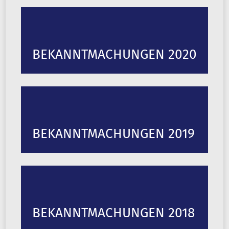
BEKANNTMACHUNGEN 2020
BEKANNTMACHUNGEN 2019
BEKANNTMACHUNGEN 2018