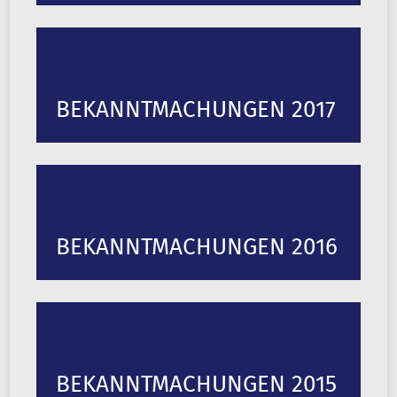
BEKANNTMACHUNGEN 2017
BEKANNTMACHUNGEN 2016
BEKANNTMACHUNGEN 2015