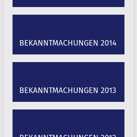
BEKANNTMACHUNGEN 2014
BEKANNTMACHUNGEN 2013