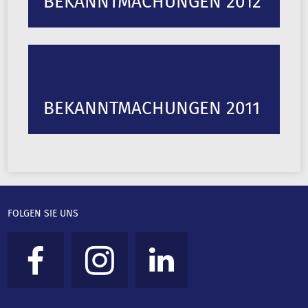
BEKANNTMACHUNGEN 2012
BEKANNTMACHUNGEN 2011
FOLGEN SIE UNS