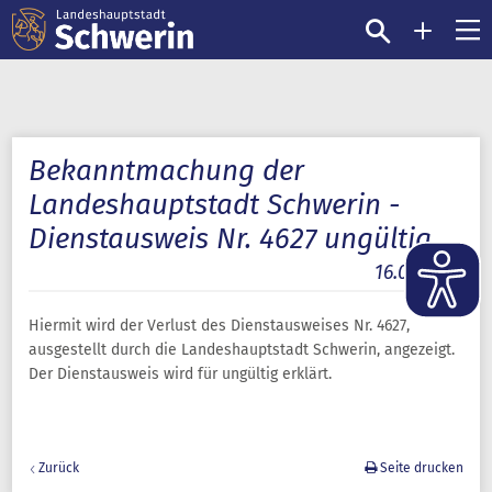
Bekanntmachung der
Landeshauptstadt Schwerin -
Dienstausweis Nr. 4627 ungültig
16.05.2022
Hiermit wird der Verlust des Dienstausweises Nr. 4627,
ausgestellt durch die Landeshauptstadt Schwerin, angezeigt.
Der Dienstausweis wird für ungültig erklärt.
Zurück
Seite drucken