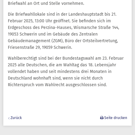
Briefwahl an Ort und Stelle vornehmen.
Die Briefwahllokale sind in der Landeshauptstadt bis 21.
Februar 2025, 13:00 Uhr geöffnet. Sie befinden sich im
Erdgeschoss des Perzina-Hauses, Wismarsche Straße 144,
19053 Schwerin und im Gebäude des Zentralen
Gebäudemanagement (ZGM), Büro der Ortsteilvertretung,
Friesenstraße 29, 19059 Schwerin.
Wahlberechtigt sind bei der Bundestagswahl am 23. Februar
2025 alle Deutschen, die am Wahltag das 18. Lebensjahr
vollendet haben und seit mindestens drei Monaten in
Deutschland wohnhaft sind, wenn sie nicht durch
Richterspruch vom Wahlrecht ausgeschlossen sind.
Zurück
Seite drucken