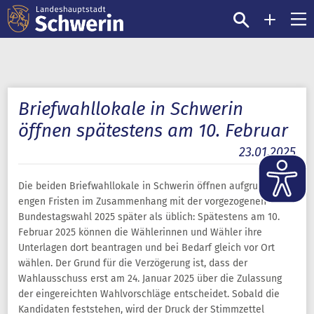
Briefwahllokale in Schwerin
öffnen spätestens am 10. Februar
23.01.2025
Die beiden Briefwahllokale in Schwerin öffnen aufgrund der
engen Fristen im Zusammenhang mit der vorgezogenen
Bundestagswahl 2025 später als üblich: Spätestens am 10.
Februar 2025 können die Wählerinnen und Wähler ihre
Unterlagen dort beantragen und bei Bedarf gleich vor Ort
wählen. Der Grund für die Verzögerung ist, dass der
Wahlausschuss erst am 24. Januar 2025 über die Zulassung
der eingereichten Wahlvorschläge entscheidet. Sobald die
Kandidaten feststehen, wird der Druck der Stimmzettel