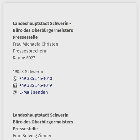
Landeshauptstadt Schwerin -
Büro des Oberbürgermeisters
Pressestelle
Frau
Michaela
Christen
Pressesprecherin
Raum: 6027
19053 Schwerin
+49 385 545-1010
+49 385 545-1019
E-Mail senden
Landeshauptstadt Schwerin -
Büro des Oberbürgermeisters
Pressestelle
Frau
Solveig
Ziemer