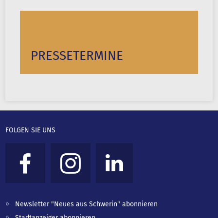
PRESSETERMINE
FOLGEN SIE UNS
Newsletter "Neues aus Schwerin" abonnieren
Stadtanzeiger abonnieren