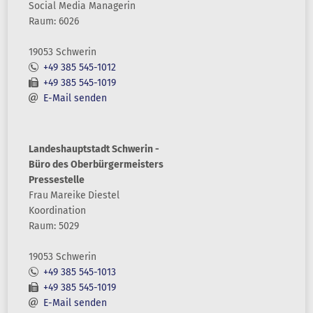
Social Media Managerin
Raum: 6026
19053 Schwerin
+49 385 545-1012
+49 385 545-1019
E-Mail senden
Landeshauptstadt Schwerin -
Büro des Oberbürgermeisters
Pressestelle
Frau
Mareike
Diestel
Koordination
Raum: 5029
19053 Schwerin
+49 385 545-1013
+49 385 545-1019
E-Mail senden