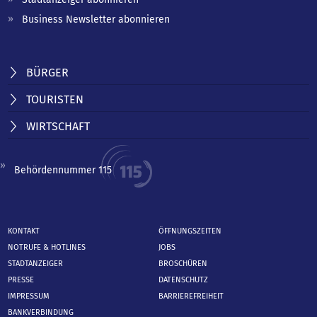
Business Newsletter abonnieren
BÜRGER
TOURISTEN
WIRTSCHAFT
Behördennummer 115
KONTAKT
ÖFFNUNGSZEITEN
NOTRUFE & HOTLINES
JOBS
STADTANZEIGER
BROSCHÜREN
PRESSE
DATENSCHUTZ
IMPRESSUM
BARRIEREFREIHEIT
BANKVERBINDUNG