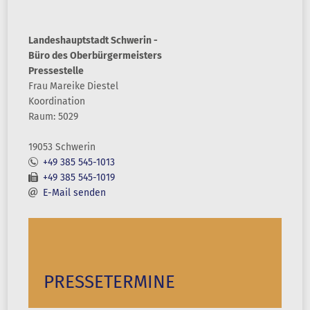
Landeshauptstadt Schwerin -
Büro des Oberbürgermeisters
Pressestelle
Frau
Mareike
Diestel
Koordination
Raum: 5029
19053 Schwerin
+49 385 545-1013
+49 385 545-1019
E-Mail senden
PRESSETERMINE