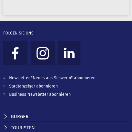
FOLGEN SIE UNS
Newsletter "Neues aus Schwerin" abonnieren
Stadtanzeiger abonnieren
Business Newsletter abonnieren
BÜRGER
TOURISTEN