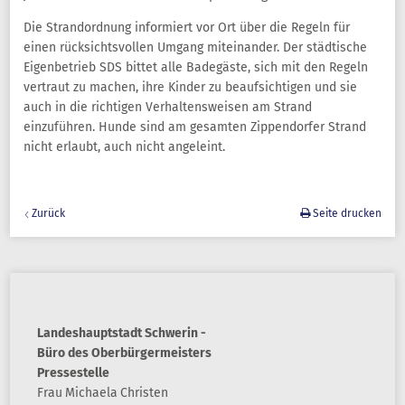
Die Strandordnung informiert vor Ort über die Regeln für
einen rücksichtsvollen Umgang miteinander. Der städtische
Eigenbetrieb SDS bittet alle Badegäste, sich mit den Regeln
vertraut zu machen, ihre Kinder zu beaufsichtigen und sie
auch in die richtigen Verhaltensweisen am Strand
einzuführen. Hunde sind am gesamten Zippendorfer Strand
nicht erlaubt, auch nicht angeleint.
Zurück
Seite drucken
Landeshauptstadt Schwerin -
Büro des Oberbürgermeisters
Pressestelle
Frau
Michaela
Christen