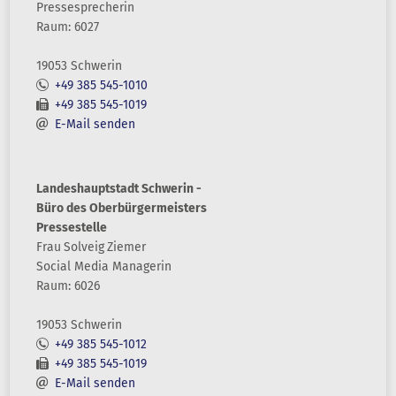
Pressesprecherin
Raum: 6027
19053 Schwerin
+49 385 545-1010
+49 385 545-1019
E-Mail senden
Landeshauptstadt Schwerin -
Büro des Oberbürgermeisters
Pressestelle
Frau
Solveig
Ziemer
Social Media Managerin
Raum: 6026
19053 Schwerin
+49 385 545-1012
+49 385 545-1019
E-Mail senden