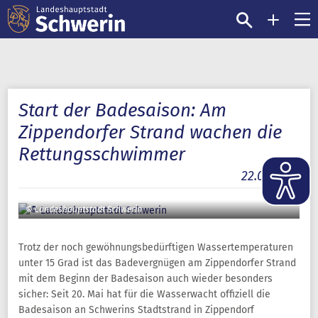
Start der Badesaison: Am
Zippendorfer Strand wachen die
Rettungsschwimmer
22.05.2025
© Landeshauptstadt Schwerin
Trotz der noch gewöhnungsbedürftigen Wassertemperaturen
unter 15 Grad ist das Badevergnügen am Zippendorfer Strand
mit dem Beginn der Badesaison auch wieder besonders
sicher: Seit 20. Mai hat für die Wasserwacht offiziell die
Badesaison an Schwerins Stadtstrand in Zippendorf