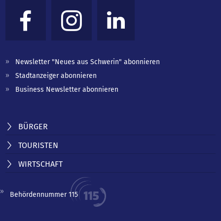
Newsletter "Neues aus Schwerin" abonnieren
Stadtanzeiger abonnieren
Business Newsletter abonnieren
BÜRGER
TOURISTEN
WIRTSCHAFT
Behördennummer 115