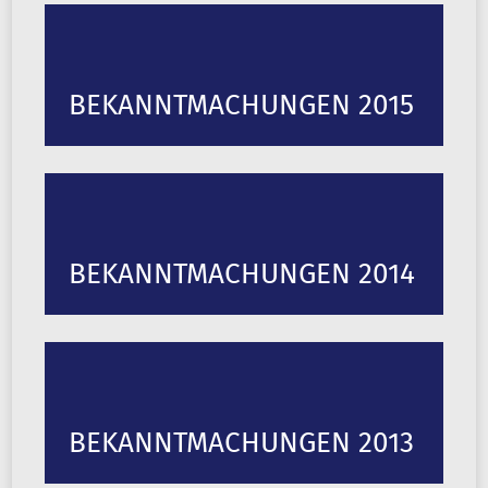
BEKANNTMACHUNGEN 2015
BEKANNTMACHUNGEN 2014
BEKANNTMACHUNGEN 2013