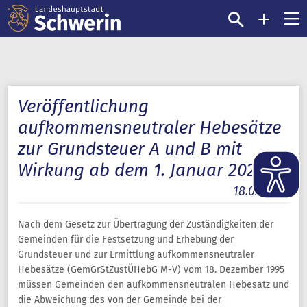
Veröffentlichung
aufkommensneutraler Hebesätze
zur Grundsteuer A und B mit
Wirkung ab dem 1. Januar 2025
18.02.2025
Nach dem Gesetz zur Übertragung der Zuständigkeiten der
Gemeinden für die Festsetzung und Erhebung der
Grundsteuer und zur Ermittlung aufkommensneutraler
Hebesätze (GemGrStZustÜHebG M-V) vom 18. Dezember 1995
müssen Gemeinden den aufkommensneutralen Hebesatz und
die Abweichung des von der Gemeinde bei der