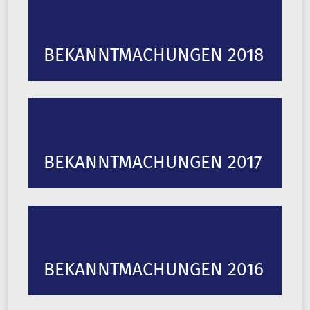
BEKANNTMACHUNGEN 2018
BEKANNTMACHUNGEN 2017
BEKANNTMACHUNGEN 2016