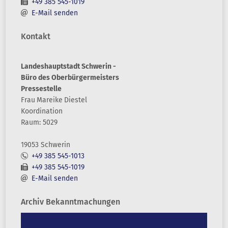
+49 385 545-1019
E-Mail senden
Kontakt
Landeshauptstadt Schwerin -
Büro des Oberbürgermeisters
Pressestelle
Frau
Mareike
Diestel
Koordination
Raum: 5029
19053 Schwerin
+49 385 545-1013
+49 385 545-1019
E-Mail senden
Archiv Bekanntmachungen