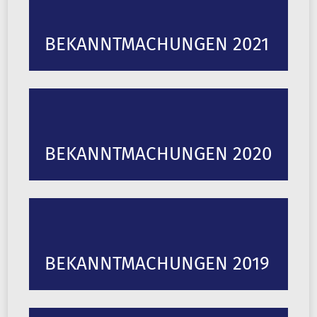
BEKANNTMACHUNGEN 2021
BEKANNTMACHUNGEN 2020
BEKANNTMACHUNGEN 2019