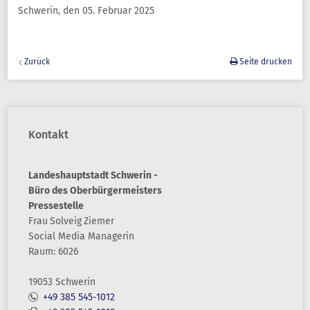
Schwerin, den 05. Februar 2025
Zurück
Seite drucken
Kontakt
Landeshauptstadt Schwerin -
Büro des Oberbürgermeisters
Pressestelle
Frau
Solveig
Ziemer
Social Media Managerin
Raum: 6026
19053 Schwerin
+49 385 545-1012