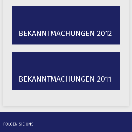
BEKANNTMACHUNGEN 2012
BEKANNTMACHUNGEN 2011
FOLGEN SIE UNS