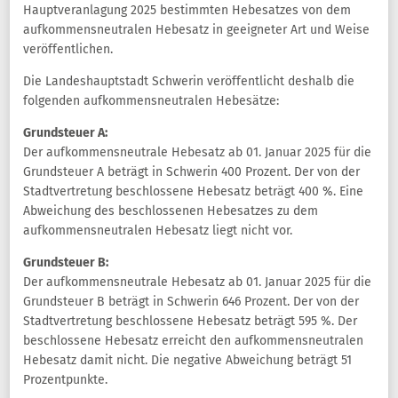
Hauptveranlagung 2025 bestimmten Hebesatzes von dem
aufkommensneutralen Hebesatz in geeigneter Art und Weise
veröffentlichen.
Die Landeshauptstadt Schwerin veröffentlicht deshalb die
folgenden aufkommensneutralen Hebesätze:
Grundsteuer A:
Der aufkommensneutrale Hebesatz ab 01. Januar 2025 für die
Grundsteuer A beträgt in Schwerin 400 Prozent. Der von der
Stadtvertretung beschlossene Hebesatz beträgt 400 %. Eine
Abweichung des beschlossenen Hebesatzes zu dem
aufkommensneutralen Hebesatz liegt nicht vor.
Grundsteuer B:
Der aufkommensneutrale Hebesatz ab 01. Januar 2025 für die
Grundsteuer B beträgt in Schwerin 646 Prozent. Der von der
Stadtvertretung beschlossene Hebesatz beträgt 595 %. Der
beschlossene Hebesatz erreicht den aufkommensneutralen
Hebesatz damit nicht. Die negative Abweichung beträgt 51
Prozentpunkte.