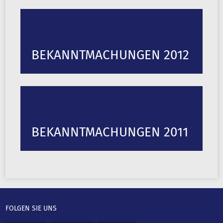
BEKANNTMACHUNGEN 2012
BEKANNTMACHUNGEN 2011
FOLGEN SIE UNS