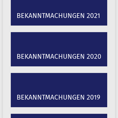
BEKANNTMACHUNGEN 2021
BEKANNTMACHUNGEN 2020
BEKANNTMACHUNGEN 2019