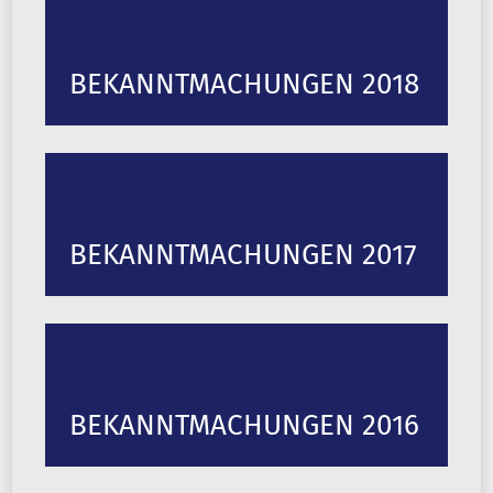
BEKANNTMACHUNGEN 2018
BEKANNTMACHUNGEN 2017
BEKANNTMACHUNGEN 2016