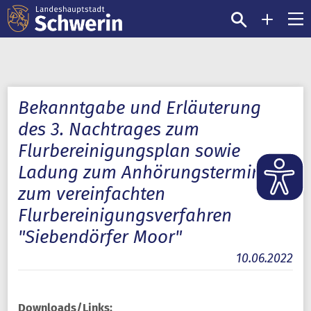
Bekanntgabe und Erläuterung
des 3. Nachtrages zum
Flurbereinigungsplan sowie
Ladung zum Anhörungstermin
zum vereinfachten
Flurbereinigungsverfahren
"Siebendörfer Moor"
10.06.2022
Downloads/Links: