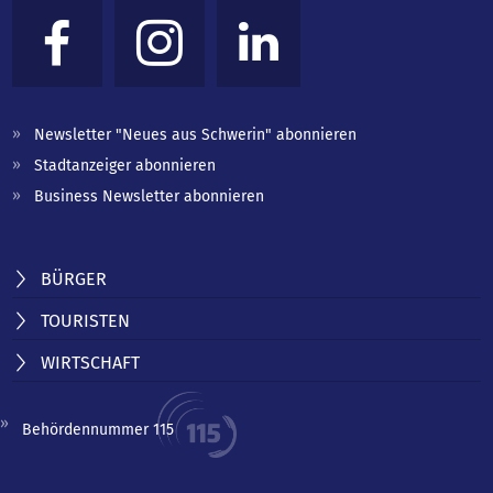
Newsletter "Neues aus Schwerin" abonnieren
Stadtanzeiger abonnieren
Business Newsletter abonnieren
BÜRGER
TOURISTEN
WIRTSCHAFT
Behördennummer 115