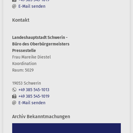
E-Mail senden
Kontakt
Landeshauptstadt Schwerin -
Büro des Oberbürgermeisters
Pressestelle
Frau
Mareike
Diestel
Koordination
Raum: 5029
19053 Schwerin
+49 385 545-1013
+49 385 545-1019
E-Mail senden
Archiv Bekanntmachungen