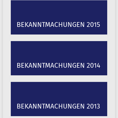
BEKANNTMACHUNGEN 2015
BEKANNTMACHUNGEN 2014
BEKANNTMACHUNGEN 2013