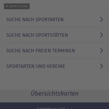
1/1
© LSB M-V/Collin
SUCHE NACH SPORTARTEN
SUCHE NACH SPORTSTÄTTEN
SUCHE NACH FREIEN TERMINEN
SPORTARTEN UND VEREINE
Übersichtskarten