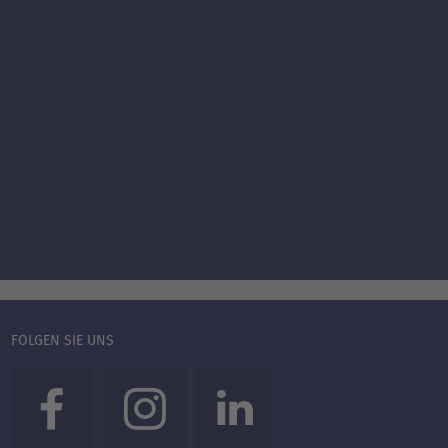
FOLGEN SIE UNS