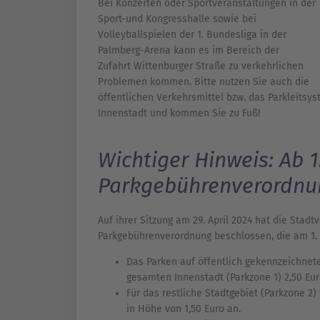
Bei Konzerten oder Sportveranstaltungen in der
Sport-und Kongresshalle sowie bei
Volleyballspielen der 1. Bundesliga in der
Palmberg-Arena kann es im Bereich der
Zufahrt Wittenburger Straße zu verkehrlichen
Problemen kommen. Bitte nutzen Sie auch die
öffentlichen Verkehrsmittel bzw. das Parkleitsy
Innenstadt und kommen Sie zu Fuß!
Wichtiger Hinweis: Ab 1.
Parkgebührenverordnun
Auf ihrer Sitzung am 29. April 2024 hat die Sta
Parkgebührenverordnung beschlossen, die am 1. Jul
Das Parken auf öffentlich gekennzeichnet
gesamten Innenstadt (Parkzone 1) 2,50 Eur
Für das restliche Stadtgebiet (Parkzone 2)
in Höhe von 1,50 Euro an.