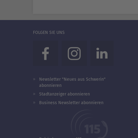
FOLGEN SIE UNS
Newsletter "Neues aus Schwerin"
abonnieren
Stadtanzeiger abonnieren
Business Newsletter abonnieren