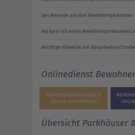
Das Neueste aus den Bewohnerparkzonen
Wo kann ich einen Bewohnerparkausweis 
Wichtige Hinweise bei Bauarbeiten/Straß
Onlinedienst Bewohne
BEWOHNERPARKAUSWEIS
BEWOHN
ONLINE BEANTRAGEN
ONLI
Übersicht Parkhäuser 