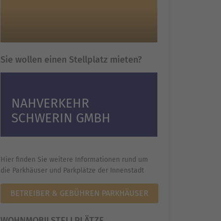
Sie wollen einen Stellplatz mieten?
NAHVERKEHR
SCHWERIN GMBH
Hier finden Sie weitere Informationen rund um
die Parkhäuser und Parkplätze der Innenstadt
BETREIBER & GEBÜHREN PARKHÄUSER
WOHNMOBILSTELLPLÄTZE