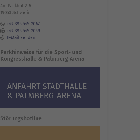
Am Packhof 2-6
19053 Schwerin
+49 385 545-2067
+49 385 545-2059
E-Mail senden
Parkhinweise für die Sport- und
Kongresshalle & Palmberg Arena
ANFAHRT STADTHALLE
& PALMBERG-ARENA
Störungshotline