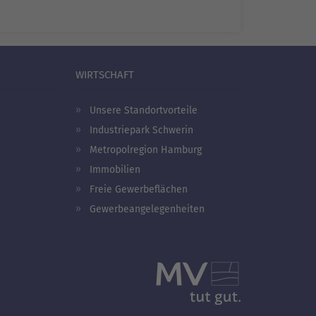
WIRTSCHAFT
Unsere Standortvorteile
Industriepark Schwerin
Metropolregion Hamburg
Immobilien
Freie Gewerbeflächen
Gewerbeangelegenheiten