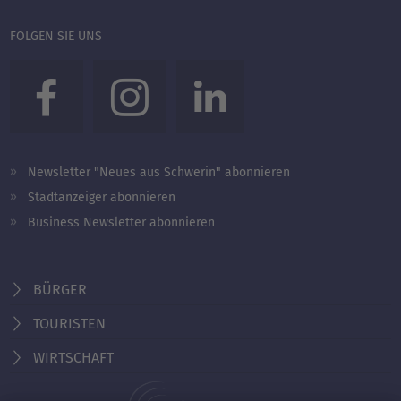
FOLGEN SIE UNS
Newsletter "Neues aus Schwerin" abonnieren
Stadtanzeiger abonnieren
Business Newsletter abonnieren
BÜRGER
TOURISTEN
WIRTSCHAFT