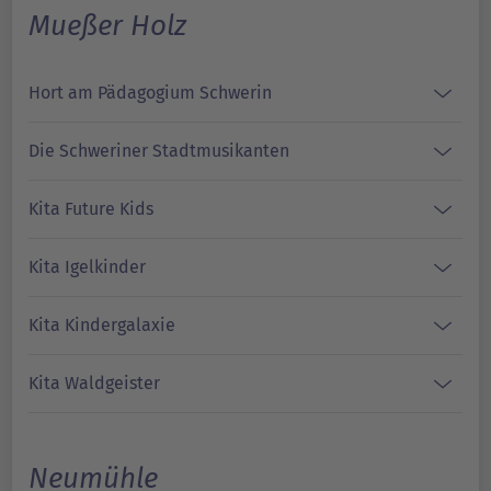
Mueßer Holz
Hort am Pädagogium Schwerin
Die Schweriner Stadtmusikanten
Kita Future Kids
Kita Igelkinder
Kita Kindergalaxie
Kita Waldgeister
Neumühle