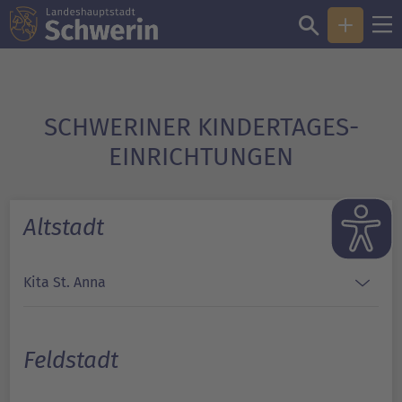
SCHWERINER KINDER­TAGES­
EINRICHTUNGEN
Altstadt
Kita St. Anna
Feldstadt