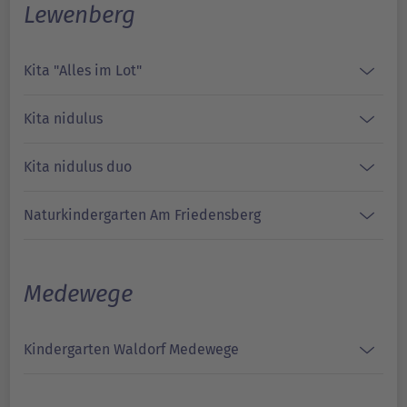
Lewenberg
Kita "Alles im Lot"
Kita nidulus
Kita nidulus duo
Naturkindergarten Am Friedensberg
Medewege
Kindergarten Waldorf Medewege