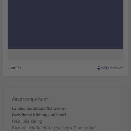
Zurück
Seite drucken
Ansprechpartner
Landeshauptstadt Schwerin -
Fachdienst Bildung und Sport
Frau Julia Elbing
Fachaufsicht Kindertagespflege/ Teamleitung