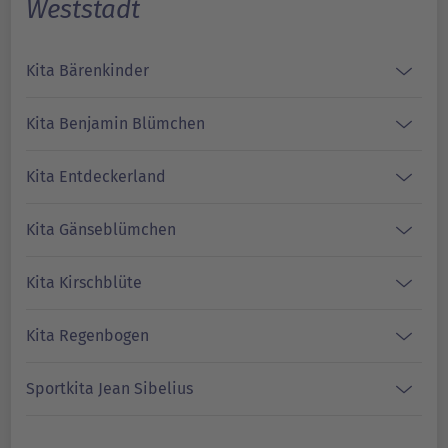
Weststadt
Kita Bärenkinder
Kita Benjamin Blümchen
Kita Entdeckerland
Kita Gänseblümchen
Kita Kirschblüte
Kita Regenbogen
Sportkita Jean Sibelius