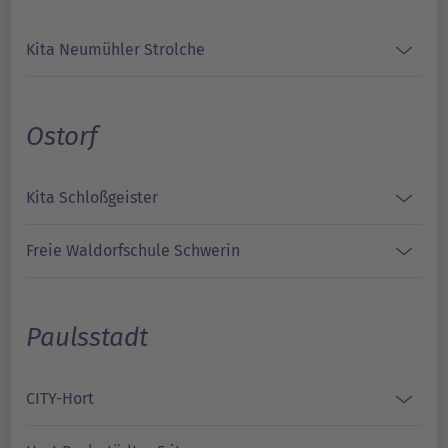
Kita Neumühler Strolche
Ostorf
Kita Schloßgeister
Freie Waldorfschule Schwerin
Paulsstadt
CITY-Hort