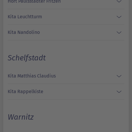
Hort Paulsstädter Fritzen
Kita Leuchtturm
Kita Nandolino
Schelfstadt
Kita Matthias Claudius
Kita Rappelkiste
Warnitz