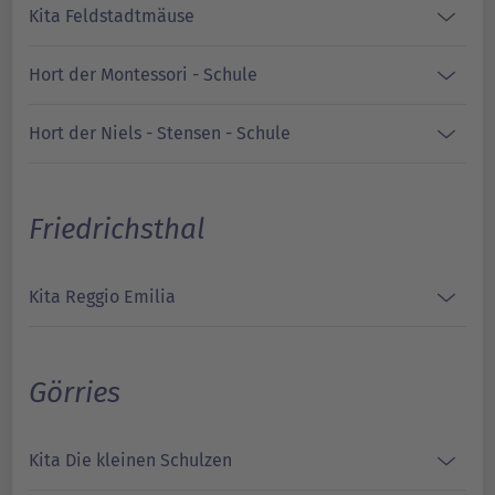
Kita Feldstadtmäuse
Hort der Montessori - Schule
Hort der Niels - Stensen - Schule
Friedrichsthal
Kita Reggio Emilia
Görries
Kita Die kleinen Schulzen