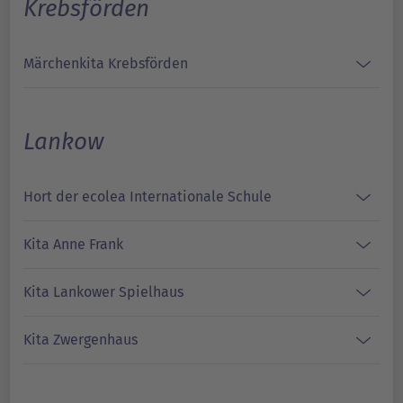
Krebsförden
Märchenkita Krebsförden
Lankow
Hort der ecolea Internationale Schule
Kita Anne Frank
Kita Lankower Spielhaus
Kita Zwergenhaus