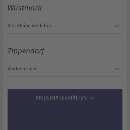
Wüstmark
Kita Kleine Vielfalter
Zippendorf
Kinderkosmos
KINDERTAGESSTÄTTEN