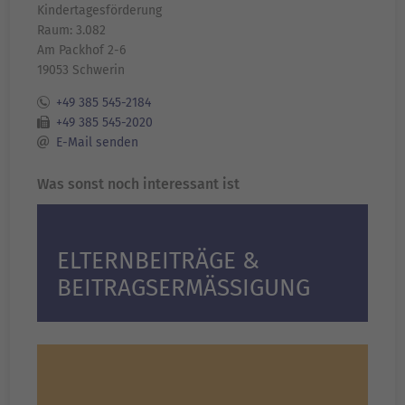
Kindertagesförderung
Raum: 3.082
Am Packhof 2-6
19053 Schwerin
+49 385 545-2184
+49 385 545-2020
E-Mail senden
Was sonst noch interessant ist
ELTERNBEITRÄGE &
BEITRAGSERMÄSSIGUNG