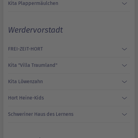
Kita Plappermäulchen
Werdervorstadt
FREI-ZEIT-HORT
Kita "Villa Traumland"
Kita Löwenzahn
Hort Heine-Kids
Schweriner Haus des Lernens