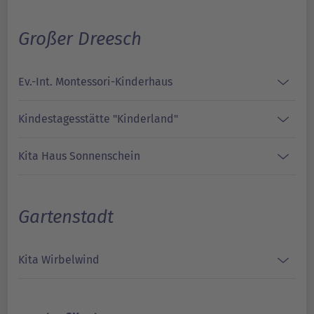
Großer Dreesch
Ev.-Int. Montessori-Kinderhaus
Kindestagesstätte "Kinderland"
Kita Haus Sonnenschein
Gartenstadt
Kita Wirbelwind