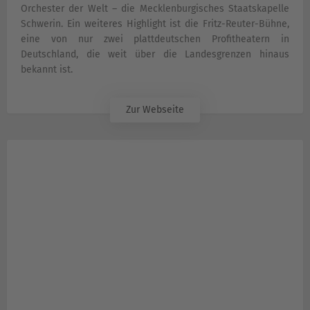
Orchester der Welt – die Mecklenburgisches Staatskapelle
Schwerin. Ein weiteres Highlight ist die Fritz-Reuter-Bühne,
eine von nur zwei plattdeutschen Profitheatern in
Deutschland, die weit über die Landesgrenzen hinaus
bekannt ist.
Zur Webseite