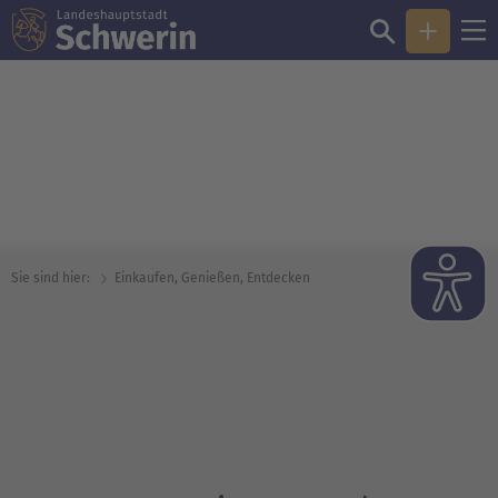
© TMV/Gross
Sie sind hier:
Einkaufen, Genießen, Entdecken