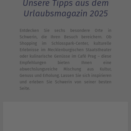
Unsere Tipps aus dem
Urlaubsmagazin 2025
Entdecken Sie sechs besondere Orte in
Schwerin, die Ihren Besuch bereichern. Ob
Shopping im Schlosspark-Center, kulturelle
Erlebnisse im Mecklenburgischen Staatstheater
oder kulinarische Genüsse im Café Prag – diese
Empfehlungen bieten Ihnen eine
abwechslungsreiche Mischung aus Kultur,
Genuss und Erholung. Lassen Sie sich inspirieren
und erleben Sie Schwerin von seiner besten
Seite.