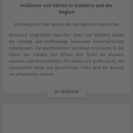
Schlösser und Gärten in Schwerin und der
Region
Unterwegs auf den Spuren der herzoglichen Geschichte
Malerisch eingebettet zwischen Seen und Wäldern haben
die Herzöge und Großherzöge imposante Herrschaftssitze
hinterlassen. Die prachtvollsten von ihnen sind heute in der
Obhut des Landes und öffnen ihre Türen als Museen,
Galerien und Konzertstätten für kleine und große Gäste. Mit
traumhaften Parks und gemütlichen Cafés wird der Besuch
zur erholsamen Auszeit.
Zur Webseite