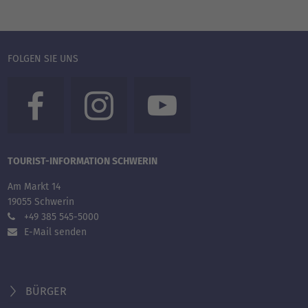
FOLGEN SIE UNS
TOURIST-INFORMATION SCHWERIN
Am Markt 14
19055 Schwerin
+49 385 545-5000
E-Mail senden
BÜRGER