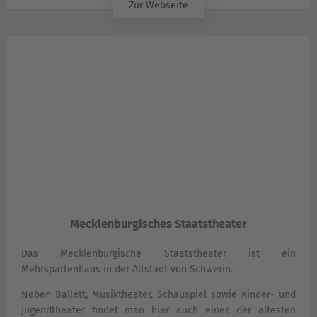
Zur Webseite
Mecklenburgisches Staatstheater
Das Mecklenburgische Staatstheater ist ein
Mehrspartenhaus in der Altstadt von Schwerin.
Neben Ballett, Musiktheater, Schauspiel sowie Kinder- und
Jugendtheater findet man hier auch eines der ältesten