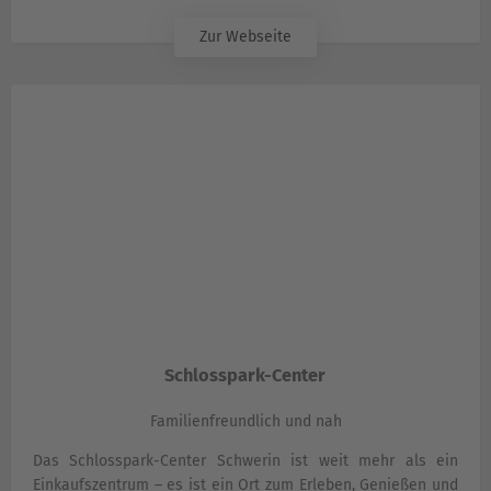
Zur Webseite
Schlosspark-Center
Familienfreundlich und nah
Das Schlosspark-Center Schwerin ist weit mehr als ein
Einkaufszentrum – es ist ein Ort zum Erleben, Genießen und