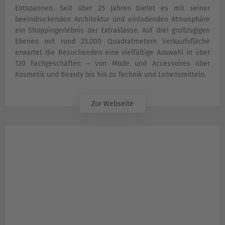
Entspannen. Seit über 25 Jahren bietet es mit seiner
beeindruckenden Architektur und einladenden Atmosphäre
ein Shoppingerlebnis der Extraklasse. Auf drei großzügigen
Ebenen mit rund 25.000 Quadratmetern Verkaufsfläche
erwartet die Besuchenden eine vielfältige Auswahl in über
120 Fachgeschäften – von Mode und Accessoires über
Kosmetik und Beauty bis hin zu Technik und Lebensmitteln.
Zur Webseite