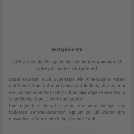
Festspiele MV
2025 werden die Festspiele Mecklenburg-Vorpommern 35
Jahre alt – und es wird gefeiert!
Dabei erwarten euch Superstars wie Anne-Sophie Mutter
und Daniel Hope auf dem Landgestüt Redefin, aber auch in
der Landeshauptstadt selbst mit hochkarätigen Konzerten in
Schelfkirche, Dom, E-Werk und Capitol.
Und eigentlich überall – denn die neue Auflage des
beliebten „Fahrradkonzertes“ legt am 20. Juli wieder eine
musikalische Fährte durch die gesamte Stadt.