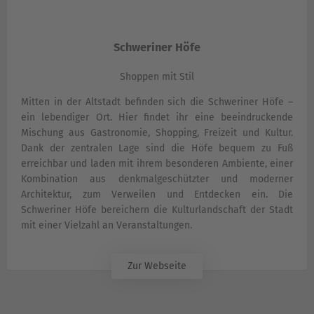
Schweriner Höfe
Shoppen mit Stil
Mitten in der Altstadt befinden sich die Schweriner Höfe –
ein lebendiger Ort. Hier findet ihr eine beeindruckende
Mischung aus Gastronomie, Shopping, Freizeit und Kultur.
Dank der zentralen Lage sind die Höfe bequem zu Fuß
erreichbar und laden mit ihrem besonderen Ambiente, einer
Kombination aus denkmalgeschützter und moderner
Architektur, zum Verweilen und Entdecken ein. Die
Schweriner Höfe bereichern die Kulturlandschaft der Stadt
mit einer Vielzahl an Veranstaltungen.
Zur Webseite