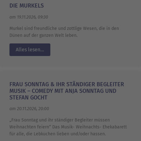
DIE MURKELS
am 19.11.2026, 09:30
Murkel sind freundliche und zottlige Wesen, die in den
Dünen auf der ganzen Welt leben.
Alles lesen...
FRAU SONNTAG & IHR STÄNDIGER BEGLEITER
MUSIK – COMEDY MIT ANJA SONNTAG UND
STEFAN GOCHT
am 20.11.2026, 20:00
„Frau Sonntag und ihr ständiger Begleiter müssen
Weihnachten feiern“ Das Musik- Weihnachts- Ehekabarett
für alle, die Lebkuchen lieben und/oder hassen.