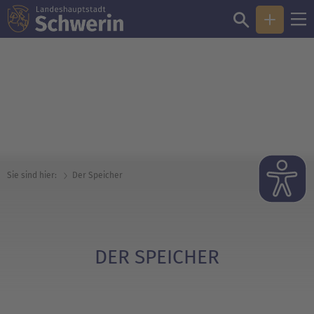
© David Harms
Sie sind hier:
Der Speicher
DER SPEICHER