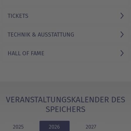
TICKETS
TECHNIK & AUSSTATTUNG
HALL OF FAME
VERANSTALTUNGSKALENDER DES
SPEICHERS
2025
2026
2027