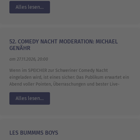
Alles lesen...
52. COMEDY NACHT MODERATION: MICHAEL
GENÄHR
am 27.11.2026, 20:00
Wenn im SPEICHER zur Schweriner Comedy Nacht
eingeladen wird, ist eines sicher: Das Publikum erwartet ein
Abend voller Pointen, Überraschungen und bester Live-
Alles lesen...
LES BUMMMS BOYS