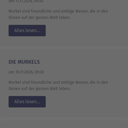
am 17.11.2026, 09:30
Murkel sind freundliche und zottlige Wesen, die in den
Dünen auf der ganzen Welt leben.
Alles lesen...
DIE MURKELS
am 18.11.2026, 09:30
Murkel sind freundliche und zottlige Wesen, die in den
Dünen auf der ganzen Welt leben.
Alles lesen...