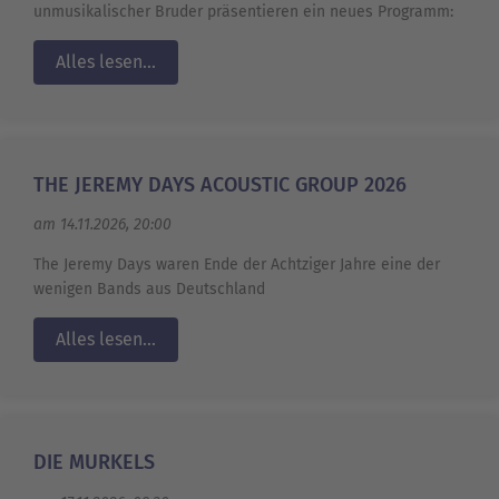
unmusikalischer Bruder präsentieren ein neues Programm:
Alles lesen...
THE JEREMY DAYS ACOUSTIC GROUP 2026
am 14.11.2026, 20:00
The Jeremy Days waren Ende der Achtziger Jahre eine der
wenigen Bands aus Deutschland
Alles lesen...
DIE MURKELS