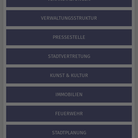
VERWALTUNGS­STRUKTUR
PRESSESTELLE
STADTVERTRETUNG
KUNST & KULTUR
IMMOBILIEN
FEUERWEHR
STADTPLANUNG