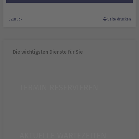
Zurück
Seite drucken
Die wichtigsten Dienste für Sie
TERMIN RESERVIEREN
AKTUELLE WARTEZEITEN