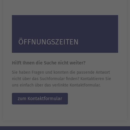
ÖFFNUNGSZEITEN
Hilft Ihnen die Suche nicht weiter?
Sie haben Fragen und konnten die passende Antwort
nicht über das Suchformular finden? Kontaktieren Sie
uns einfach über das verlinkte Kontaktformular.
zum Kontaktformular