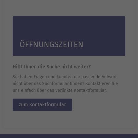
ÖFFNUNGSZEITEN
Hilft Ihnen die Suche nicht weiter?
Sie haben Fragen und konnten die passende Antwort
nicht über das Suchformular finden? Kontaktieren Sie
uns einfach über das verlinkte Kontaktformular.
zum Kontaktformular