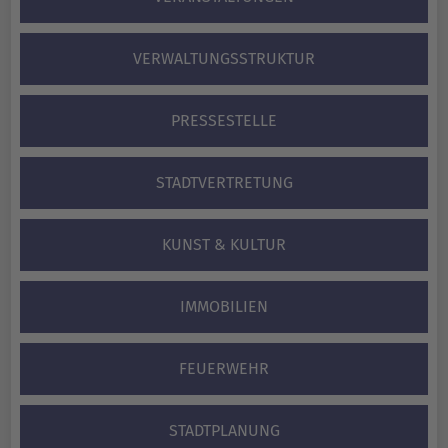
VERWALTUNGS­STRUKTUR
PRESSESTELLE
STADTVERTRETUNG
KUNST & KULTUR
IMMOBILIEN
FEUERWEHR
STADTPLANUNG