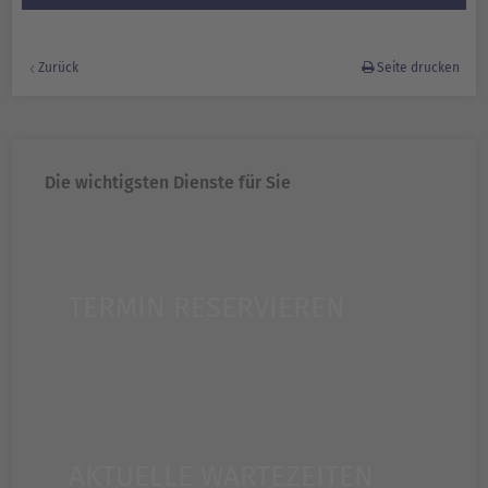
Zurück
Seite drucken
Die wichtigsten Dienste für Sie
TERMIN RESERVIEREN
AKTUELLE WARTEZEITEN