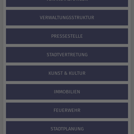
VERWALTUNGS­STRUKTUR
PRESSESTELLE
STADTVERTRETUNG
KUNST & KULTUR
IMMOBILIEN
FEUERWEHR
STADTPLANUNG