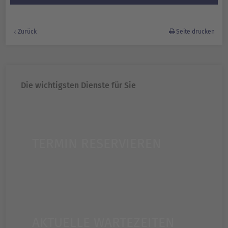
Zurück
Seite drucken
Die wichtigsten Dienste für Sie
TERMIN RESERVIEREN
AKTUELLE WARTEZEITEN