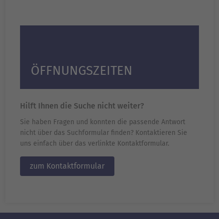
ÖFFNUNGSZEITEN
Hilft Ihnen die Suche nicht weiter?
Sie haben Fragen und konnten die passende Antwort
nicht über das Suchformular finden? Kontaktieren Sie
uns einfach über das verlinkte Kontaktformular.
zum Kontaktformular