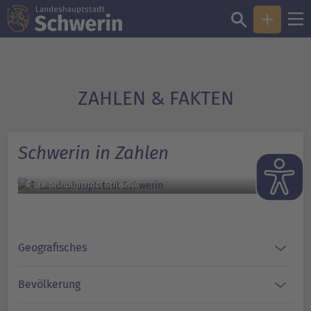
ZAHLEN & FAKTEN
Schwerin in Zahlen
© Landeshauptstadt Schwerin
Geografisches
Bevölkerung