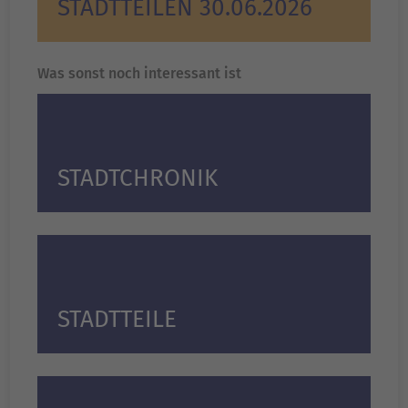
STADTTEILEN 30.06.2026
Was sonst noch interessant ist
STADTCHRONIK
STADTTEILE