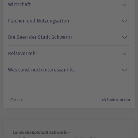
Wirtschaft
Flächen und Nutzungsarten
Die Seen der Stadt Schwerin
Reiseverkehr
Was sonst noch interessant ist
Zurück
Seite drucken
Landeshauptstadt Schwerin -