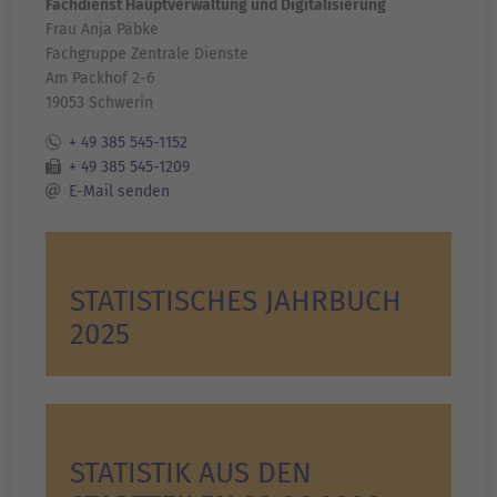
Fachdienst Hauptverwaltung und Digitalisierung
Frau Anja Päbke
Fachgruppe Zentrale Dienste
Am Packhof 2-6
19053 Schwerin
+ 49 385 545-1152
+ 49 385 545-1209
E-Mail senden
STATISTISCHES JAHRBUCH
2025
STATISTIK AUS DEN